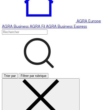
AGRA
Europe
AGRA
Business
AGRA
Fil
AGRA
Business Express
Trier par
Filtrer par rubrique