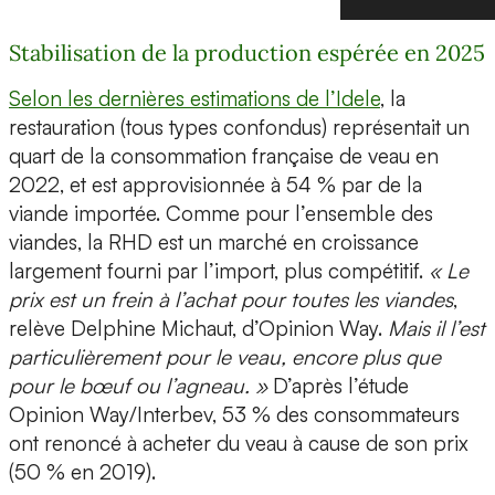
Stabilisation de la production espérée en 2025
Selon les dernières estimations de l’Idele
, la
restauration (tous types confondus) représentait un
quart de la consommation française de veau en
2022, et est approvisionnée à 54 % par de la
viande importée. Comme pour l’ensemble des
viandes, la RHD est un marché en croissance
largement fourni par l’import, plus compétitif.
« Le
prix est un frein à l’achat pour toutes les viandes
,
relève Delphine Michaut, d’Opinion Way.
Mais il l’est
particulièrement pour le veau, encore plus que
pour le bœuf ou l’agneau. »
D’après l’étude
Opinion Way/Interbev, 53 % des consommateurs
ont renoncé à acheter du veau à cause de son prix
(50 % en 2019).