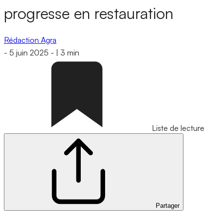
progresse en restauration
Rédaction Agra
-
5 juin 2025
-
|
3 min
Liste de lecture
Partager