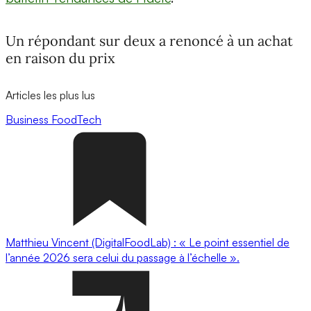
Un répondant sur deux a renoncé à un achat
en raison du prix
Articles les plus lus
Business
FoodTech
Matthieu Vincent (DigitalFoodLab) : « Le point essentiel de
l’année 2026 sera celui du passage à l’échelle ».