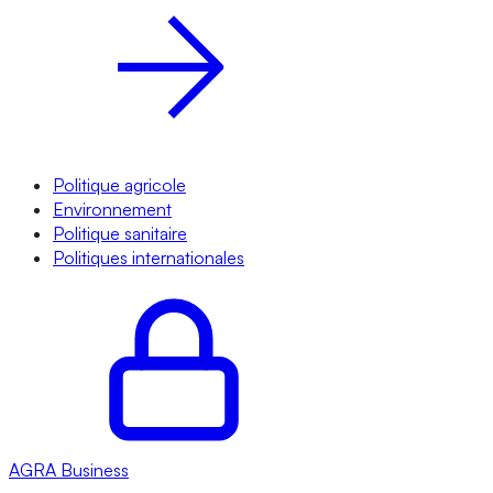
Politique agricole
Environnement
Politique sanitaire
Politiques internationales
AGRA
Business