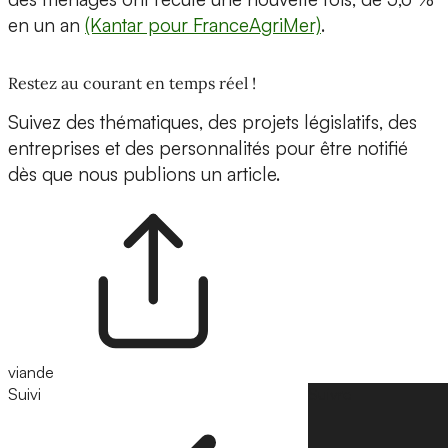
en un an
(Kantar pour FranceAgriMer)
.
Restez au courant en temps réel !
Suivez des thématiques, des projets législatifs, des
entreprises et des personnalités pour être notifié
dès que nous publions un article.
viande
Suivi
Suivre