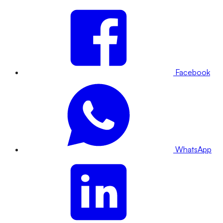
Facebook
WhatsApp