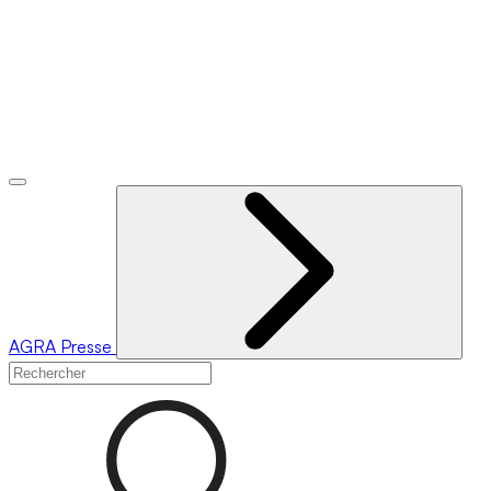
AGRA
Presse