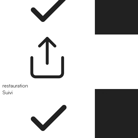
restauration
Suivi
Suivre