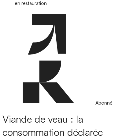
en restauration
Abonné
Viande de veau : la
consommation déclarée