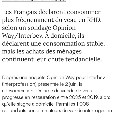
Les Français déclarent consommer
plus fréquemment du veau en RHD,
selon un sondage Opinion
Way/Interbev. À domicile, ils
déclarent une consommation stable,
mais les achats des ménages
continuent leur chute tendancielle.
D’après une enquête Opinion Way pour Interbev
(interprofession) présentée le 2 juin, la
consommation déclarée de viande de veau
progresse en restauration entre 2025 et 2019, alors
qu’elle stagne à domicile. Parmi les 1 008
répondants consommateurs de viande interrogés en