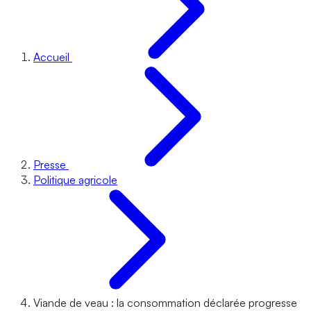
Accueil
Presse
Politique agricole
Viande de veau : la consommation déclarée progresse