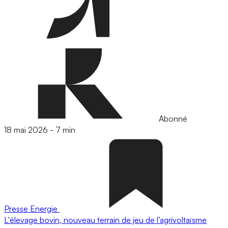
Abonné
18 mai 2026
-
7 min
Presse
Energie
L'élevage bovin, nouveau terrain de jeu de l’agrivoltaïsme