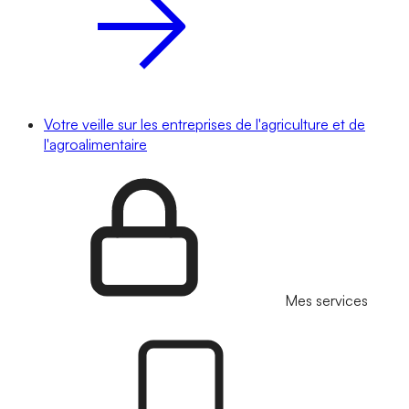
Votre veille sur les entreprises de l'agriculture et de
l'agroalimentaire
Mes services