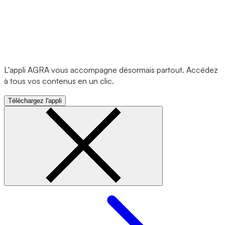
L'appli AGRA vous accompagne désormais partout. Accédez
à tous vos contenus en un clic.
Téléchargez l'appli