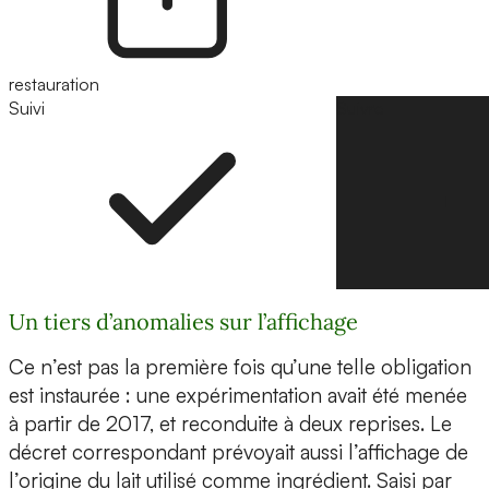
restauration
Suivi
Suivre
Un tiers d’anomalies sur l’affichage
Ce n’est pas la première fois qu’une telle obligation
est instaurée : une expérimentation avait été menée
à partir de 2017, et reconduite à deux reprises. Le
décret correspondant prévoyait aussi l’affichage de
l’origine du lait utilisé comme ingrédient. Saisi par