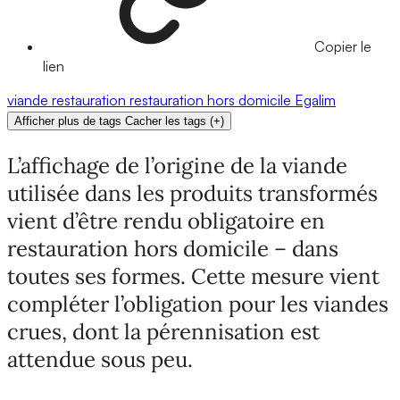
Copier le
lien
viande
restauration
restauration hors domicile
Egalim
Afficher plus de tags
Cacher les tags
(
+
)
L’affichage de l’origine de la viande
utilisée dans les produits transformés
vient d’être rendu obligatoire en
restauration hors domicile – dans
toutes ses formes. Cette mesure vient
compléter l’obligation pour les viandes
crues, dont la pérennisation est
attendue sous peu.