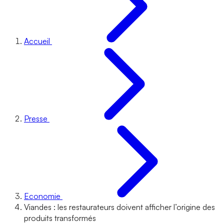
Accueil
Presse
Economie
Viandes : les restaurateurs doivent afficher l’origine des
produits transformés