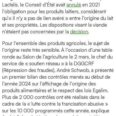
Lactalis, le Conseil d’État avait
annulé
en 2021
l’obligation pour les produits laitiers, considérant
qu’« il n’y a pas de lien avéré » entre l’origine du lait
et ses propriétés. Les dispositions visant la viande
n’étaient pas concernées par la
décision
.
Pour l’ensemble des produits agricoles, le sujet de
l’origine reste très sensible. À l’occasion d’une table
ronde au Salon de l’agriculture le 2 mars, le chef du
service de « soutien réseau » à la DGGCRF
(Répression des fraudes), André Schwob, a présenté
un premier bilan des contrôles menés au début de
l’année 2024 sur l’affichage de l’origine des
produits alimentaires et le respect des lois Egalim.
Plus de 2 000 contrôles ont été réalisés dans le
cadre de la « lutte contre la francisation abusive »
sur les 10 000 programmés cette année, explique