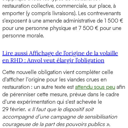
restauration collective, commerciale, sur place, à
emporter (y compris livraisons). Les contrevenants
s’exposent à une amende administrative de 1 500 €
pour une personne physique et 7 500 € pour une
personne morale.
Lire aussi Affichage de l’origine de la volaille
en RHD : Anvol veut élargir l’obligation
Cette nouvelle obligation vient compléter celle
d’afficher l’origine pour les viandes crues en
restauration : un autre texte est
attendu sous peu
afin
de pérenniser cette mesure, prévue dans le cadre
d’une expérimentation qui s’est achevée le
29 février.
« Il faut que le dispositif soit
accompagné d’une campagne de sensibilisation
courageuse de la part des pouvoirs publics »
,