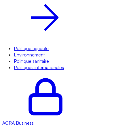
Politique agricole
Environnement
Politique sanitaire
Politiques internationales
AGRA
Business