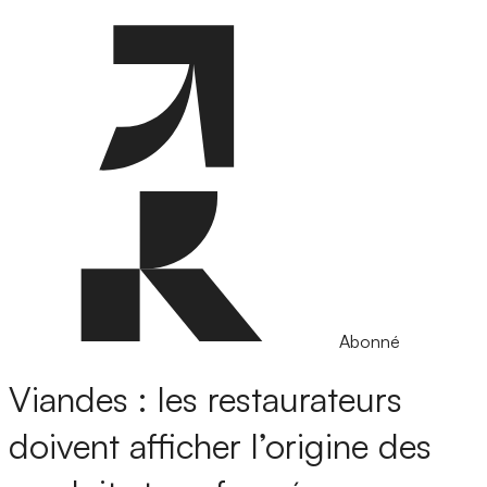
Abonné
Viandes : les restaurateurs
doivent afficher l’origine des