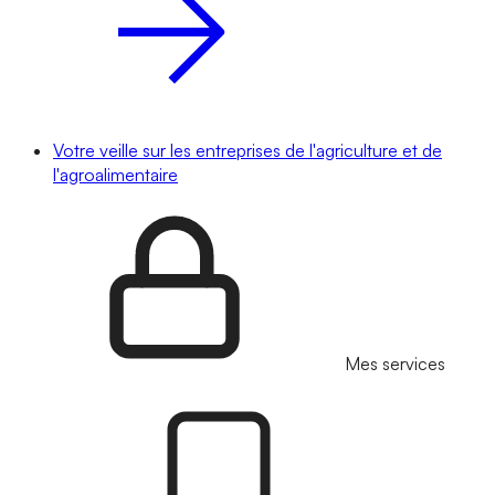
Votre veille sur les entreprises de l'agriculture et de
l'agroalimentaire
Mes services