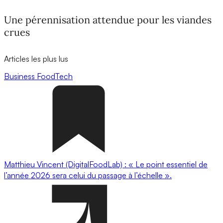
Une pérennisation attendue pour les viandes
crues
Articles les plus lus
Business
FoodTech
Matthieu Vincent (DigitalFoodLab) : « Le point essentiel de
l’année 2026 sera celui du passage à l’échelle ».