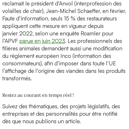
réclamait le président d’Anvol (interprofession des
volailles de chair), Jean-Michel Schaeffer, en février.
Faute d’information, seuls 15 % des restaurateurs
appliquent cette mesure en vigueur depuis
janvier 2022, selon une enquête Roamler pour
l’APVF
parue en juin 2023
. Les professionnels des
filières animales demandent aussi une modification
du règlement européen Inco (information des
consommateurs), afin d’imposer dans toute l’UE
l’affichage de l’origine des viandes dans les produits
transformés.
Restez au courant en temps réel !
Suivez des thématiques, des projets législatifs, des
entreprises et des personnalités pour être notifié
dès que nous publions un article.