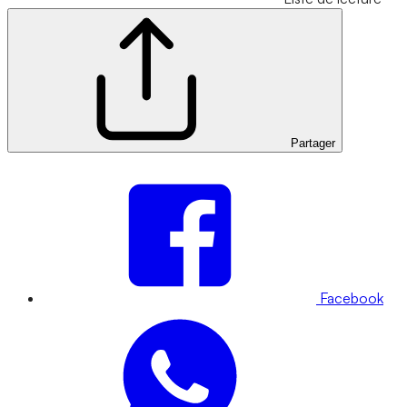
Partager
Facebook