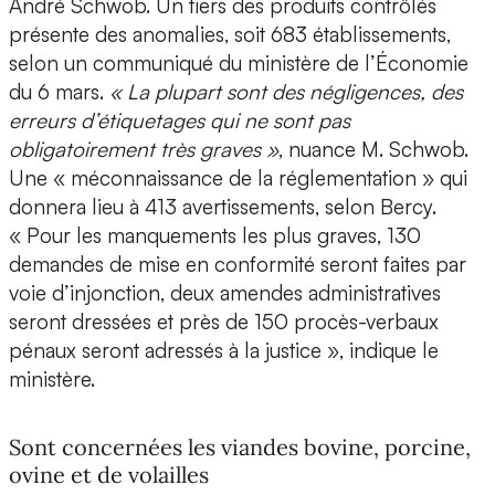
André Schwob. Un tiers des produits contrôlés
présente des anomalies, soit 683 établissements,
selon un communiqué du ministère de l’Économie
du 6 mars.
« La plupart sont des négligences, des
erreurs d’étiquetages qui ne sont pas
obligatoirement très graves »
, nuance M. Schwob.
Une « méconnaissance de la réglementation » qui
donnera lieu à 413 avertissements, selon Bercy.
« Pour les manquements les plus graves, 130
demandes de mise en conformité seront faites par
voie d’injonction, deux amendes administratives
seront dressées et près de 150 procès-verbaux
pénaux seront adressés à la justice », indique le
ministère.
Sont concernées les viandes bovine, porcine,
ovine et de volailles