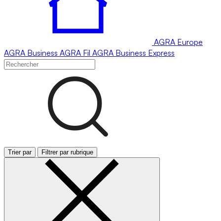
AGRA
Europe
AGRA
Business
AGRA
Fil
AGRA
Business Express
Trier par
Filtrer par rubrique