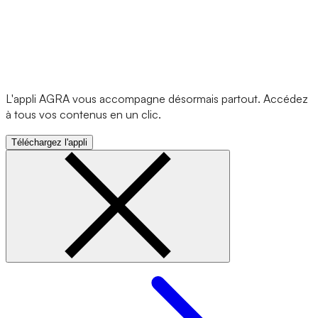
L'appli AGRA vous accompagne désormais partout. Accédez
à tous vos contenus en un clic.
Téléchargez l'appli