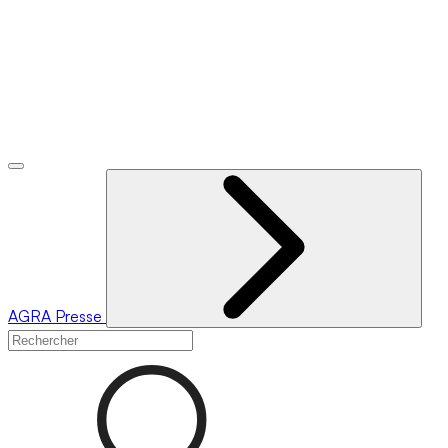
AGRA
Presse