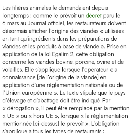
Les filières animales le demandaient depuis
longtemps : comme le prévoit un
décret
paru le
6 mars au Journal officiel, les restaurateurs doivent
désormais afficher l’origine des viandes « utilisées
en tant qu’ingrédients dans les préparations de
viandes et les produits à base de viande ». Prise en
application de la loi Egalim 2, cette obligation
concerne les viandes bovine, porcine, ovine et de
volailles. Elle s’applique lorsque l’opérateur « a
connaissance [de l’origine de la viande] en
application d’une réglementation nationale ou de
l’Union européenne ». Le texte stipule que le pays
d’élevage et d’abattage doit être indiqué. Par
« dérogation », il peut être remplacé par la mention
« UE » ou « hors UE », lorsque « la réglementation
mentionnée [ci-dessus] le prévoit ». L’obligation
s’applique à tous les types de restaurants :