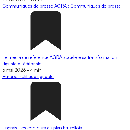
Communiqués de presse
AGRA : Communiqués de presse
Le média de référence AGRA accélère sa transformation
digitale et éditoriale
5 mai 2026
-
4 min
Europe
Politique agricole
Engrais : les contours du plan bruxellois