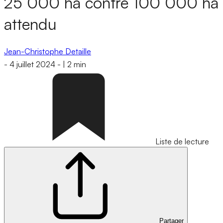
25 000 ha contre 100 000 ha
attendu
Jean-Christophe Detaille
-
4 juillet 2024
-
|
2 min
Liste de lecture
Partager