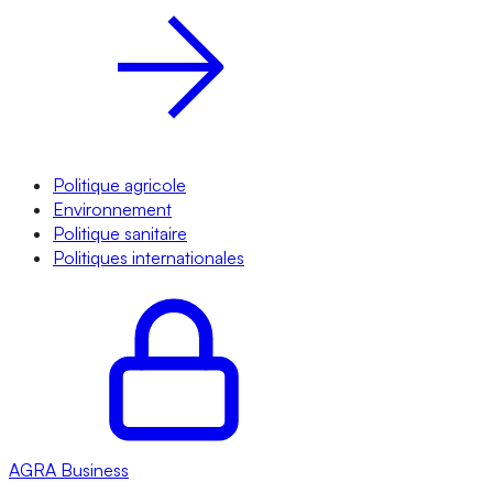
Politique agricole
Environnement
Politique sanitaire
Politiques internationales
AGRA
Business