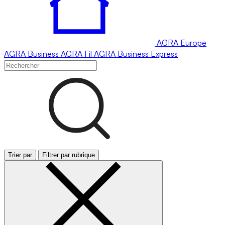
AGRA
Europe
AGRA
Business
AGRA
Fil
AGRA
Business Express
Trier par
Filtrer par rubrique