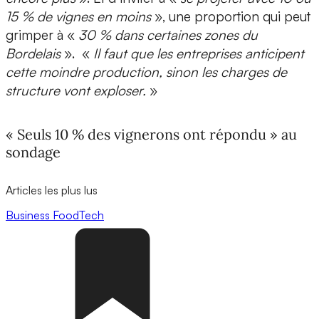
15 % de vignes en moins
», une proportion qui peut
grimper à «
30 % dans certaines zones du
Bordelais
». «
Il faut que les entreprises anticipent
cette moindre production, sinon les charges de
structure vont exploser.
»
« Seuls 10 % des vignerons ont répondu » au
sondage
Articles les plus lus
Business
FoodTech