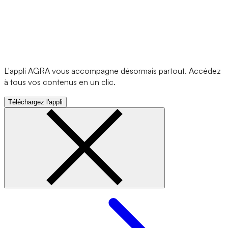
L'appli AGRA vous accompagne désormais partout. Accédez
à tous vos contenus en un clic.
Téléchargez l'appli