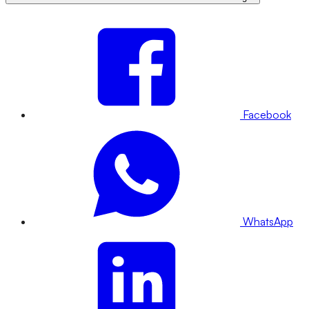
Facebook
WhatsApp