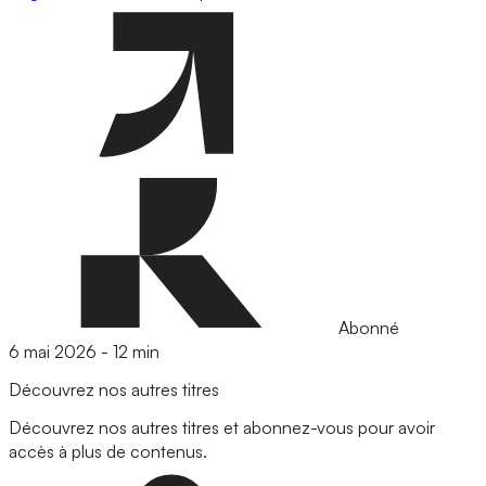
Abonné
6 mai 2026
-
12 min
Découvrez nos autres titres
Découvrez nos autres titres et abonnez-vous pour avoir
accès à plus de contenus.