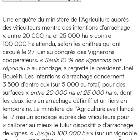
Une enquête du ministère de l’Agriculture auprès
des viticulteurs montre des intentions d’arrachage
« entre 20 000 ha et 25 000 ha » contre
100 000 ha attendu, selon les chiffres qui ont
circulé le 27 juin au congrès des Vignerons
coopérateurs. «
Seuls 10 % des vignerons ont
répondu
» au sondage, a regretté le président Joël
Boueilh. Les intentions d’arrachage concernent
3 500 d’entre eux (sur 5 000 au total) pour des
surfaces «
entre 20 000 ha et 25 000 ha
», dont
les deux tiers en arrachage définitif et un tiers en
temporaire. Le ministère de l’Agriculture avait lancé
le 17 mai un sondage auprès des viticulteurs pour
« calibrer au mieux le futur dispositif » d’arrachage
de vignes. «
Jusqu’à 100 000 ha
» (sur un vignoble