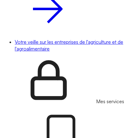
Votre veille sur les entreprises de l'agriculture et de
l'agroalimentaire
Mes services