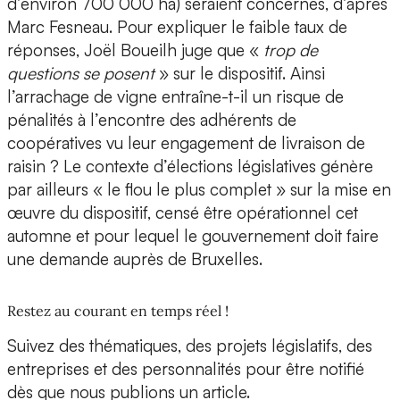
d’environ 700 000 ha) seraient concernés, d’après
Marc Fesneau. Pour expliquer le faible taux de
réponses, Joël Boueilh juge que «
trop de
questions se posent
» sur le dispositif. Ainsi
l’arrachage de vigne entraîne-t-il un risque de
pénalités à l’encontre des adhérents de
coopératives vu leur engagement de livraison de
raisin ? Le contexte d’élections législatives génère
par ailleurs « le flou le plus complet » sur la mise en
œuvre du dispositif, censé être opérationnel cet
automne et pour lequel le gouvernement doit faire
une demande auprès de Bruxelles.
Restez au courant en temps réel !
Suivez des thématiques, des projets législatifs, des
entreprises et des personnalités pour être notifié
dès que nous publions un article.