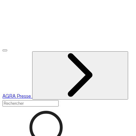
AGRA
Presse