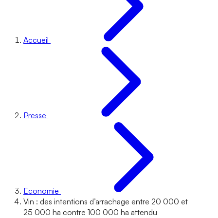
Accueil
Presse
Economie
Vin : des intentions d’arrachage entre 20 000 et
25 000 ha contre 100 000 ha attendu