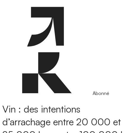
Abonné
Vin : des intentions
d’arrachage entre 20 000 et