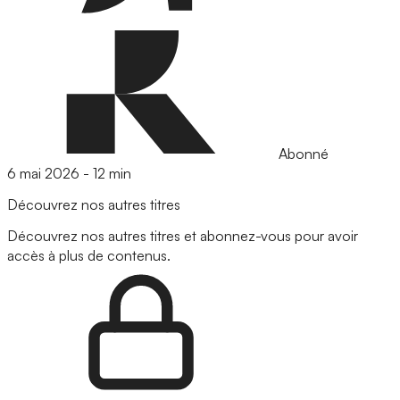
Abonné
6 mai 2026
-
12 min
Découvrez nos autres titres
Découvrez nos autres titres et abonnez-vous pour avoir
accès à plus de contenus.