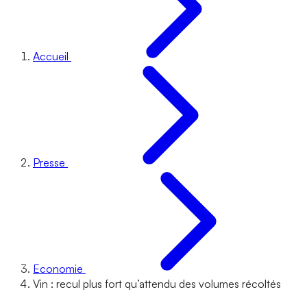
Accueil
Presse
Economie
Vin : recul plus fort qu’attendu des volumes récoltés