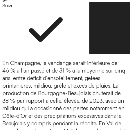
Suivi
Suivre
En Champagne, la vendange serait inférieure de
46 % à l’an passé et de 31 % à la moyenne sur cinq
ans, entre déficit d’ensoleillement, gelées
printanières, mildiou, grêle et excès de pluies. La
production de Bourgogne-Beaujolais chuterait de
38 % par rapport à celle, élevée, de 2023, avec un
mildiou qui a occasionné des pertes notamment en
Côte-d’Or et des précipitations excessives dans le
Beaujolais y compris pendant la récolte. En Val de