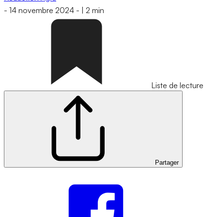
-
14 novembre 2024
-
|
2 min
Liste de lecture
Partager