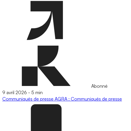
Abonné
9 avril 2026
-
5 min
Communiqués de presse
AGRA : Communiqués de presse