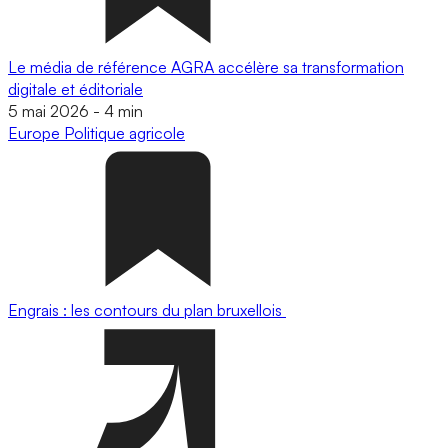
Le média de référence AGRA accélère sa transformation
digitale et éditoriale
5 mai 2026
-
4 min
Europe
Politique agricole
Engrais : les contours du plan bruxellois