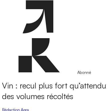
Abonné
Vin : recul plus fort qu’attendu
des volumes récoltés
Rédaction Agra