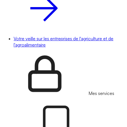
Votre veille sur les entreprises de l'agriculture et de
l'agroalimentaire
Mes services