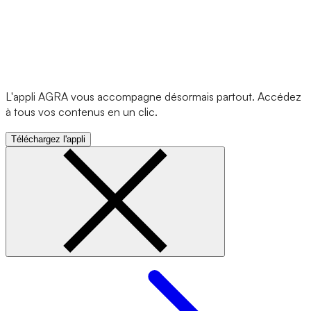
L'appli AGRA vous accompagne désormais partout. Accédez
à tous vos contenus en un clic.
Téléchargez l'appli