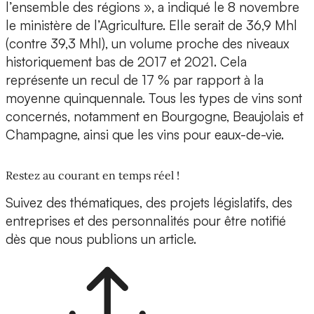
l’ensemble des régions », a indiqué le 8 novembre
le ministère de l’Agriculture. Elle serait de 36,9 Mhl
(contre 39,3 Mhl), un volume proche des niveaux
historiquement bas de 2017 et 2021. Cela
représente un recul de 17 % par rapport à la
moyenne quinquennale. Tous les types de vins sont
concernés, notamment en Bourgogne, Beaujolais et
Champagne, ainsi que les vins pour eaux-de-vie.
Restez au courant en temps réel !
Suivez des thématiques, des projets législatifs, des
entreprises et des personnalités pour être notifié
dès que nous publions un article.