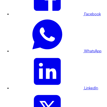
Facebook
WhatsApp
LinkedIn