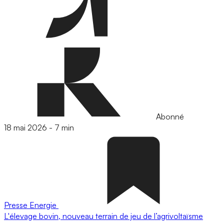
Abonné
18 mai 2026
-
7 min
Presse
Energie
L'élevage bovin, nouveau terrain de jeu de l’agrivoltaïsme