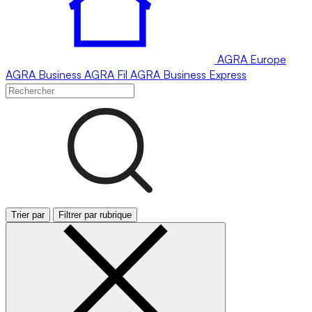
AGRA
Europe
AGRA
Business
AGRA
Fil
AGRA
Business Express
Trier par
Filtrer par rubrique