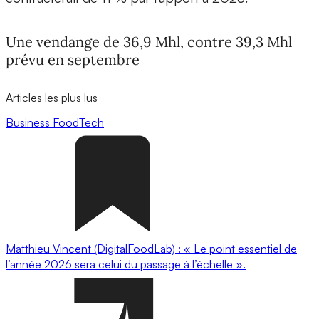
Une vendange de 36,9 Mhl, contre 39,3 Mhl
prévu en septembre
Articles les plus lus
Business
FoodTech
Matthieu Vincent (DigitalFoodLab) : « Le point essentiel de
l’année 2026 sera celui du passage à l’échelle ».