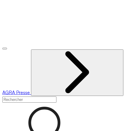
AGRA
Presse