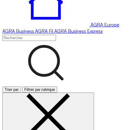
AGRA
Europe
AGRA
Business
AGRA
Fil
AGRA
Business Express
Trier par
Filtrer par rubrique