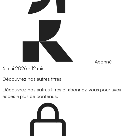
Abonné
6 mai 2026
-
12 min
Découvrez nos autres titres
Découvrez nos autres titres et abonnez-vous pour avoir
accès à plus de contenus.