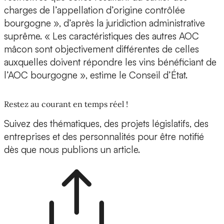
charges de l’appellation d’origine contrôlée
bourgogne », d’après la juridiction administrative
suprême. « Les caractéristiques des autres AOC
mâcon sont objectivement différentes de celles
auxquelles doivent répondre les vins bénéficiant de
l’AOC bourgogne », estime le Conseil d’État.
Restez au courant en temps réel !
Suivez des thématiques, des projets législatifs, des
entreprises et des personnalités pour être notifié
dès que nous publions un article.