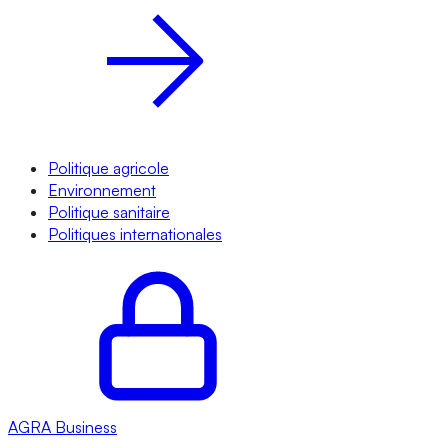
Politique agricole
Environnement
Politique sanitaire
Politiques internationales
AGRA
Business