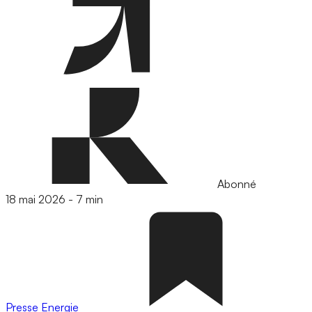
Abonné
18 mai 2026
-
7 min
Presse
Energie