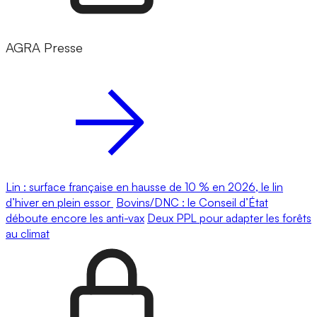
AGRA Presse
Lin : surface française en hausse de 10 % en 2026, le lin
d’hiver en plein essor
Bovins/DNC : le Conseil d’État
déboute encore les anti-vax
Deux PPL pour adapter les forêts
au climat