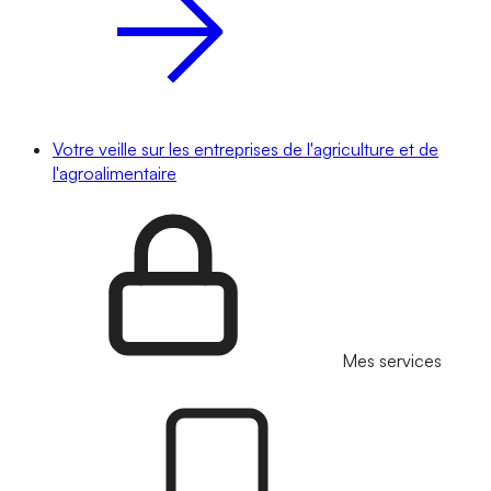
Votre veille sur les entreprises de l'agriculture et de
l'agroalimentaire
Mes services