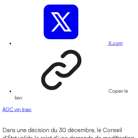
X.com
Copier le
lien
AOC
vin
Inao
Dans une décision du 30 décembre, le Conseil