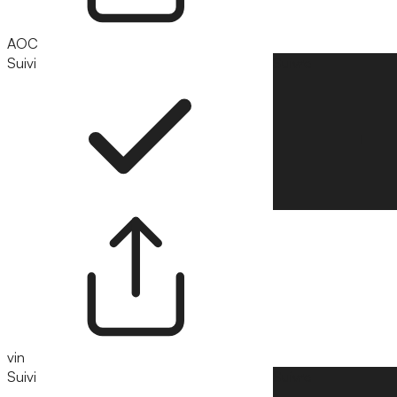
AOC
Suivi
Suivre
vin
Suivi
Suivre