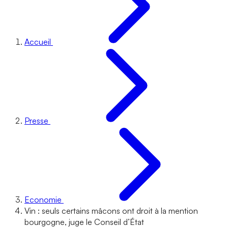
Accueil
Presse
Economie
Vin : seuls certains mâcons ont droit à la mention
bourgogne, juge le Conseil d’État