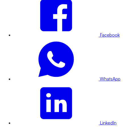
Facebook
WhatsApp
LinkedIn