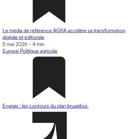
Le média de référence AGRA accélère sa transformation
digitale et éditoriale
5 mai 2026
-
4 min
Europe
Politique agricole
Engrais : les contours du plan bruxellois