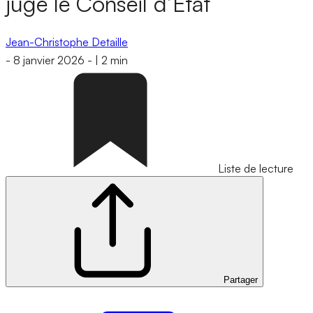
juge le Conseil d’État
Jean-Christophe Detaille
-
8 janvier 2026
-
|
2 min
Liste de lecture
Partager