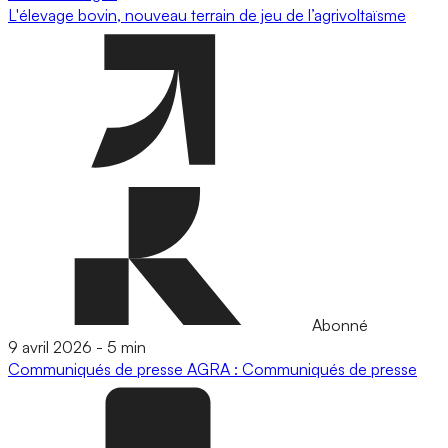
L'élevage bovin, nouveau terrain de jeu de l’agrivoltaïsme
Abonné
9 avril 2026
-
5 min
Communiqués de presse
AGRA : Communiqués de presse