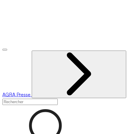
AGRA
Presse