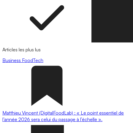
Articles les plus lus
Business
FoodTech
Matthieu Vincent (DigitalFoodLab) : « Le point essentiel de
l’année 2026 sera celui du passage à l’échelle ».