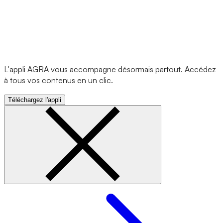
L'appli AGRA vous accompagne désormais partout. Accédez
à tous vos contenus en un clic.
Téléchargez l'appli