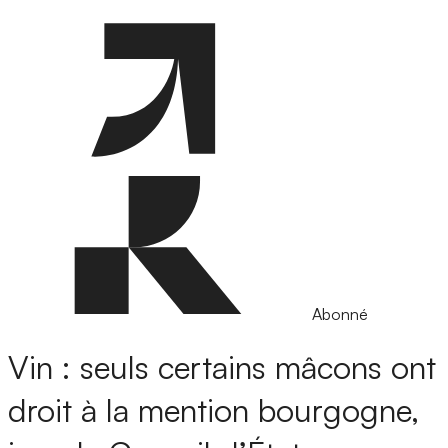
Abonné
Vin : seuls certains mâcons ont
droit à la mention bourgogne,