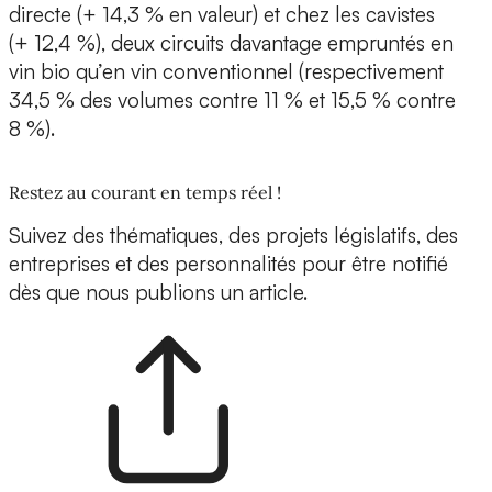
directe (+ 14,3 % en valeur) et chez les cavistes
(+ 12,4 %), deux circuits davantage empruntés en
vin bio qu’en vin conventionnel (respectivement
34,5 % des volumes contre 11 % et 15,5 % contre
8 %).
Restez au courant en temps réel !
Suivez des thématiques, des projets législatifs, des
entreprises et des personnalités pour être notifié
dès que nous publions un article.