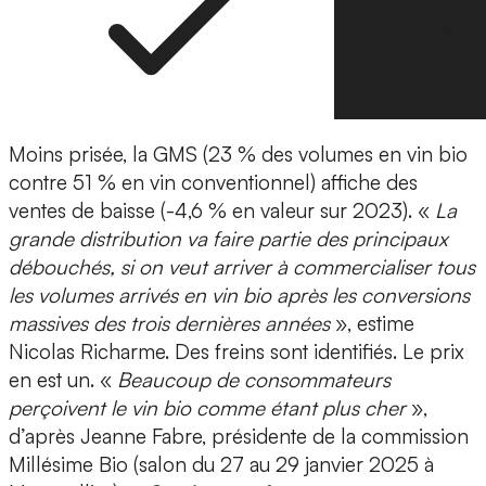
Moins prisée, la GMS (23 % des volumes en vin bio
contre 51 % en vin conventionnel) affiche des
ventes de baisse (-4,6 % en valeur sur 2023). «
La
grande distribution va faire partie des principaux
débouchés, si on veut arriver à commercialiser tous
les volumes arrivés en vin bio après les conversions
massives des trois dernières années
», estime
Nicolas Richarme. Des freins sont identifiés. Le prix
en est un. «
Beaucoup de consommateurs
perçoivent le vin bio comme étant plus cher
»,
d’après Jeanne Fabre, présidente de la commission
Millésime Bio (salon du 27 au 29 janvier 2025 à