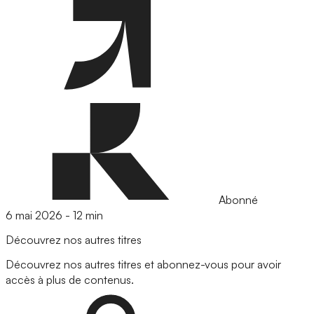
Abonné
6 mai 2026
-
12 min
Découvrez nos autres titres
Découvrez nos autres titres et abonnez-vous pour avoir
accès à plus de contenus.