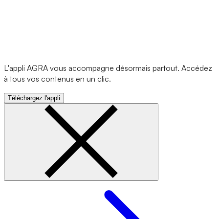
L'appli AGRA vous accompagne désormais partout. Accédez
à tous vos contenus en un clic.
Téléchargez l'appli