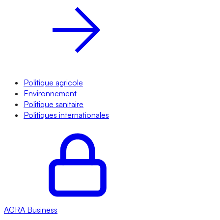
Politique agricole
Environnement
Politique sanitaire
Politiques internationales
AGRA
Business