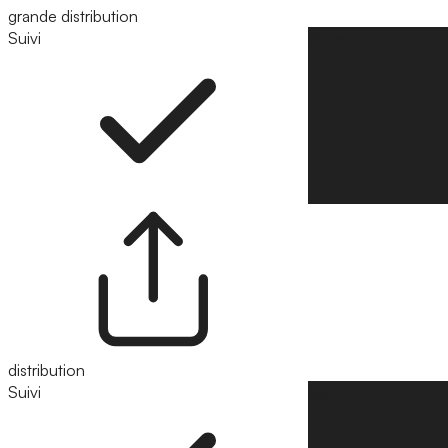
grande distribution
Suivi
Suivre
distribution
Suivi
Suivre