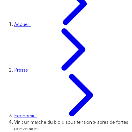
Accueil
Presse
Economie
Vin : un marché du bio « sous tension » après de fortes
conversions