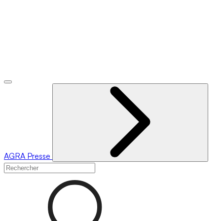
AGRA
Presse