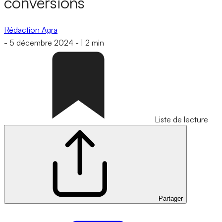
conversions
Rédaction Agra
-
5 décembre 2024
-
|
2 min
Liste de lecture
Partager