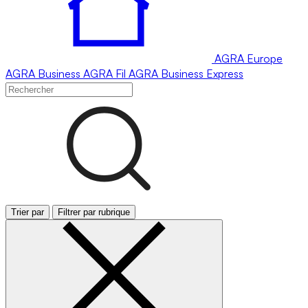
AGRA
Europe
AGRA
Business
AGRA
Fil
AGRA
Business Express
Trier par
Filtrer par rubrique