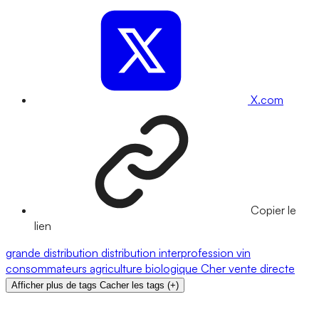
X.com
Copier le
lien
grande distribution
distribution
interprofession
vin
consommateurs
agriculture biologique
Cher
vente directe
Afficher plus de tags
Cacher les tags
(
+
)