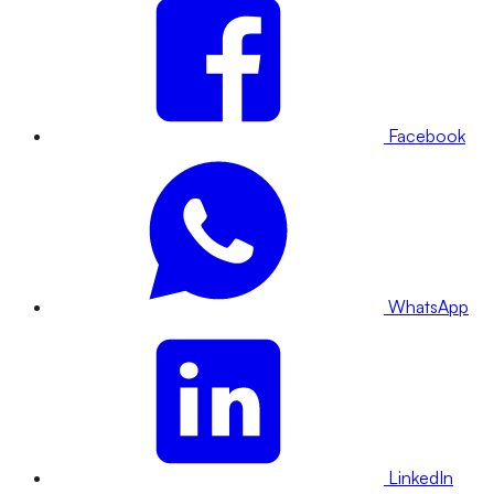
Facebook
WhatsApp
LinkedIn