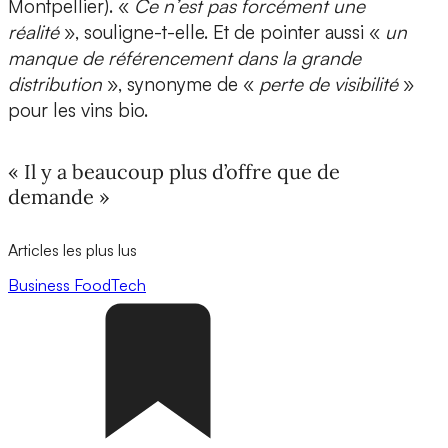
Montpellier). «
Ce n’est pas forcément une
réalité
», souligne-t-elle. Et de pointer aussi «
un
manque de référencement dans la grande
distribution
», synonyme de «
perte de visibilité
»
pour les vins bio.
« Il y a beaucoup plus d’offre que de
demande »
Articles les plus lus
Business
FoodTech