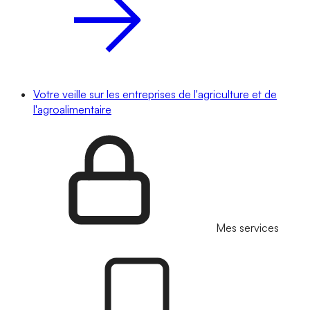
Votre veille sur les entreprises de l'agriculture et de
l'agroalimentaire
Mes services