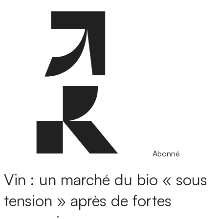
Abonné
Vin : un marché du bio « sous
tension » après de fortes