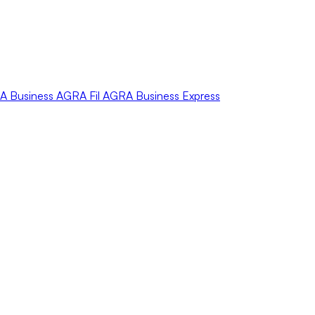
A
Business
AGRA
Fil
AGRA
Business Express