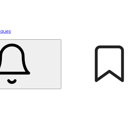
tiques