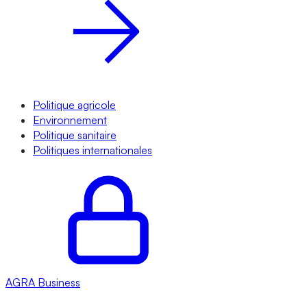
Politique agricole
Environnement
Politique sanitaire
Politiques internationales
AGRA
Business