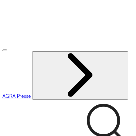
AGRA
Presse