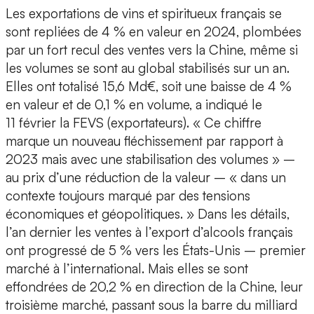
Les exportations de vins et spiritueux français se
sont repliées de 4 % en valeur en 2024, plombées
par un fort recul des ventes vers la Chine, même si
les volumes se sont au global stabilisés sur un an.
Elles ont totalisé 15,6 Md€, soit une baisse de 4 %
en valeur et de 0,1 % en volume, a indiqué le
11 février la FEVS (exportateurs). « Ce chiffre
marque un nouveau fléchissement par rapport à
2023 mais avec une stabilisation des volumes » –
au prix d’une réduction de la valeur – « dans un
contexte toujours marqué par des tensions
économiques et géopolitiques. » Dans les détails,
l’an dernier les ventes à l’export d’alcools français
ont progressé de 5 % vers les États-Unis – premier
marché à l’international. Mais elles se sont
effondrées de 20,2 % en direction de la Chine, leur
troisième marché, passant sous la barre du milliard