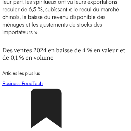
leur part, les spiritueux ont vu leurs exportations
reculer de 6,5 %, subissant « le recul du marché
chinois, la baisse du revenu disponible des
ménages et les ajustements de stocks des
importateurs ».
Des ventes 2024 en baisse de 4 % en valeur et
de 0,1 % en volume
Articles les plus lus
Business
FoodTech