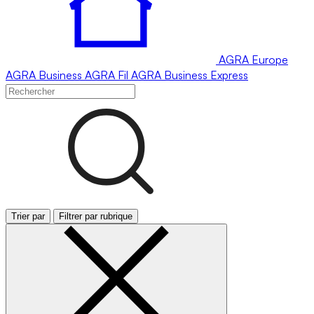
AGRA
Europe
AGRA
Business
AGRA
Fil
AGRA
Business Express
Trier par
Filtrer par rubrique