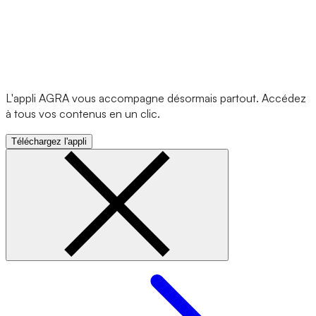
L'appli AGRA vous accompagne désormais partout. Accédez
à tous vos contenus en un clic.
Téléchargez l'appli