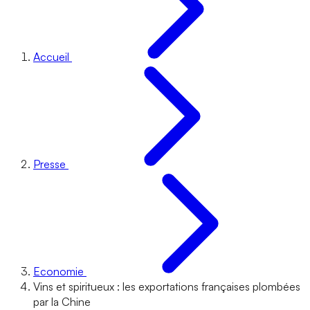
Accueil
Presse
Economie
Vins et spiritueux : les exportations françaises plombées
par la Chine