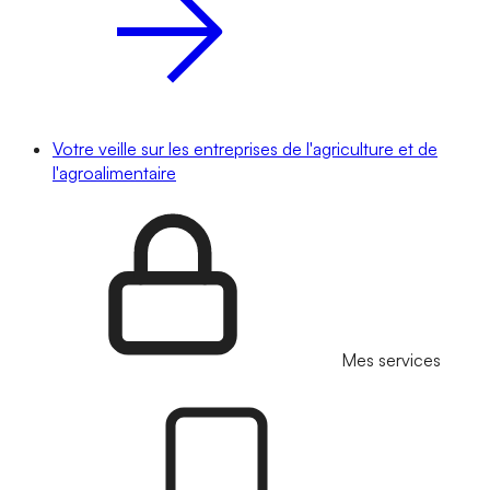
Votre veille sur les entreprises de l'agriculture et de
l'agroalimentaire
Mes services