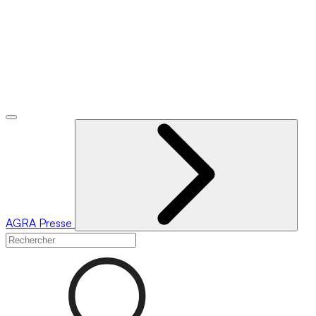
AGRA
Presse