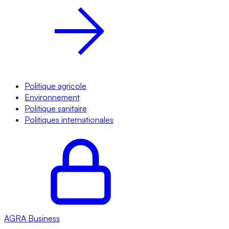
Politique agricole
Environnement
Politique sanitaire
Politiques internationales
AGRA
Business