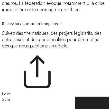
d’euros. La fédération évoque notamment « la crise
immobilière et le chômage » en Chine.
Restez au courant en temps réel !
Suivez des thématiques, des projets législatifs, des
entreprises et des personnalités pour être notifié
dès que nous publions un article.
Loire
Suivi
Suivre