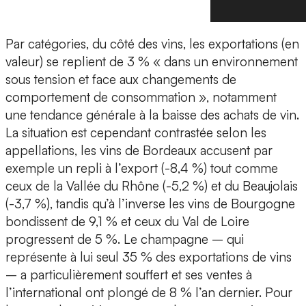
Par catégories, du côté des vins, les exportations (en
valeur) se replient de 3 % « dans un environnement
sous tension et face aux changements de
comportement de consommation », notamment
une tendance générale à la baisse des achats de vin.
La situation est cependant contrastée selon les
appellations, les vins de Bordeaux accusent par
exemple un repli à l’export (-8,4 %) tout comme
ceux de la Vallée du Rhône (-5,2 %) et du Beaujolais
(-3,7 %), tandis qu’à l’inverse les vins de Bourgogne
bondissent de 9,1 % et ceux du Val de Loire
progressent de 5 %. Le champagne – qui
représente à lui seul 35 % des exportations de vins
– a particulièrement souffert et ses ventes à
l’international ont plongé de 8 % l’an dernier. Pour