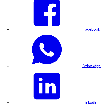
Facebook
WhatsApp
LinkedIn