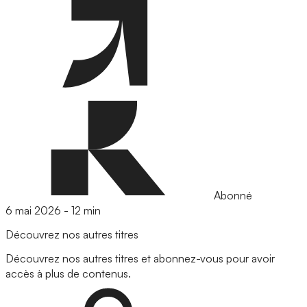
Abonné
6 mai 2026
-
12 min
Découvrez nos autres titres
Découvrez nos autres titres et abonnez-vous pour avoir
accès à plus de contenus.