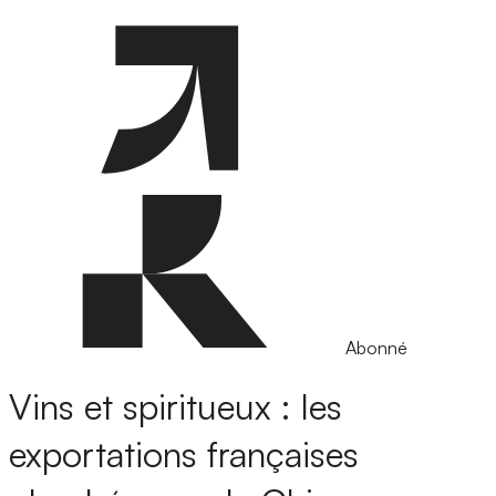
Abonné
Vins et spiritueux : les
exportations françaises