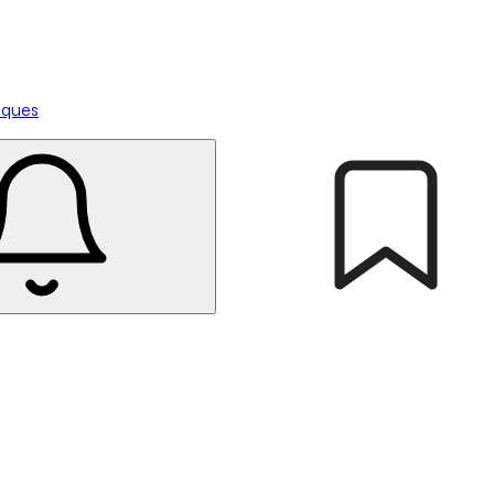
tiques