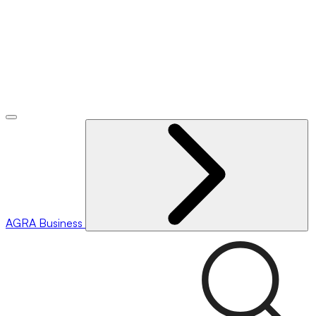
AGRA
Business