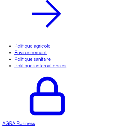
Politique agricole
Environnement
Politique sanitaire
Politiques internationales
AGRA
Business