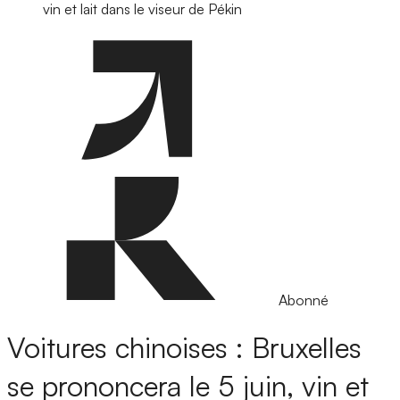
vin et lait dans le viseur de Pékin
Abonné
Voitures chinoises : Bruxelles
se prononcera le 5 juin, vin et