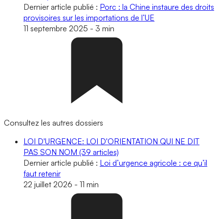
Dernier article publié :
Porc : la Chine instaure des droits
provisoires sur les importations de l’UE
11 septembre 2025
-
3 min
Consultez les autres dossiers
LOI D'URGENCE: LOI D'ORIENTATION QUI NE DIT
PAS SON NOM
(39 articles)
Dernier article publié :
Loi d’urgence agricole : ce qu’il
faut retenir
22 juillet 2026
-
11 min