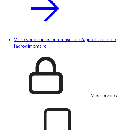
Votre veille sur les entreprises de l'agriculture et de
l'agroalimentaire
Mes services