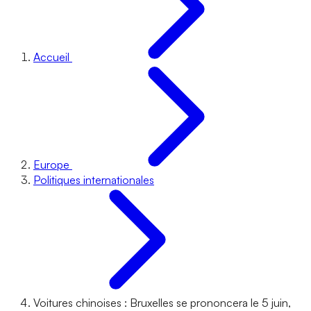
Accueil
Europe
Politiques internationales
Voitures chinoises : Bruxelles se prononcera le 5 juin,