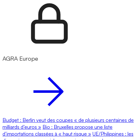
AGRA Europe
Budget : Berlin veut des coupes « de plusieurs centaines de
milliards d’euros »
Bio : Bruxelles propose une liste
d’importations classées à « haut risque »
UE/Philippines : les