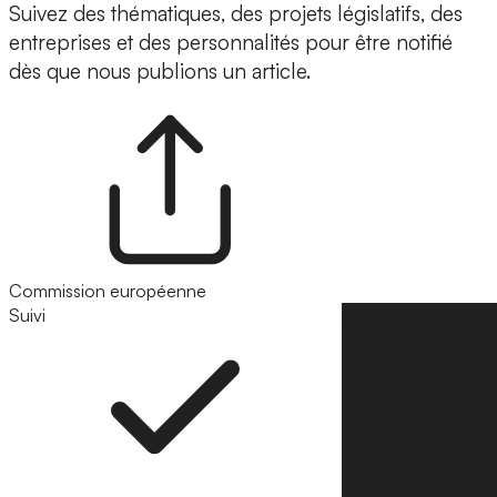
Suivez des thématiques, des projets législatifs, des
entreprises et des personnalités pour être notifié
dès que nous publions un article.
Commission européenne
Suivi
Suivre