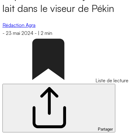
lait dans le viseur de Pékin
Rédaction Agra
-
23 mai 2024
-
|
2 min
Liste de lecture
Partager