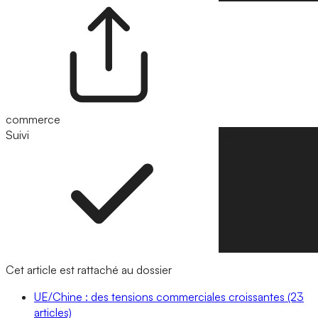
commerce
Suivi
Suivre
Cet article est rattaché au dossier
UE/Chine : des tensions commerciales croissantes
(23
articles)