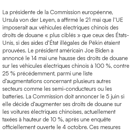
La présidente de la Commission européenne,
Ursula von der Leyen, a affirmé le 21 mai que l’UE
imposerait aux véhicules électriques chinois des
droits de douane « plus ciblés » que ceux des États-
Unis, si des aides d’État illégales de Pékin étaient
prouvées. Le président américain Joe Biden a
annoncé le 14 mai une hausse des droits de douane
sur les véhicules électriques chinois à 100 %, contre
25 % précédemment, parmi une liste
d’augmentations concernant plusieurs autres
secteurs comme les semi-conducteurs ou les
batteries. La Commission doit annoncer le 5 juin si
elle décide d’augmenter ses droits de douane sur
les voitures électriques chinoises, actuellement
taxées à hauteur de 10 %, après une enquête
officiellement ouverte le 4 octobre. Ces mesures