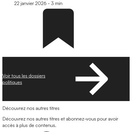
22 janvier 2026
-
3 min
Voir tous les dossiers
politiques
Découvrez nos autres titres
Découvrez nos autres titres et abonnez-vous pour avoir
accès à plus de contenus.