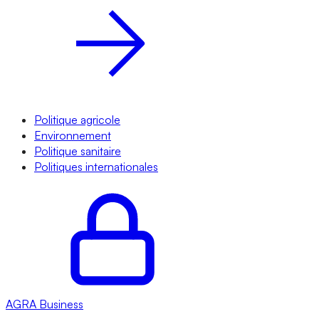
Politique agricole
Environnement
Politique sanitaire
Politiques internationales
AGRA
Business