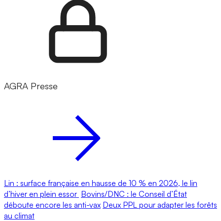
AGRA Presse
Lin : surface française en hausse de 10 % en 2026, le lin
d’hiver en plein essor
Bovins/DNC : le Conseil d’État
déboute encore les anti-vax
Deux PPL pour adapter les forêts
au climat