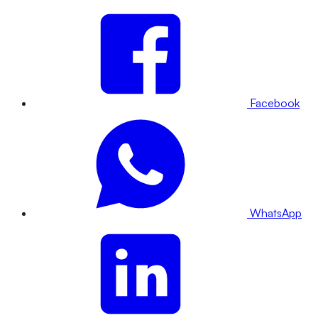
Facebook
WhatsApp