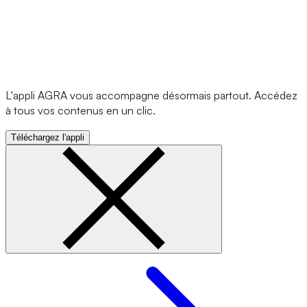
L'appli AGRA vous accompagne désormais partout. Accédez
à tous vos contenus en un clic.
Téléchargez l'appli