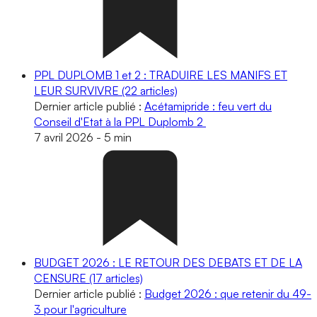
PPL DUPLOMB 1 et 2 : TRADUIRE LES MANIFS ET
LEUR SURVIVRE
(22 articles)
Dernier article publié :
Acétamipride : feu vert du
Conseil d'Etat à la PPL Duplomb 2
7 avril 2026
-
5 min
BUDGET 2026 : LE RETOUR DES DEBATS ET DE LA
CENSURE
(17 articles)
Dernier article publié :
Budget 2026 : que retenir du 49-
3 pour l'agriculture