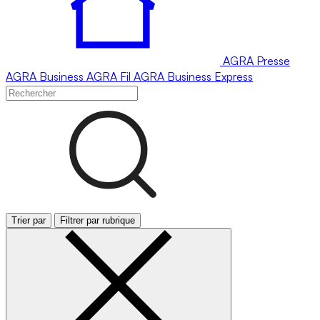
AGRA
Presse
AGRA
Business
AGRA
Fil
AGRA
Business Express
Trier par
Filtrer par rubrique