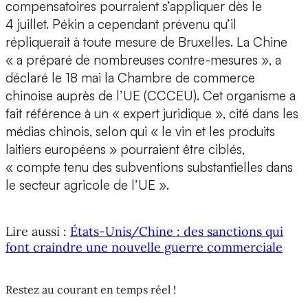
compensatoires pourraient s’appliquer dès le
4 juillet. Pékin a cependant prévenu qu’il
répliquerait à toute mesure de Bruxelles. La Chine
« a préparé de nombreuses contre-mesures », a
déclaré le 18 mai la Chambre de commerce
chinoise auprès de l’UE (CCCEU). Cet organisme a
fait référence à un « expert juridique », cité dans les
médias chinois, selon qui « le vin et les produits
laitiers européens » pourraient être ciblés,
« compte tenu des subventions substantielles dans
le secteur agricole de l’UE ».
Lire aussi :
États-Unis/Chine : des sanctions qui
font craindre une nouvelle guerre commerciale
Restez au courant en temps réel !