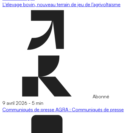
L'élevage bovin, nouveau terrain de jeu de l’agrivoltaïsme
Abonné
9 avril 2026
-
5 min
Communiqués de presse
AGRA : Communiqués de presse