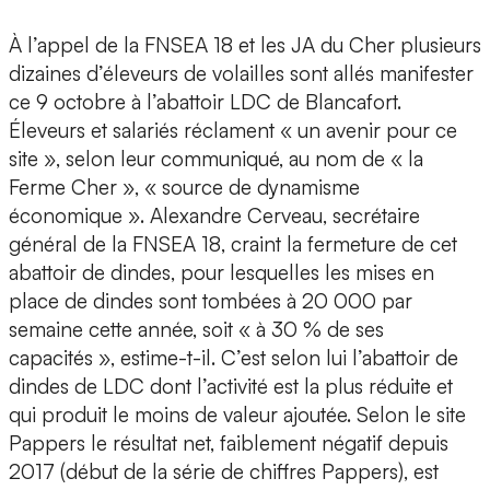
À l’appel de la FNSEA 18 et les JA du Cher plusieurs
dizaines d’éleveurs de volailles sont allés manifester
ce 9 octobre à l’abattoir LDC de Blancafort.
Éleveurs et salariés réclament « un avenir pour ce
site », selon leur communiqué, au nom de « la
Ferme Cher », « source de dynamisme
économique ». Alexandre Cerveau, secrétaire
général de la FNSEA 18, craint la fermeture de cet
abattoir de dindes, pour lesquelles les mises en
place de dindes sont tombées à 20 000 par
semaine cette année, soit « à 30 % de ses
capacités », estime-t-il. C’est selon lui l’abattoir de
dindes de LDC dont l’activité est la plus réduite et
qui produit le moins de valeur ajoutée. Selon le site
Pappers le résultat net, faiblement négatif depuis
2017 (début de la série de chiffres Pappers), est