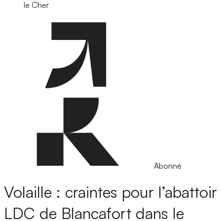
le Cher
Abonné
Volaille : craintes pour l’abattoir
LDC de Blancafort dans le