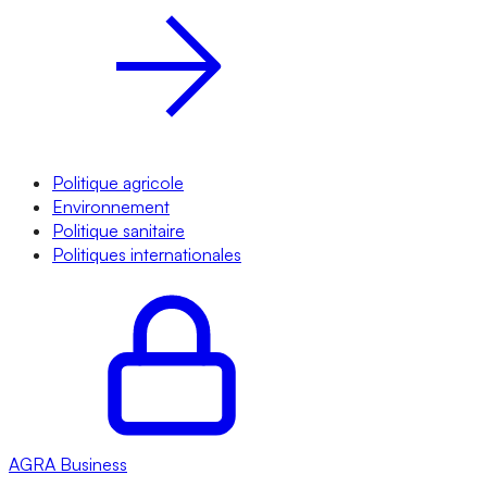
Politique agricole
Environnement
Politique sanitaire
Politiques internationales
AGRA
Business