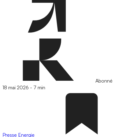
Abonné
18 mai 2026
-
7 min
Presse
Energie