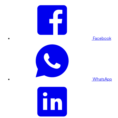
Facebook
WhatsApp