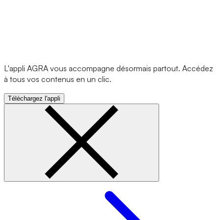
L'appli AGRA vous accompagne désormais partout. Accédez
à tous vos contenus en un clic.
Téléchargez l'appli