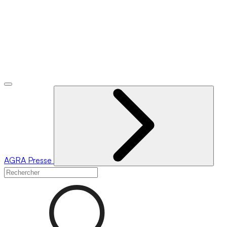
AGRA
Presse