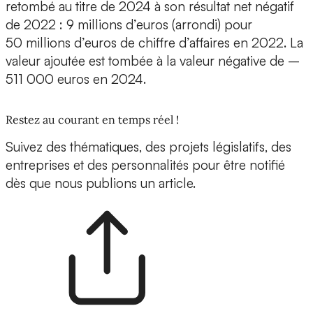
retombé au titre de 2024 à son résultat net négatif
de 2022 : 9 millions d’euros (arrondi) pour
50 millions d’euros de chiffre d’affaires en 2022. La
valeur ajoutée est tombée à la valeur négative de –
511 000 euros en 2024.
Restez au courant en temps réel !
Suivez des thématiques, des projets législatifs, des
entreprises et des personnalités pour être notifié
dès que nous publions un article.