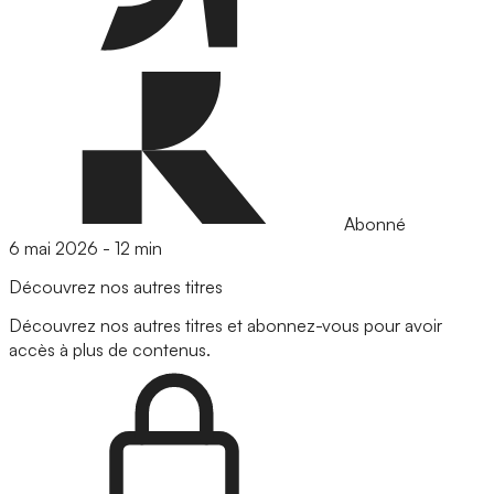
Abonné
6 mai 2026
-
12 min
Découvrez nos autres titres
Découvrez nos autres titres et abonnez-vous pour avoir
accès à plus de contenus.