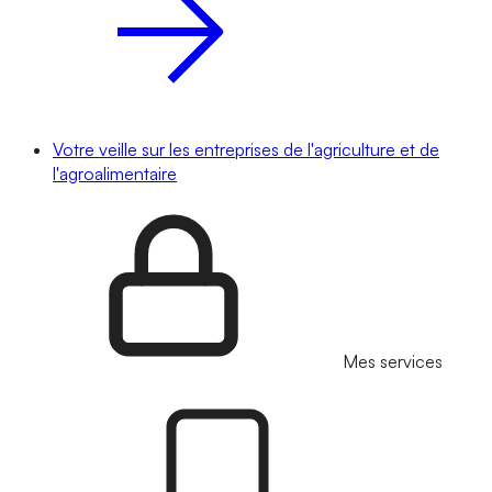
Votre veille sur les entreprises de l'agriculture et de
l'agroalimentaire
Mes services