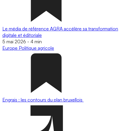
Le média de référence AGRA accélère sa transformation
digitale et éditoriale
5 mai 2026
-
4 min
Europe
Politique agricole
Engrais : les contours du plan bruxellois