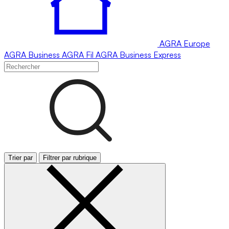
AGRA
Europe
AGRA
Business
AGRA
Fil
AGRA
Business Express
Trier par
Filtrer par rubrique