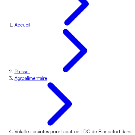
Accueil
Presse
Agroalimentaire
Volaille : craintes pour l’abattoir LDC de Blancafort dans