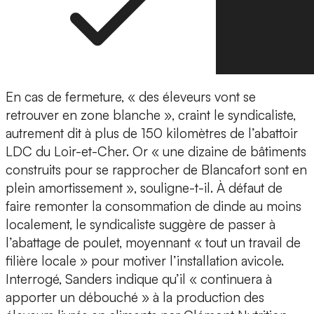
En cas de fermeture, « des éleveurs vont se
retrouver en zone blanche », craint le syndicaliste,
autrement dit à plus de 150 kilomètres de l’abattoir
LDC du Loir-et-Cher. Or « une dizaine de bâtiments
construits pour se rapprocher de Blancafort sont en
plein amortissement », souligne-t-il. À défaut de
faire remonter la consommation de dinde au moins
localement, le syndicaliste suggère de passer à
l’abattage de poulet, moyennant « tout un travail de
filière locale » pour motiver l’installation avicole.
Interrogé, Sanders indique qu’il « continuera à
apporter un débouché » à la production des