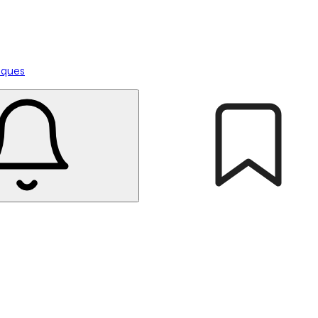
tiques