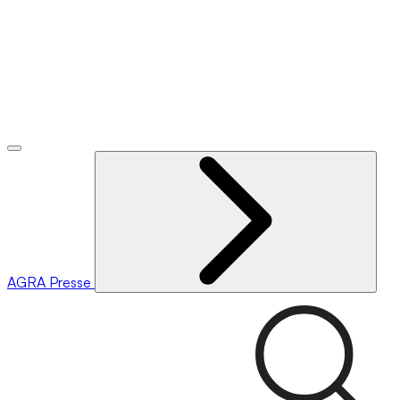
AGRA
Presse