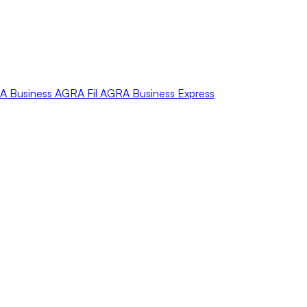
A
Business
AGRA
Fil
AGRA
Business Express