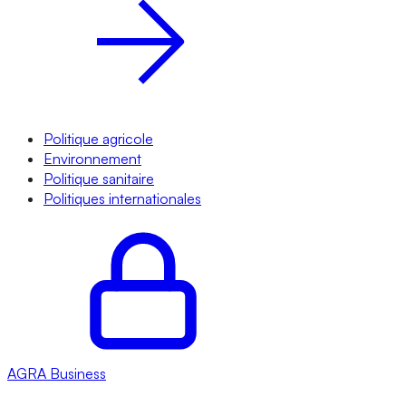
Politique agricole
Environnement
Politique sanitaire
Politiques internationales
AGRA
Business