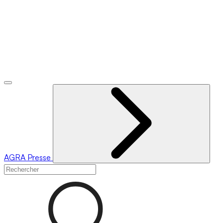
AGRA
Presse