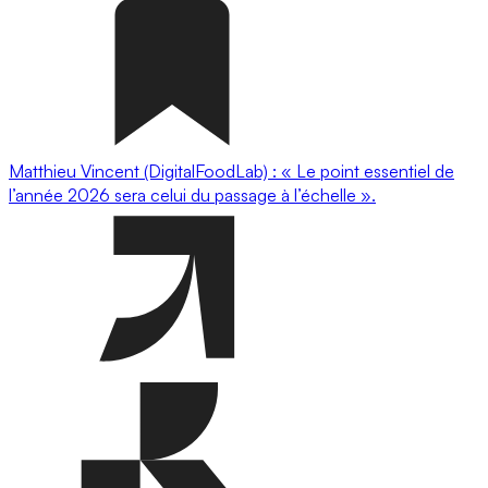
Matthieu Vincent (DigitalFoodLab) : « Le point essentiel de
l’année 2026 sera celui du passage à l’échelle ».