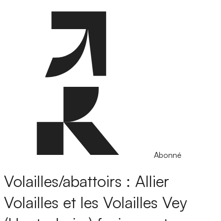
Abonné
Volailles/abattoirs : Allier
Volailles et les Volailles Vey