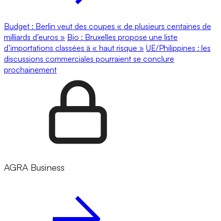
Budget : Berlin veut des coupes « de plusieurs centaines de
milliards d’euros »
Bio : Bruxelles propose une liste
d’importations classées à « haut risque »
UE/Philippines : les
discussions commerciales pourraient se conclure
prochainement
AGRA Business