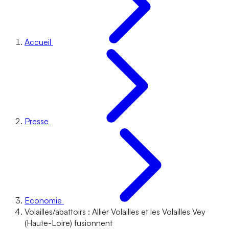
Accueil
Presse
Economie
Volailles/abattoirs : Allier Volailles et les Volailles Vey
(Haute-Loire) fusionnent