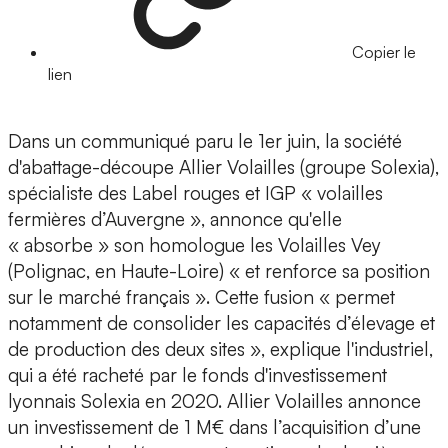
Copier le
lien
Dans un communiqué paru le 1er juin, la société
d'abattage-découpe Allier Volailles (groupe Solexia),
spécialiste des Label rouges et IGP « volailles
fermières d’Auvergne », annonce qu'elle
« absorbe » son homologue les Volailles Vey
(Polignac, en Haute-Loire) « et renforce sa position
sur le marché français ». Cette fusion « permet
notamment de consolider les capacités d’élevage et
de production des deux sites », explique l'industriel,
qui a été racheté par le fonds d'investissement
lyonnais Solexia en 2020. Allier Volailles annonce
un investissement de 1 M€ dans l’acquisition d’une