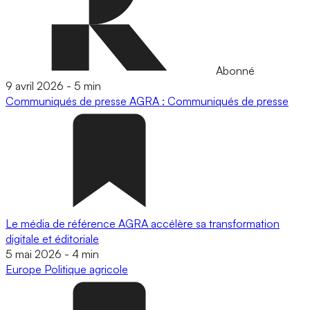
Abonné
9 avril 2026
-
5 min
Communiqués de presse
AGRA : Communiqués de presse
Le média de référence AGRA accélère sa transformation
digitale et éditoriale
5 mai 2026
-
4 min
Europe
Politique agricole