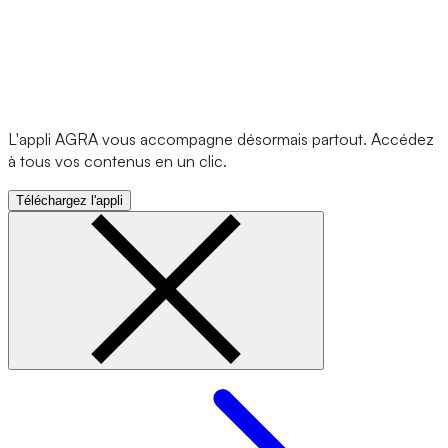
L'appli AGRA vous accompagne désormais partout. Accédez
à tous vos contenus en un clic.
Téléchargez l'appli