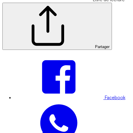
Partager
Facebook