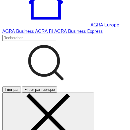
AGRA
Europe
AGRA
Business
AGRA
Fil
AGRA
Business Express
Trier par
Filtrer par rubrique