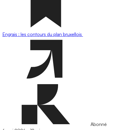
Engrais : les contours du plan bruxellois
Abonné