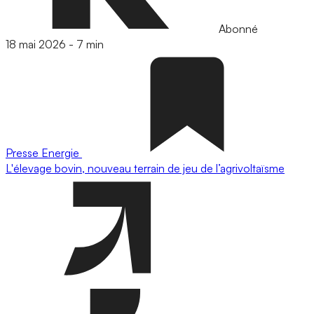
Abonné
18 mai 2026
-
7 min
Presse
Energie
L'élevage bovin, nouveau terrain de jeu de l’agrivoltaïsme