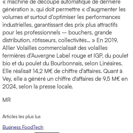
« machine de découpe automatique de dernière
génération », qui doit permettre « d’augmenter les
volumes et surtout d’optimiser les performances
industrielles, garantissant des prix plus attractifs
pour les professionnels – bouchers, grande
distribution, rôtisseurs, collectivités... » En 2019,
Allier Volailles commercialisait des volailles
fermières d’Auvergne Label rouge et IGP, du poulet
bio et du poulet du Bourbonnais, selon Linéaires.
Elle réalisait 14,2 M€ de chiffre d’affaires. Quant à
Vey, elle a généré un chiffre d'affaires de 9,5 M€ en
2024, selon la presse locale.
MR
Articles les plus lus
Business
FoodTech