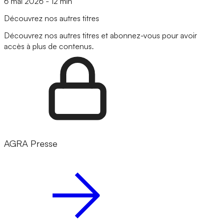
6 mai 2026
-
12 min
Découvrez nos autres titres
Découvrez nos autres titres et abonnez-vous pour avoir
accès à plus de contenus.
AGRA Presse