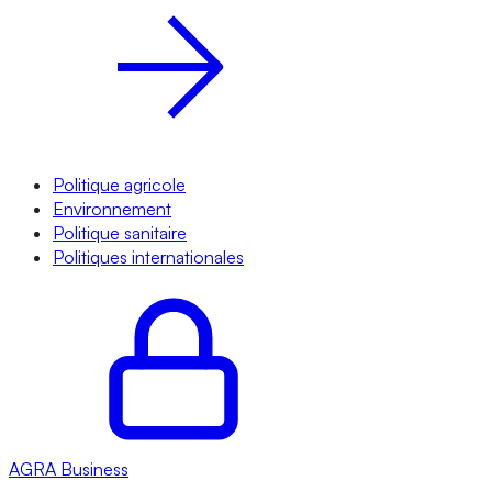
Politique agricole
Environnement
Politique sanitaire
Politiques internationales
AGRA
Business