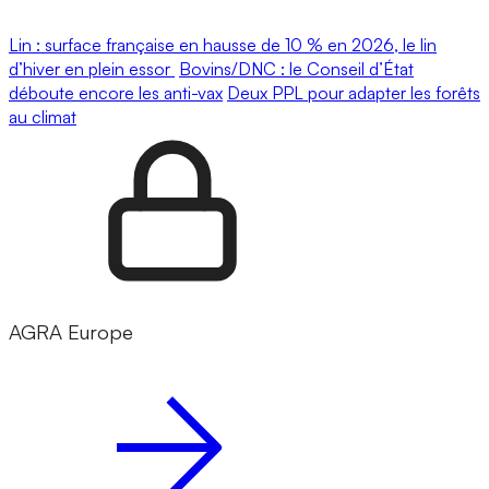
Lin : surface française en hausse de 10 % en 2026, le lin
d’hiver en plein essor
Bovins/DNC : le Conseil d’État
déboute encore les anti-vax
Deux PPL pour adapter les forêts
au climat
AGRA Europe