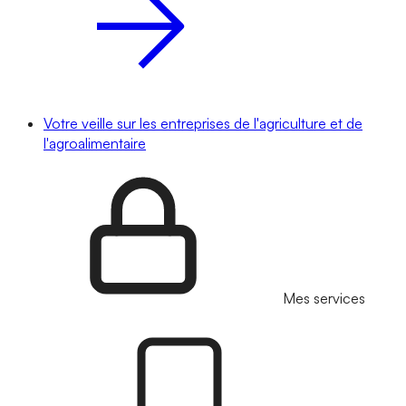
Votre veille sur les entreprises de l'agriculture et de
l'agroalimentaire
Mes services