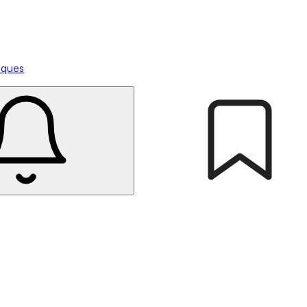
tiques