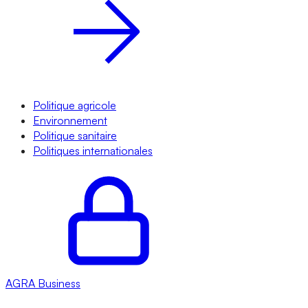
Politique agricole
Environnement
Politique sanitaire
Politiques internationales
AGRA
Business