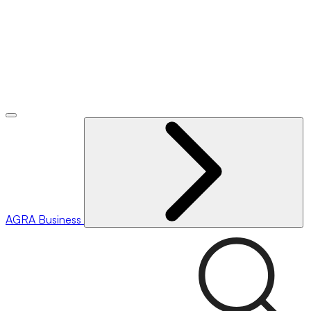
AGRA
Business