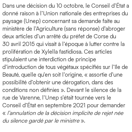
Dans une décision du 10 octobre, le Conseil d’État a
donné raison à l’Union nationale des entreprises du
paysage (Unep) concernant sa demande faite au
ministère de l’Agriculture (sans réponse) d’abroger
deux articles d’un arrêté du préfet de Corse du
30 avril 2015 qui visait à l’époque à lutter contre la
prolifération de Xylella fastidiosa. Ces articles
stipulaient une interdiction de principe
d’introduction de tous végétaux spécifiés sur l’île de
Beauté, quelle qu’en soit l’origine, « assortie d’une
possibilité d’obtenir une dérogation, dans des
conditions non définies ». Devant le silence de la
rue de Varenne, l’Unep s’était tournée vers le
Conseil d’État en septembre 2021 pour demander
«
l’annulation de la décision implicite de rejet née
du silence gardé par le ministre
».