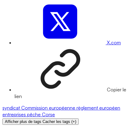
X.com
Copier le
lien
syndicat
Commission européenne
règlement européen
entreprises
pêche
Corse
Afficher plus de tags
Cacher les tags
(
+
)