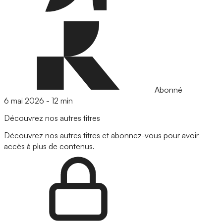
Abonné
6 mai 2026
-
12 min
Découvrez nos autres titres
Découvrez nos autres titres et abonnez-vous pour avoir
accès à plus de contenus.