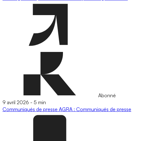
Abonné
9 avril 2026
-
5 min
Communiqués de presse
AGRA : Communiqués de presse