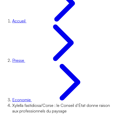
Accueil
Presse
Economie
Xylella fastidiosa/Corse : le Conseil d’État donne raison
aux professionnels du paysage