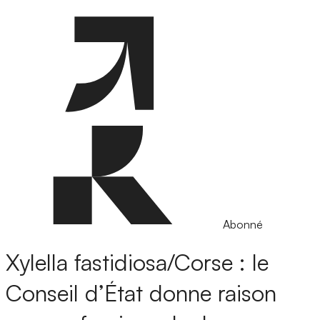
Abonné
Xylella fastidiosa/Corse : le
Conseil d’État donne raison