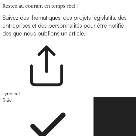
Restez au courant en temps réel !
Suivez des thématiques, des projets législatifs, des
entreprises et des personnalités pour être notifié
dès que nous publions un article.
syndicat
Suivi
Suivre