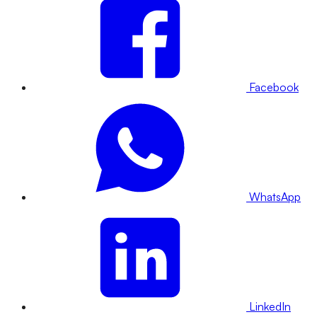
Facebook
WhatsApp
LinkedIn