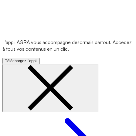
L'appli AGRA vous accompagne désormais partout. Accédez
à tous vos contenus en un clic.
Téléchargez l'appli