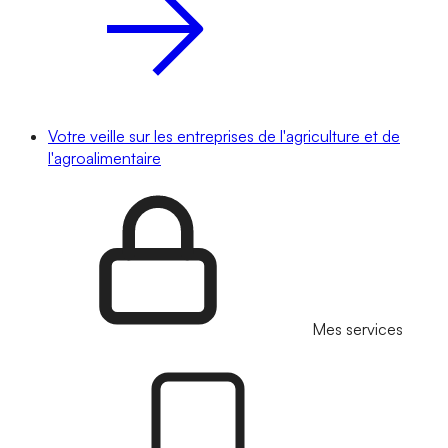
Votre veille sur les entreprises de l'agriculture et de
l'agroalimentaire
Mes services