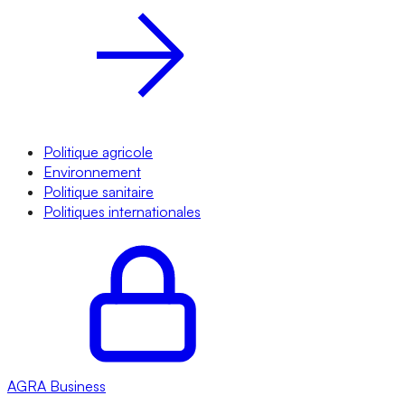
Politique agricole
Environnement
Politique sanitaire
Politiques internationales
AGRA
Business