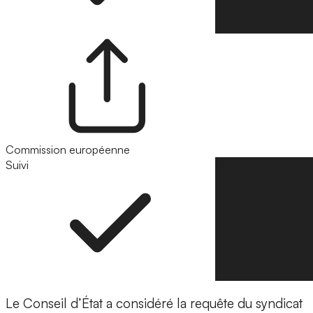
Commission européenne
Suivi
Suivre
Le Conseil d’État a considéré la requête du syndicat