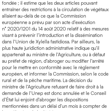
fondée ; il estime que les deux articles pouvant
entraîner des restrictions à la circulation de végétaux
allaient au-delà de ce que la Commission
européenne a prévu par son acte d’exécution
n° 2020/1201 du 14 août 2020 relatif à des mesures
visant à prévenir l’introduction et la dissémination
dans l’Union de Xylella fastidiosa. Par ailleurs, la
plus haute juridiction administrative indique qu’il
appartenait au ministre de l’Agriculture, ou à défaut
au préfet de région, d’abroger ou modifier l’arrêté
pour le mettre en conformité avec le règlement
européen, et informer la Commission, selon le code
rural et de la pêche maritime. La décision du
ministre de l’Agriculture refusant de faire droit à la
demande de l’Unep est donc annulée et le Conseil
d’État lui enjoint d’abroger les dispositions
mentionnées dans un délai d’un mois à compter de