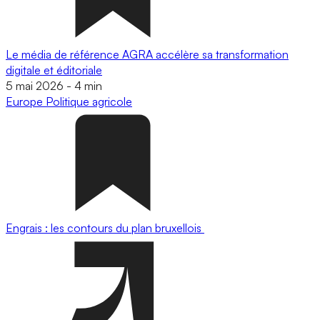
Le média de référence AGRA accélère sa transformation
digitale et éditoriale
5 mai 2026
-
4 min
Europe
Politique agricole
Engrais : les contours du plan bruxellois