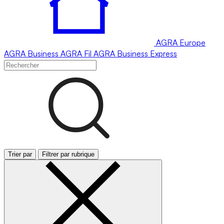
AGRA
Europe
AGRA
Business
AGRA
Fil
AGRA
Business Express
Trier par
Filtrer par rubrique