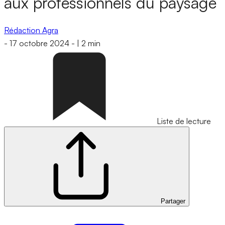
aux professionnels du paysage
Rédaction Agra
-
17 octobre 2024
-
|
2 min
Liste de lecture
Partager