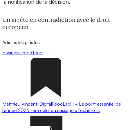
la notification de la décision.
Un arrêté en contradiction avec le droit
européen
Articles les plus lus
Business
FoodTech
Matthieu Vincent (DigitalFoodLab) : « Le point essentiel de
l’année 2026 sera celui du passage à l’échelle ».