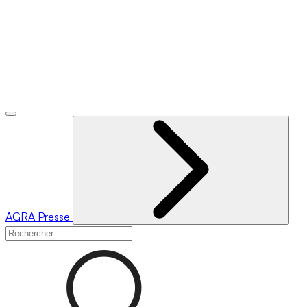
AGRA
Presse