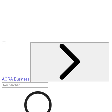
AGRA
Business