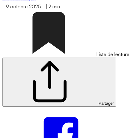
-
9 octobre 2025
-
|
2 min
Liste de lecture
Partager