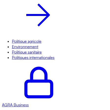
Politique agricole
Environnement
Politique sanitaire
Politiques internationales
AGRA
Business