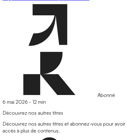
Abonné
6 mai 2026
-
12 min
Découvrez nos autres titres
Découvrez nos autres titres et abonnez-vous pour avoir
accès à plus de contenus.