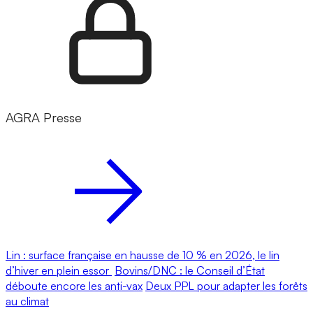
AGRA Presse
Lin : surface française en hausse de 10 % en 2026, le lin
d’hiver en plein essor
Bovins/DNC : le Conseil d’État
déboute encore les anti-vax
Deux PPL pour adapter les forêts
au climat