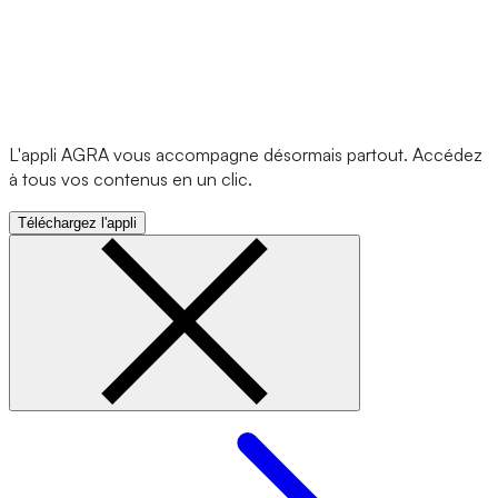
L'appli AGRA vous accompagne désormais partout. Accédez
à tous vos contenus en un clic.
Téléchargez l'appli