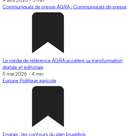
Communiqués de presse
AGRA : Communiqués de presse
Le média de référence AGRA accélère sa transformation
digitale et éditoriale
5 mai 2026
-
4 min
Europe
Politique agricole
Engrais : les contours du plan bruxellois