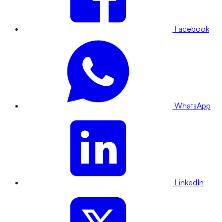
Facebook
WhatsApp
LinkedIn