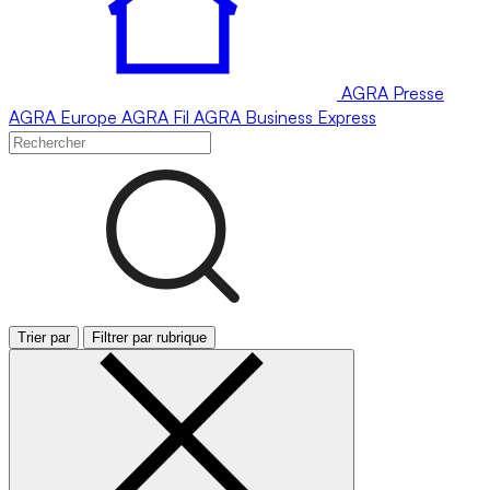
AGRA
Presse
AGRA
Europe
AGRA
Fil
AGRA
Business Express
Trier par
Filtrer par rubrique