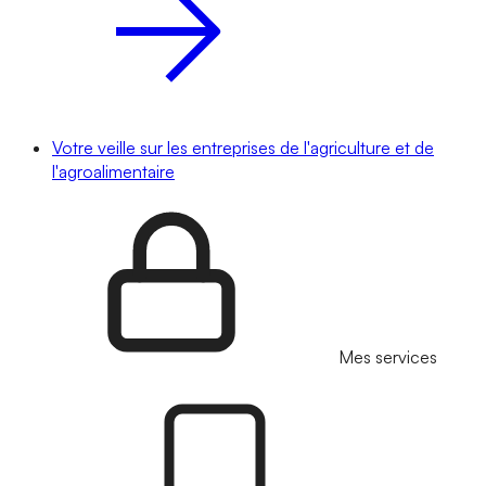
Votre veille sur les entreprises de l'agriculture et de
l'agroalimentaire
Mes services