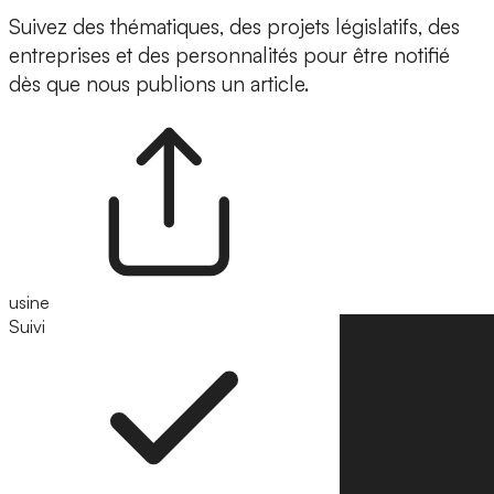
Suivez des thématiques, des projets législatifs, des
entreprises et des personnalités pour être notifié
dès que nous publions un article.
usine
Suivi
Suivre