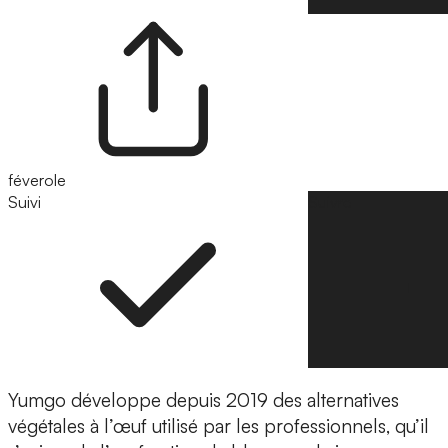
féverole
Suivi
Suivre
Yumgo développe depuis 2019 des alternatives
végétales à l’œuf utilisé par les professionnels, qu’il