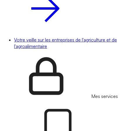
Votre veille sur les entreprises de l'agriculture et de
l'agroalimentaire
Mes services