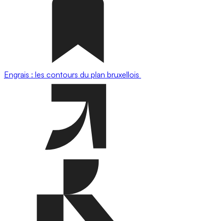
Engrais : les contours du plan bruxellois