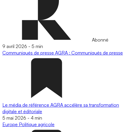
Abonné
9 avril 2026
-
5 min
Communiqués de presse
AGRA : Communiqués de presse
Le média de référence AGRA accélère sa transformation
digitale et éditoriale
5 mai 2026
-
4 min
Europe
Politique agricole