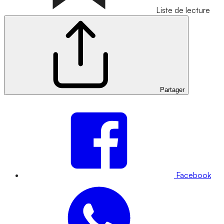
Liste de lecture
Partager
Facebook