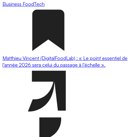
Business
FoodTech
Matthieu Vincent (DigitalFoodLab) : « Le point essentiel de
l’année 2026 sera celui du passage à l’échelle ».