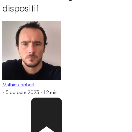
dispositif
Mathieu Robert
-
5 octobre 2023
-
|
2 min