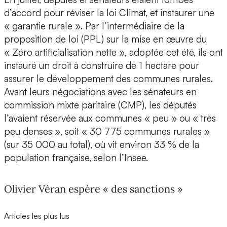
d’accord pour réviser la loi Climat, et instaurer une
« garantie rurale ». Par l’intermédiaire de la
proposition de loi (PPL) sur la mise en œuvre du
« Zéro artificialisation nette », adoptée cet été, ils ont
instauré un droit à construire de 1 hectare pour
assurer le développement des communes rurales.
Avant leurs négociations avec les sénateurs en
commission mixte paritaire (CMP), les députés
l’avaient réservée aux communes « peu » ou « très
peu denses », soit « 30 775 communes rurales »
(sur 35 000 au total), où vit environ 33 % de la
population française, selon l’Insee.
Olivier Véran espère « des sanctions »
Articles les plus lus