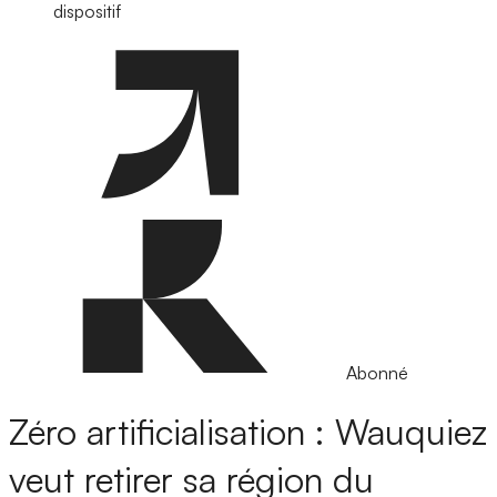
dispositif
Abonné
Zéro artificialisation : Wauquiez
veut retirer sa région du