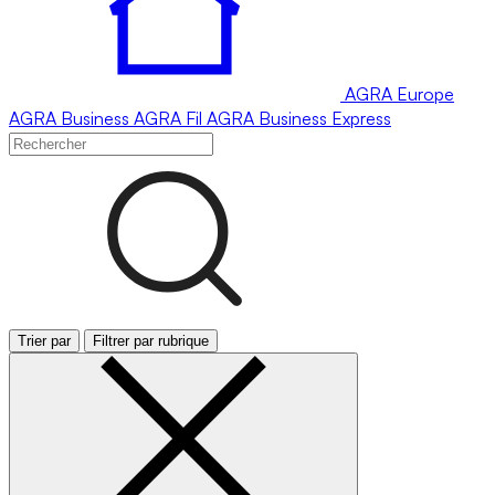
AGRA
Europe
AGRA
Business
AGRA
Fil
AGRA
Business Express
Trier par
Filtrer par rubrique