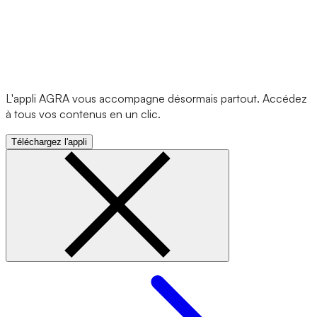
L'appli AGRA vous accompagne désormais partout. Accédez
à tous vos contenus en un clic.
Téléchargez l'appli