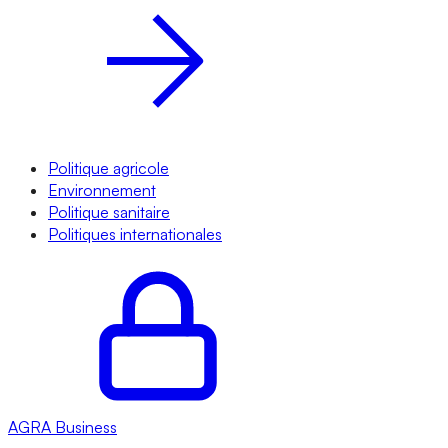
Politique agricole
Environnement
Politique sanitaire
Politiques internationales
AGRA
Business