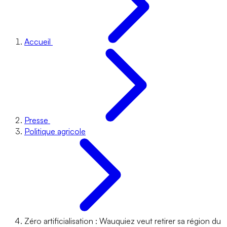
Accueil
Presse
Politique agricole
Zéro artificialisation : Wauquiez veut retirer sa région du