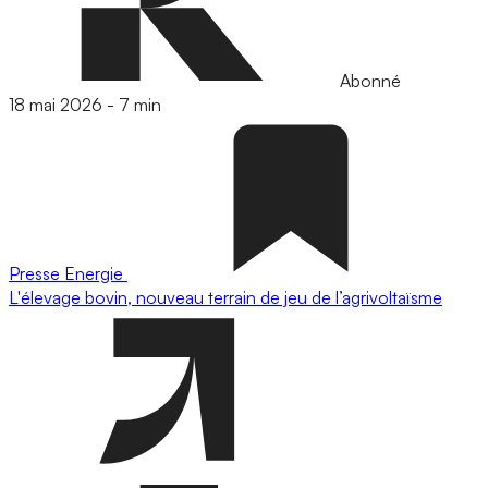
Abonné
18 mai 2026
-
7 min
Presse
Energie
L'élevage bovin, nouveau terrain de jeu de l’agrivoltaïsme