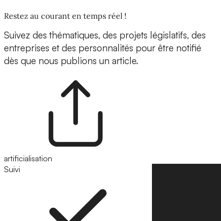
Restez au courant en temps réel !
Suivez des thématiques, des projets législatifs, des
entreprises et des personnalités pour être notifié
dès que nous publions un article.
artificialisation
Suivi
Suivre