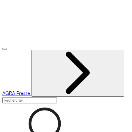
AGRA
Presse