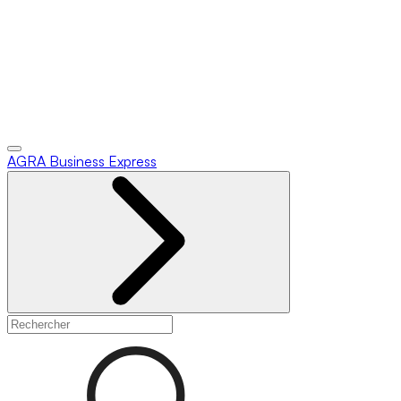
AGRA
Business Express