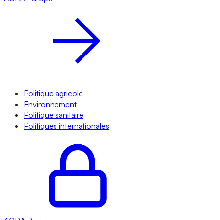
Politique agricole
Environnement
Politique sanitaire
Politiques internationales