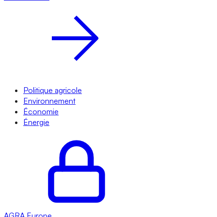
Politique agricole
Environnement
Économie
Énergie
AGRA
Europe