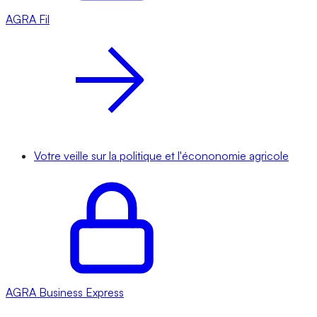
AGRA
Fil
Votre veille sur la politique et l'écononomie agricole
AGRA
Business Express