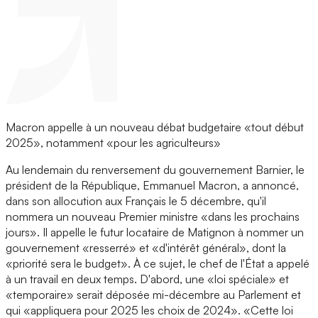
Macron appelle à un nouveau débat budgetaire «tout début
2025», notamment «pour les agriculteurs»
Au lendemain du renversement du gouvernement Barnier, le
président de la République, Emmanuel Macron, a annoncé,
dans son allocution aux Français le 5 décembre, qu'il
nommera un nouveau Premier ministre «dans les prochains
jours». Il appelle le futur locataire de Matignon à nommer un
gouvernement «resserré» et «d'intérêt général», dont la
«priorité sera le budget». À ce sujet, le chef de l'État a appelé
à un travail en deux temps. D'abord, une «loi spéciale» et
«temporaire» serait déposée mi-décembre au Parlement et
qui «appliquera pour 2025 les choix de 2024». «Cette loi