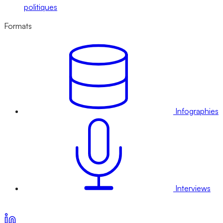
politiques
Formats
Infographies
Interviews
Voir nos offres d’abonnement