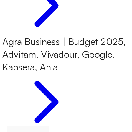
Agra Business | Budget 2025,
Advitam, Vivadour, Google,
Kapsera, Ania