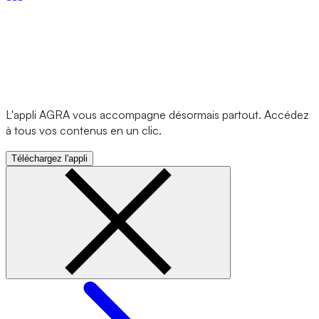
L'appli AGRA vous accompagne désormais partout. Accédez
à tous vos contenus en un clic.
Téléchargez l'appli