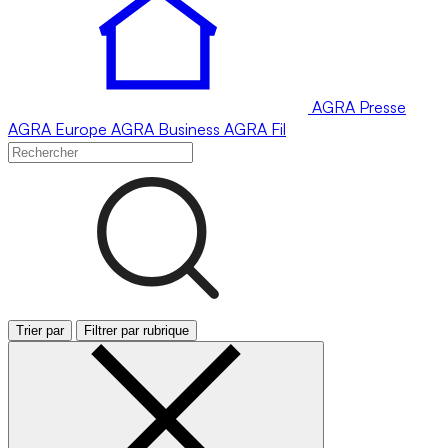
AGRA
Presse
AGRA
Europe
AGRA
Business
AGRA
Fil
Trier par
Filtrer par rubrique