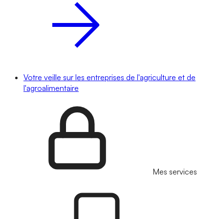
Votre veille sur les entreprises de l'agriculture et de
l'agroalimentaire
Mes services