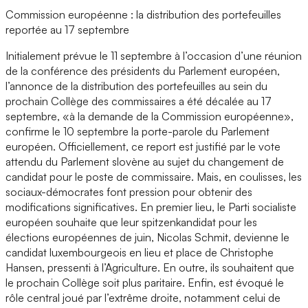
Commission européenne : la distribution des portefeuilles
reportée au 17 septembre
Initialement prévue le 11 septembre à l’occasion d’une réunion
de la conférence des présidents du Parlement européen,
l’annonce de la distribution des portefeuilles au sein du
prochain Collège des commissaires a été décalée au 17
septembre, «à la demande de la Commission européenne»,
confirme le 10 septembre la porte-parole du Parlement
européen. Officiellement, ce report est justifié par le vote
attendu du Parlement slovène au sujet du changement de
candidat pour le poste de commissaire. Mais, en coulisses, les
sociaux-démocrates font pression pour obtenir des
modifications significatives. En premier lieu, le Parti socialiste
européen souhaite que leur spitzenkandidat pour les
élections européennes de juin, Nicolas Schmit, devienne le
candidat luxembourgeois en lieu et place de Christophe
Hansen, pressenti à l’Agriculture. En outre, ils souhaitent que
le prochain Collège soit plus paritaire. Enfin, est évoqué le
rôle central joué par l’extrême droite, notamment celui de