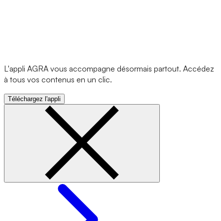
L'appli AGRA vous accompagne désormais partout. Accédez
à tous vos contenus en un clic.
Téléchargez l'appli