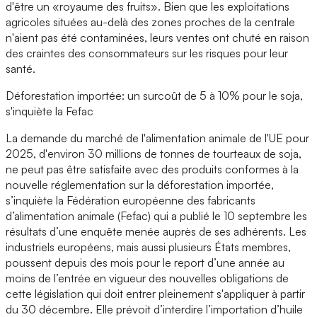
d'être un «royaume des fruits». Bien que les exploitations
agricoles situées au-delà des zones proches de la centrale
n'aient pas été contaminées, leurs ventes ont chuté en raison
des craintes des consommateurs sur les risques pour leur
santé.
Déforestation importée: un surcoût de 5 à 10% pour le soja,
s'inquiète la Fefac
La demande du marché de l'alimentation animale de l'UE pour
2025, d'environ 30 millions de tonnes de tourteaux de soja,
ne peut pas être satisfaite avec des produits conformes à la
nouvelle réglementation sur la déforestation importée,
s’inquiète la Fédération européenne des fabricants
d’alimentation animale (Fefac) qui a publié le 10 septembre les
résultats d’une enquête menée auprès de ses adhérents. Les
industriels européens, mais aussi plusieurs États membres,
poussent depuis des mois pour le report d’une année au
moins de l’entrée en vigueur des nouvelles obligations de
cette législation qui doit entrer pleinement s'appliquer à partir
du 30 décembre. Elle prévoit d’interdire l’importation d’huile