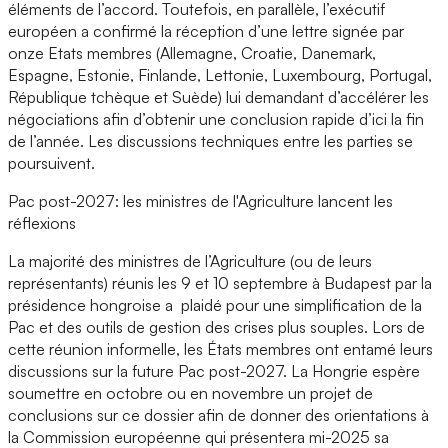
éléments de l’accord. Toutefois, en parallèle, l’exécutif
européen a confirmé la réception d’une lettre signée par
onze Etats membres (Allemagne, Croatie, Danemark,
Espagne, Estonie, Finlande, Lettonie, Luxembourg, Portugal,
République tchèque et Suède) lui demandant d’accélérer les
négociations afin d’obtenir une conclusion rapide d’ici la fin
de l’année. Les discussions techniques entre les parties se
poursuivent.
Pac post-2027: les ministres de l'Agriculture lancent les
réflexions
La majorité des ministres de l’Agriculture (ou de leurs
représentants) réunis les 9 et 10 septembre à Budapest par la
présidence hongroise a plaidé pour une simplification de la
Pac et des outils de gestion des crises plus souples. Lors de
cette réunion informelle, les États membres ont entamé leurs
discussions sur la future Pac post-2027. La Hongrie espère
soumettre en octobre ou en novembre un projet de
conclusions sur ce dossier afin de donner des orientations à
la Commission européenne qui présentera mi-2025 sa