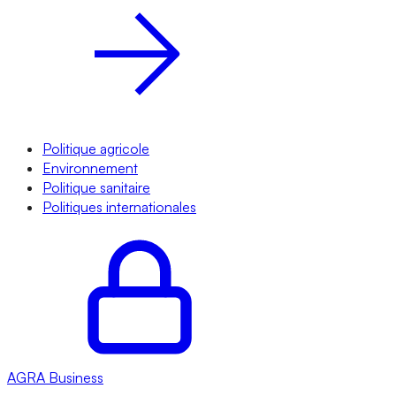
Politique agricole
Environnement
Politique sanitaire
Politiques internationales
AGRA
Business