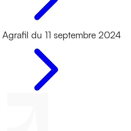
Agrafil du 11 septembre 2024