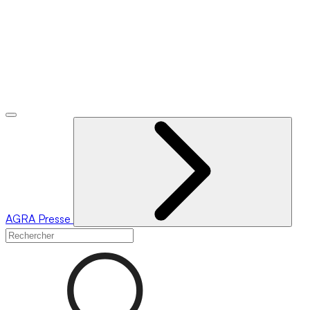
AGRA
Presse