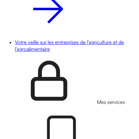
Votre veille sur les entreprises de l'agriculture et de
l'agroalimentaire
Mes services