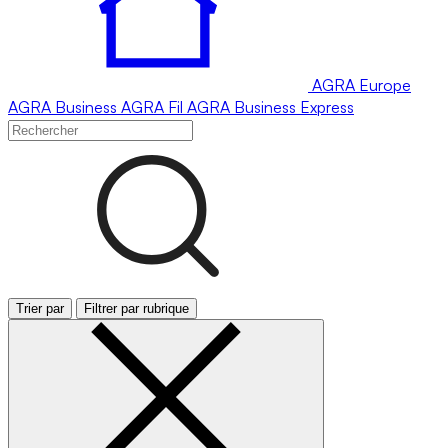
AGRA
Europe
AGRA
Business
AGRA
Fil
AGRA
Business Express
Trier par
Filtrer par rubrique