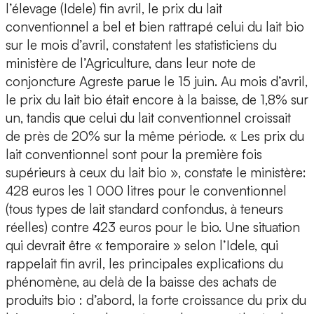
l’élevage (Idele) fin avril, le prix du lait
conventionnel a bel et bien rattrapé celui du lait bio
sur le mois d’avril, constatent les statisticiens du
ministère de l’Agriculture, dans leur note de
conjoncture Agreste parue le 15 juin. Au mois d’avril,
le prix du lait bio était encore à la baisse, de 1,8% sur
un, tandis que celui du lait conventionnel croissait
de près de 20% sur la même période. « Les prix du
lait conventionnel sont pour la première fois
supérieurs à ceux du lait bio », constate le ministère:
428 euros les 1 000 litres pour le conventionnel
(tous types de lait standard confondus, à teneurs
réelles) contre 423 euros pour le bio. Une situation
qui devrait être « temporaire » selon l’Idele, qui
rappelait fin avril, les principales explications du
phénomène, au delà de la baisse des achats de
produits bio : d’abord, la forte croissance du prix du