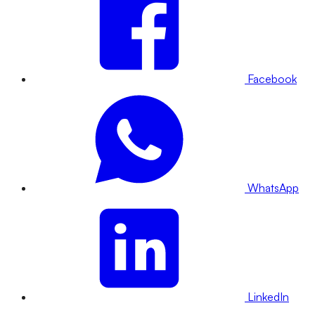
Facebook
WhatsApp
LinkedIn