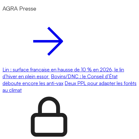
AGRA Presse
Lin : surface française en hausse de 10 % en 2026, le lin
d’hiver en plein essor
Bovins/DNC : le Conseil d’État
déboute encore les anti-vax
Deux PPL pour adapter les forêts
au climat