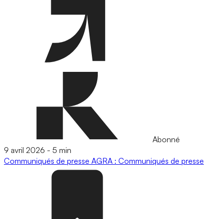
Abonné
9 avril 2026
-
5 min
Communiqués de presse
AGRA : Communiqués de presse