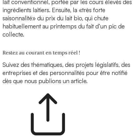
lait conventionnel, portée par les cours élevés des
ingrédients laitiers. Ensuite, la «très forte
saisonnalité» du prix du lait bio, qui chute
habituellement au printemps du fait d’un pic de
collecte.
Restez au courant en temps réel !
Suivez des thématiques, des projets législatifs, des
entreprises et des personnalités pour être notifié
dès que nous publions un article.