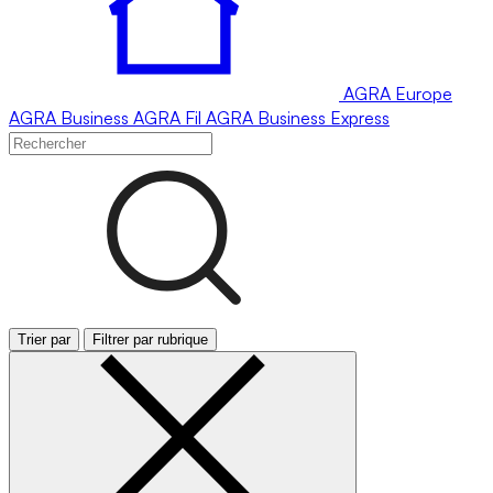
AGRA
Europe
AGRA
Business
AGRA
Fil
AGRA
Business Express
Trier par
Filtrer par rubrique