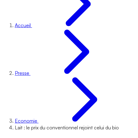
Accueil
Presse
Economie
Lait : le prix du conventionnel rejoint celui du bio