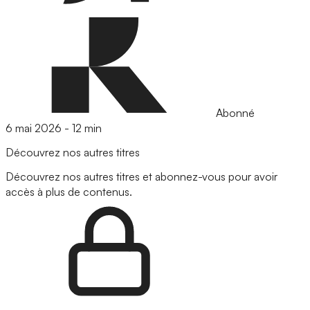
Abonné
6 mai 2026
-
12 min
Découvrez nos autres titres
Découvrez nos autres titres et abonnez-vous pour avoir
accès à plus de contenus.