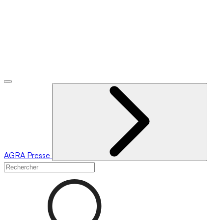
AGRA
Presse