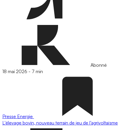
Abonné
18 mai 2026
-
7 min
Presse
Energie
L'élevage bovin, nouveau terrain de jeu de l’agrivoltaïsme