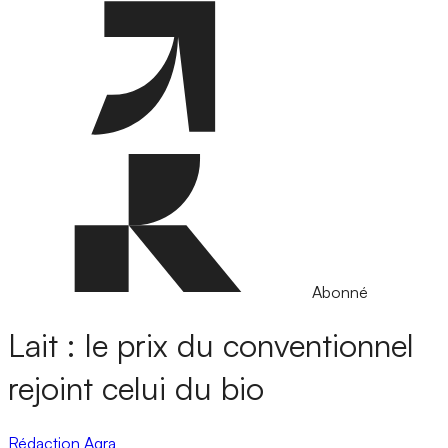
Abonné
Lait : le prix du conventionnel
rejoint celui du bio
Rédaction Agra