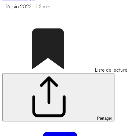
-
16 juin 2022
-
|
2 min
Liste de lecture
Partager