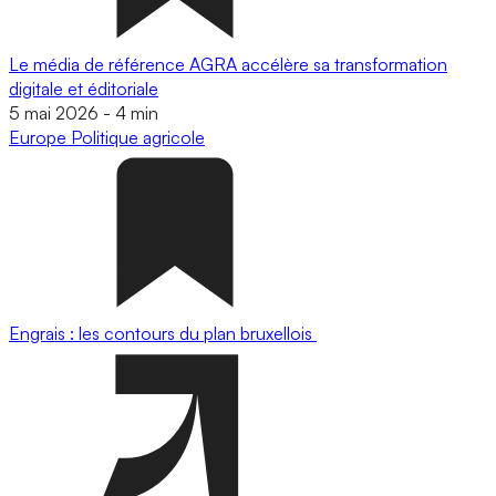
Le média de référence AGRA accélère sa transformation
digitale et éditoriale
5 mai 2026
-
4 min
Europe
Politique agricole
Engrais : les contours du plan bruxellois