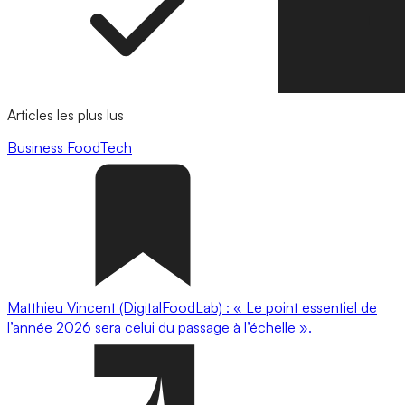
Articles les plus lus
Business
FoodTech
Matthieu Vincent (DigitalFoodLab) : « Le point essentiel de
l’année 2026 sera celui du passage à l’échelle ».