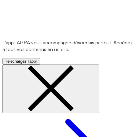
L'appli AGRA vous accompagne désormais partout. Accédez
à tous vos contenus en un clic.
Téléchargez l'appli