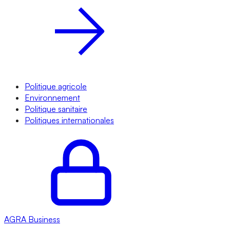
Politique agricole
Environnement
Politique sanitaire
Politiques internationales
AGRA
Business