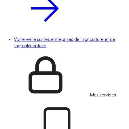
Votre veille sur les entreprises de l'agriculture et de
l'agroalimentaire
Mes services