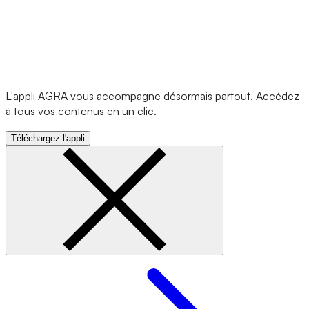
L'appli AGRA vous accompagne désormais partout. Accédez
à tous vos contenus en un clic.
Téléchargez l'appli