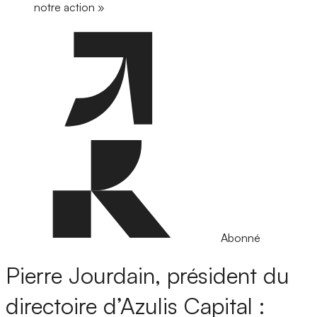
notre action »
Abonné
Pierre Jourdain, président du
directoire d’Azulis Capital :