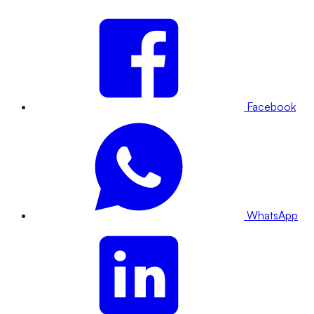
Facebook
WhatsApp