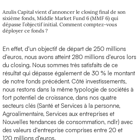
Azulis Capital vient d’annoncer le closing final de son
sixième fonds, Middle Market Fund 6 (MMF 6) qui
dépasse l’objectif initial. Comment comptez-vous
déployer ce fonds ?
En effet, d’un objectif de départ de 250 millions
d’euros, nous avons atteint 280 millions d’euros lors
du closing. Nous sommes très satisfaits de ce
résultat qui dépasse également de 30 % le montant
de notre fonds précédent. Côté investissements,
nous restons dans la même typologie de sociétés à
fort potentiel de croissance, dans nos quatre
secteurs clés (Santé et Services à la personne,
Agroalimentaire, Services aux entreprises et
Nouvelles tendances de consommation, ndlr) avec
des valeurs d’entreprise comprises entre 20 et
120 millions d’euros.