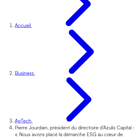
Accueil
Business
AgTech
Pierre Jourdain, président du directoire d’Azulis Capital :
« Nous avons placé la démarche ESG au cœur de