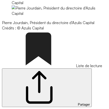
Pierre Jourdain, Président du directoire d'Azulis Capital
Crédits : © Azulis Capital
Liste de lecture
Partager