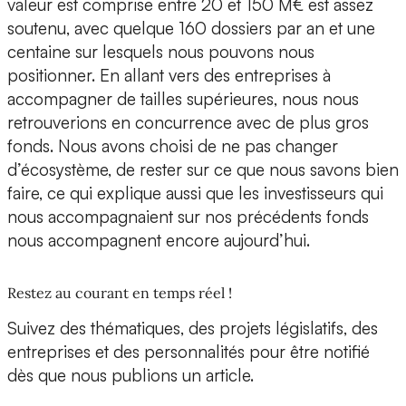
valeur est comprise entre 20 et 150 M€ est assez
soutenu, avec quelque 160 dossiers par an et une
centaine sur lesquels nous pouvons nous
positionner. En allant vers des entreprises à
accompagner de tailles supérieures, nous nous
retrouverions en concurrence avec de plus gros
fonds. Nous avons choisi de ne pas changer
d’écosystème, de rester sur ce que nous savons bien
faire, ce qui explique aussi que les investisseurs qui
nous accompagnaient sur nos précédents fonds
nous accompagnent encore aujourd’hui.
Restez au courant en temps réel !
Suivez des thématiques, des projets législatifs, des
entreprises et des personnalités pour être notifié
dès que nous publions un article.