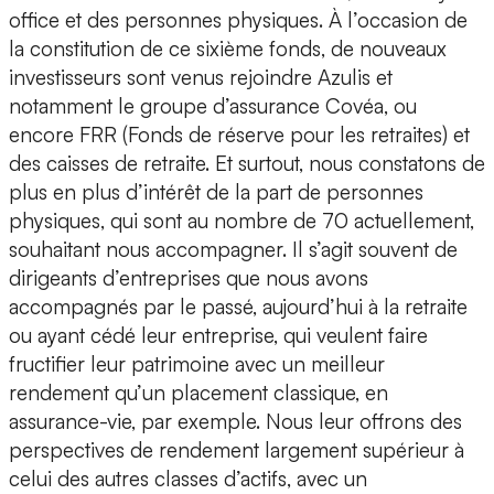
office et des personnes physiques. À l’occasion de
la constitution de ce sixième fonds, de nouveaux
investisseurs sont venus rejoindre Azulis et
notamment le groupe d’assurance Covéa, ou
encore FRR (Fonds de réserve pour les retraites) et
des caisses de retraite. Et surtout, nous constatons de
plus en plus d’intérêt de la part de personnes
physiques, qui sont au nombre de 70 actuellement,
souhaitant nous accompagner. Il s’agit souvent de
dirigeants d’entreprises que nous avons
accompagnés par le passé, aujourd’hui à la retraite
ou ayant cédé leur entreprise, qui veulent faire
fructifier leur patrimoine avec un meilleur
rendement qu’un placement classique, en
assurance-vie, par exemple. Nous leur offrons des
perspectives de rendement largement supérieur à
celui des autres classes d’actifs, avec un