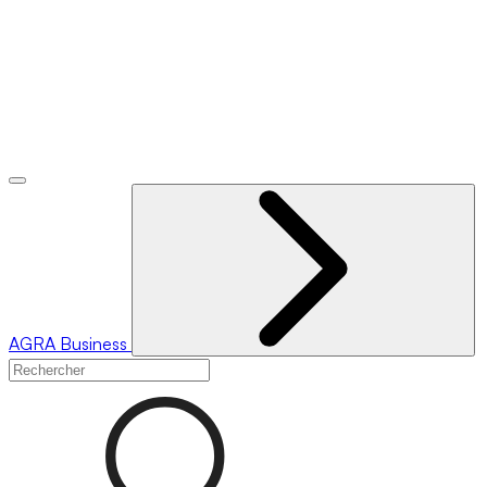
AGRA
Business