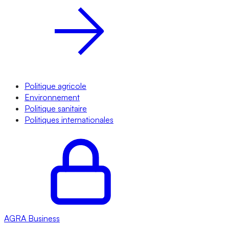
Politique agricole
Environnement
Politique sanitaire
Politiques internationales
AGRA
Business