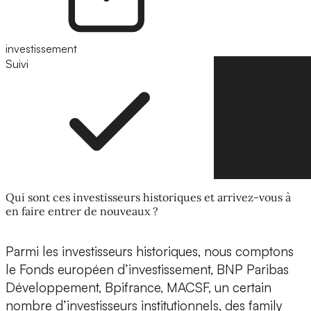
investissement
Suivi
Suivre
Qui sont ces investisseurs historiques et arrivez-vous à
en faire entrer de nouveaux ?
Parmi les investisseurs historiques, nous comptons
le Fonds européen d’investissement, BNP Paribas
Développement, Bpifrance, MACSF, un certain
nombre d’investisseurs institutionnels, des family