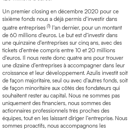
Un premier closing en décembre 2020 pour ce
sixième fonds nous a déjà permis d’investir dans
(1)
quatre entreprises
l’an dernier, pour un montant
de 60 millions d’euros. Le but est d’investir dans
une quinzaine d’entreprises sur cinq ans, avec des
tickets d’entrée compris entre 10 et 20 millions
d’euros. Il nous reste donc quatre ans pour trouver
une dizaine d’entreprises à accompagner dans leur
croissance et leur développement. Azulis investit soit
de façon majoritaire, seul ou avec d’autres fonds, soit
de façon minoritaire aux côtés des fondateurs qui
souhaitent rester au capital. Nous ne sommes pas
uniquement des financiers, nous sommes des
actionnaires professionnels très proches des
équipes, tout en les laissant diriger l’entreprise. Nous
sommes proactifs, nous accompagnons les