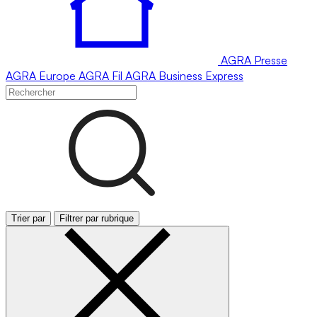
AGRA
Presse
AGRA
Europe
AGRA
Fil
AGRA
Business Express
Trier par
Filtrer par rubrique