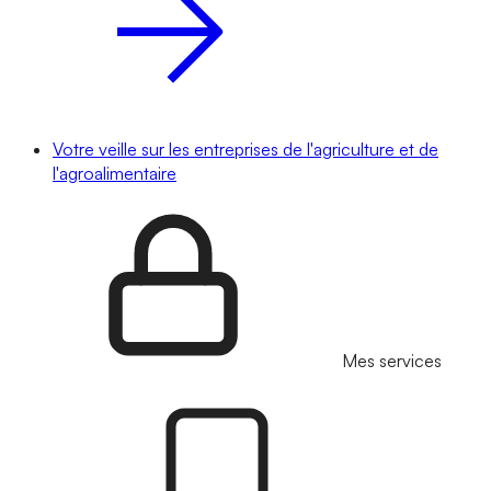
Votre veille sur les entreprises de l'agriculture et de
l'agroalimentaire
Mes services