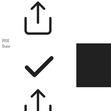
RSE
Suivi
Suivre