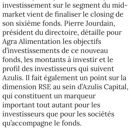
investissement sur le segment du mid-
market vient de finaliser le closing de
son sixième fonds. Pierre Jourdain,
président du directoire, détaille pour
Agra Alimentation les objectifs
d’investissements de ce nouveau
fonds, les montants à investir et le
profil des investisseurs qui suivent
Azulis. Il fait également un point sur la
dimension RSE au sein d’Azulis Capital,
qui constituent un marqueur
important tout autant pour les
investisseurs que pour les sociétés
qu’accompagne le fonds.