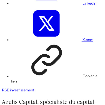
LinkedIn
X.com
Copier le
lien
RSE
investissement
Azulis Capital, spécialiste du capital-