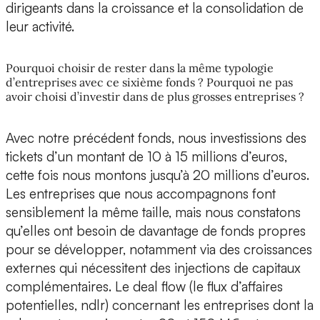
dirigeants dans la croissance et la consolidation de
leur activité.
Pourquoi choisir de rester dans la même typologie
d’entreprises avec ce sixième fonds ? Pourquoi ne pas
avoir choisi d’investir dans de plus grosses entreprises ?
Avec notre précédent fonds, nous investissions des
tickets d’un montant de 10 à 15 millions d’euros,
cette fois nous montons jusqu’à 20 millions d’euros.
Les entreprises que nous accompagnons font
sensiblement la même taille, mais nous constatons
qu’elles ont besoin de davantage de fonds propres
pour se développer, notamment via des croissances
externes qui nécessitent des injections de capitaux
complémentaires. Le deal flow (le flux d’affaires
potentielles, ndlr) concernant les entreprises dont la