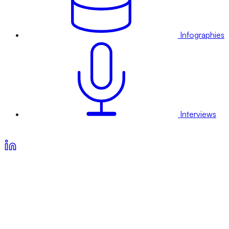
Infographies
Interviews
Voir nos offres d’abonnement