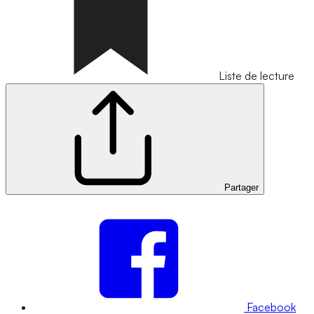
Liste de lecture
Partager
Facebook