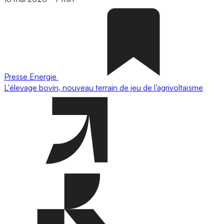
Presse
Energie
L'élevage bovin, nouveau terrain de jeu de l’agrivoltaïsme