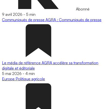
Abonné
9 avril 2026
-
5 min
Communiqués de presse
AGRA : Communiqués de presse
Le média de référence AGRA accélère sa transformation
digitale et éditoriale
5 mai 2026
-
4 min
Europe
Politique agricole