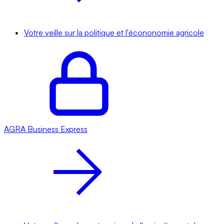
Votre veille sur la politique et l'écononomie agricole
AGRA
Business Express