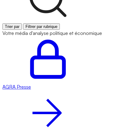
Trier par
Filtrer par rubrique
Votre média d'analyse politique et économique
AGRA
Presse