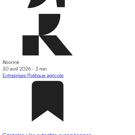
Abonné
30 avril 2026
-
2 min
Entreprises
Politique agricole
Céréales : les autorités européennes