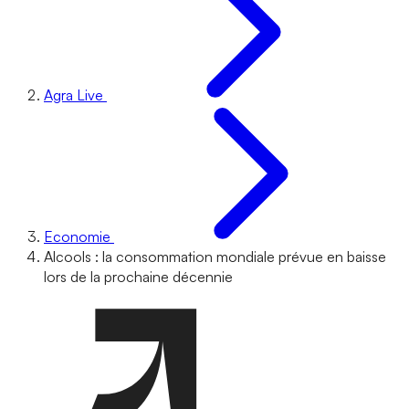
Agra Live
Economie
Alcools : la consommation mondiale prévue en baisse
lors de la prochaine décennie