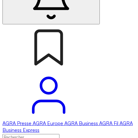
AGRA
Presse
AGRA
Europe
AGRA
Business
AGRA
Fil
AGRA
Business Express