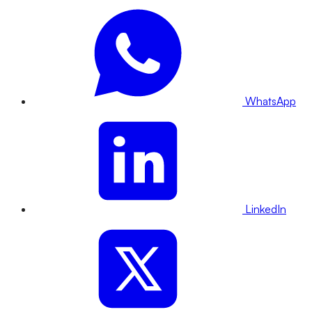
WhatsApp
LinkedIn