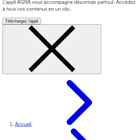
L'appli AGRA vous accompagne désormais partout. Accédez
à tous vos contenus en un clic.
Téléchargez l'appli
Accueil