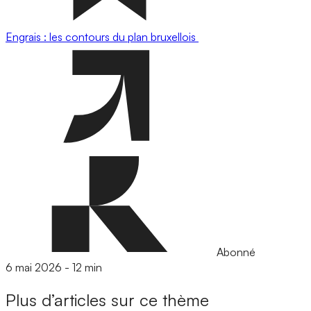
Engrais : les contours du plan bruxellois
Abonné
6 mai 2026
-
12 min
Plus d’articles sur ce thème