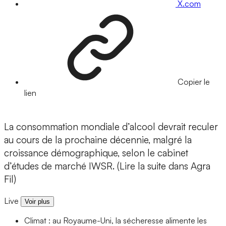
X.com
Copier le
lien
La consommation mondiale d’alcool devrait reculer
au cours de la prochaine décennie, malgré la
croissance démographique, selon le cabinet
d’études de marché IWSR. (Lire la suite dans Agra
Fil)
Live
Voir plus
Climat : au Royaume-Uni, la sécheresse alimente les