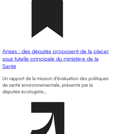
Anses : des députés proposent de la placer
sous tutelle principale du ministère de la
Santé
Un rapport de la mission d’évaluation des politiques
de santé environnementale, présenté par la
députée écologiste…