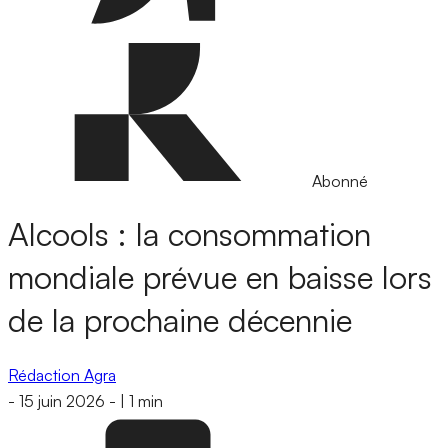
Abonné
Alcools : la consommation
mondiale prévue en baisse lors
de la prochaine décennie
Rédaction Agra
-
15 juin 2026
-
|
1 min