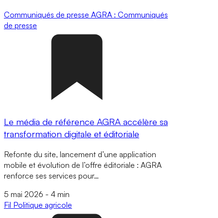
Communiqués de presse
AGRA : Communiqués
de presse
Le média de référence AGRA accélère sa
transformation digitale et éditoriale
Refonte du site, lancement d’une application
mobile et évolution de l’offre éditoriale : AGRA
renforce ses services pour…
5 mai 2026
-
4 min
Fil
Politique agricole