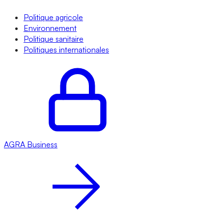
Politique agricole
Environnement
Politique sanitaire
Politiques internationales
AGRA
Business