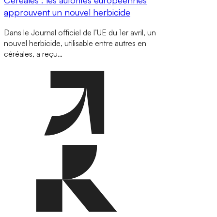
approuvent un nouvel herbicide
Dans le Journal officiel de l’UE du 1er avril, un
nouvel herbicide, utilisable entre autres en
céréales, a reçu…