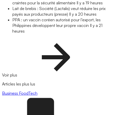
craintes pour la sécurité alimentaire
Il y a 19 heures
Lait de brebis : Société (Lactalis) veut réduire les prix
payés aux producteurs (presse)
Il y a 20 heures
PPA : un vaccin coréen autorisé pour l’export, les
Philippines développent leur propre vaccin
Il y a 21
heures
Voir plus
Articles les plus lus
Business
FoodTech