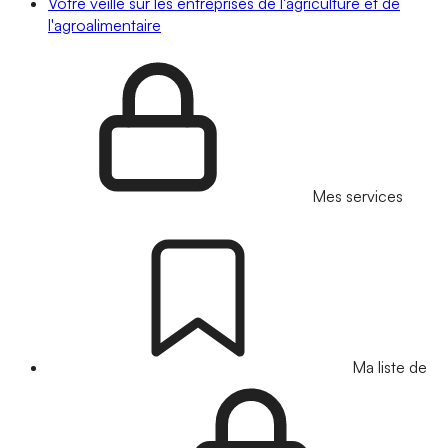
Votre veille sur les entreprises de l'agriculture et de
l'agroalimentaire
Mes services
Ma liste de