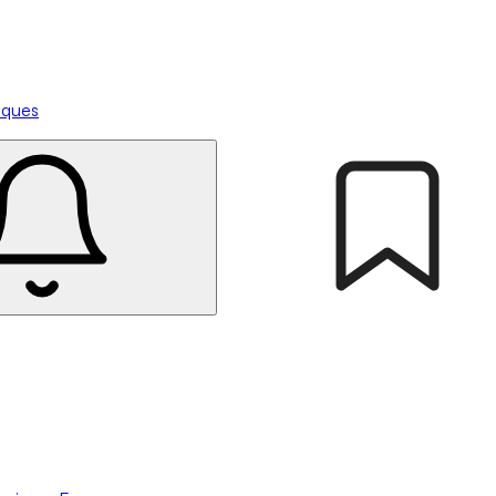
tiques