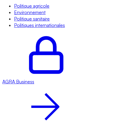
Politique agricole
Environnement
Politique sanitaire
Politiques internationales
AGRA
Business