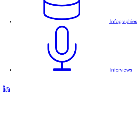
Infographies
Interviews
Voir nos offres d’abonnement