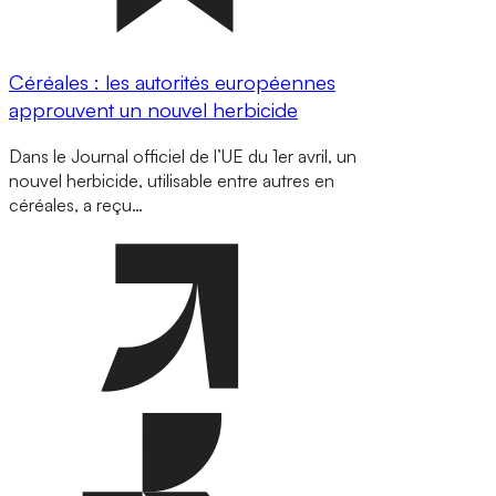
Céréales : les autorités européennes
approuvent un nouvel herbicide
Dans le Journal officiel de l’UE du 1er avril, un
nouvel herbicide, utilisable entre autres en
céréales, a reçu…