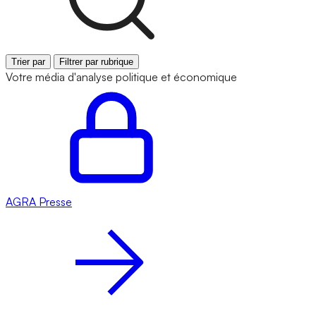
Trier par
Filtrer par rubrique
Votre média d'analyse politique et économique
AGRA
Presse