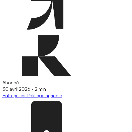
Abonné
30 avril 2026
-
2 min
Entreprises
Politique agricole