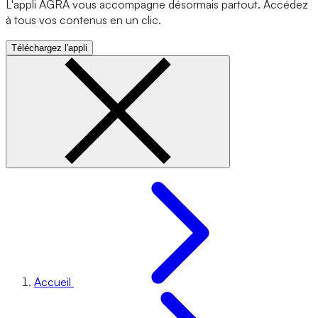
L'appli AGRA vous accompagne désormais partout. Accédez
à tous vos contenus en un clic.
Téléchargez l'appli
Accueil