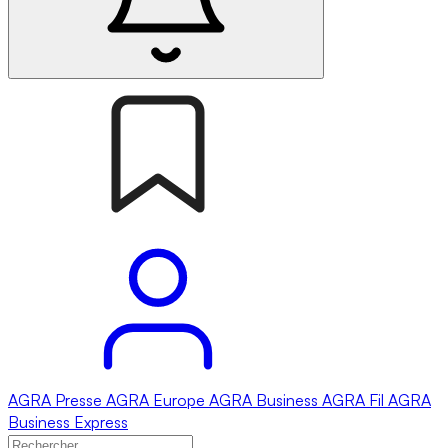
AGRA
Presse
AGRA
Europe
AGRA
Business
AGRA
Fil
AGRA
Business Express