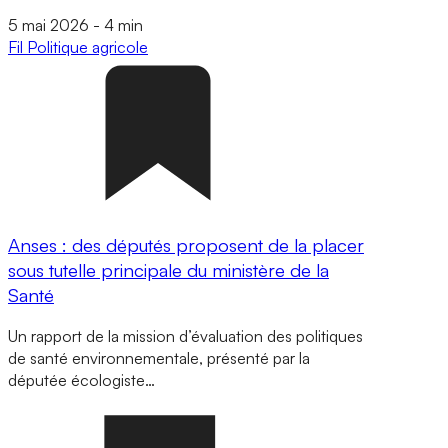
5 mai 2026
-
4 min
Fil
Politique agricole
Anses : des députés proposent de la placer
sous tutelle principale du ministère de la
Santé
Un rapport de la mission d’évaluation des politiques
de santé environnementale, présenté par la
députée écologiste…