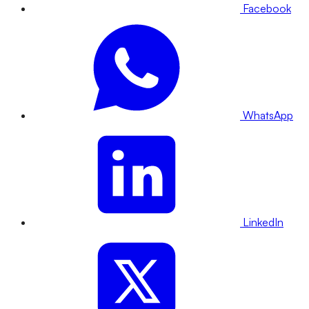
Facebook
WhatsApp
LinkedIn