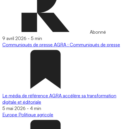
Abonné
9 avril 2026
-
5 min
Communiqués de presse
AGRA : Communiqués de presse
Le média de référence AGRA accélère sa transformation
digitale et éditoriale
5 mai 2026
-
4 min
Europe
Politique agricole