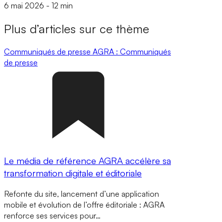
6 mai 2026
-
12 min
Plus d’articles sur ce thème
Communiqués de presse
AGRA : Communiqués
de presse
Le média de référence AGRA accélère sa
transformation digitale et éditoriale
Refonte du site, lancement d’une application
mobile et évolution de l’offre éditoriale : AGRA
renforce ses services pour…