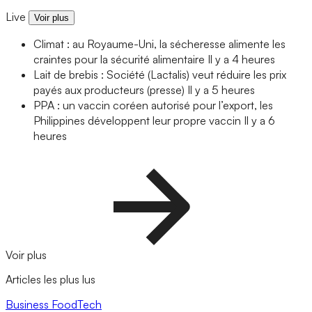
Live
Voir plus
Climat : au Royaume-Uni, la sécheresse alimente les
craintes pour la sécurité alimentaire
Il y a 4 heures
Lait de brebis : Société (Lactalis) veut réduire les prix
payés aux producteurs (presse)
Il y a 5 heures
PPA : un vaccin coréen autorisé pour l’export, les
Philippines développent leur propre vaccin
Il y a 6
heures
Voir plus
Articles les plus lus
Business
FoodTech