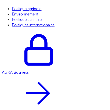
Politique agricole
Environnement
Politique sanitaire
Politiques internationales
AGRA
Business