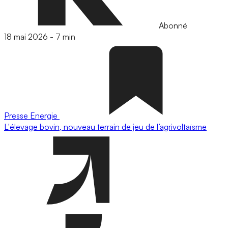
Abonné
18 mai 2026
-
7 min
Presse
Energie
L'élevage bovin, nouveau terrain de jeu de l’agrivoltaïsme