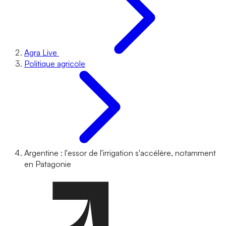
Agra Live
Politique agricole
Argentine : l'essor de l'irrigation s'accélère, notamment
en Patagonie