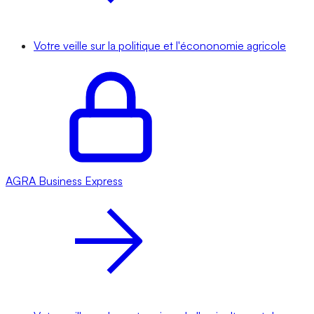
Votre veille sur la politique et l'écononomie agricole
AGRA
Business Express