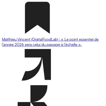
Matthieu Vincent (DigitalFoodLab) : « Le point essentiel de
l’année 2026 sera celui du passage à l’échelle ».