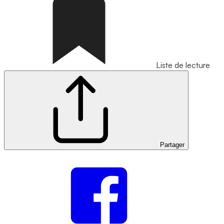
Liste de lecture
Partager