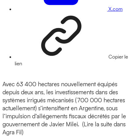
X.com
Copier le
lien
Avec 63 400 hectares nouvellement équipés
depuis deux ans, les investissements dans des
systèmes irrigués mécanisés (700 000 hectares
actuellement) s’intensifient en Argentine, sous
l’impulsion d’allégements fiscaux décrétés par le
gouvernement de Javier Milei. (Lire la suite dans
Agra Fil)