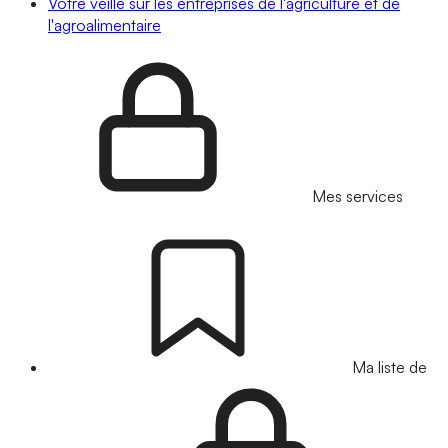
Votre veille sur les entreprises de l'agriculture et de
l'agroalimentaire
Mes services
Ma liste de