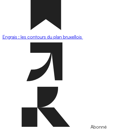
Engrais : les contours du plan bruxellois
Abonné