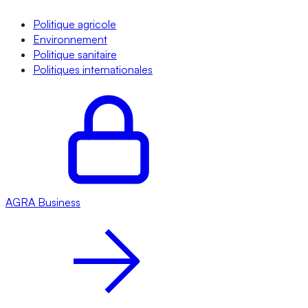
Politique agricole
Environnement
Politique sanitaire
Politiques internationales
AGRA
Business