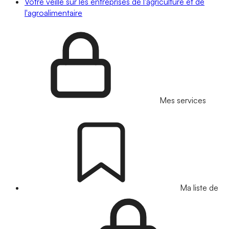
Votre veille sur les entreprises de l'agriculture et de
l'agroalimentaire
Mes services
Ma liste de