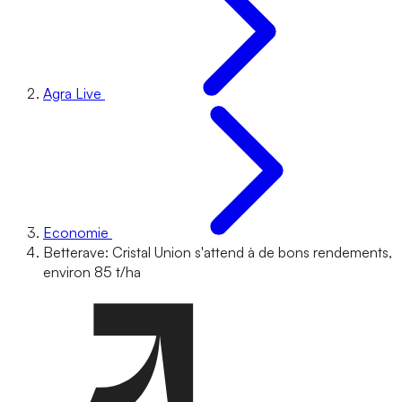
Agra Live
Economie
Betterave: Cristal Union s'attend à de bons rendements,
environ 85 t/ha