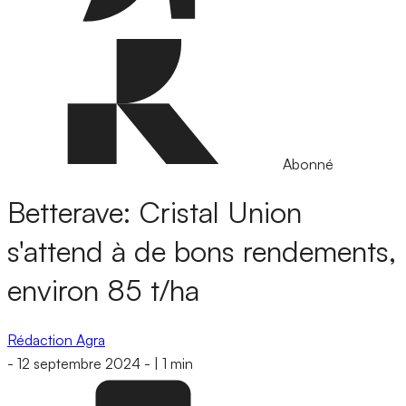
Abonné
Betterave: Cristal Union
s'attend à de bons rendements,
environ 85 t/ha
Rédaction Agra
-
12 septembre 2024
-
|
1 min