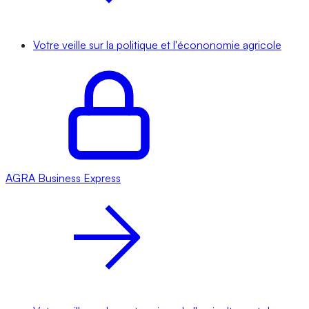
Votre veille sur la politique et l'écononomie agricole
AGRA
Business Express