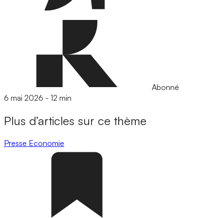
Abonné
6 mai 2026
-
12 min
Plus d’articles sur ce thème
Presse
Economie