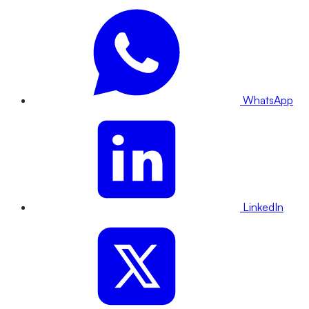
WhatsApp
LinkedIn