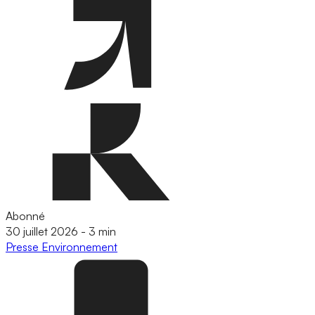
Abonné
30 juillet 2026
-
3 min
Presse
Environnement