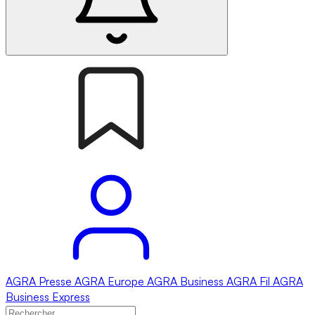
AGRA
Presse
AGRA
Europe
AGRA
Business
AGRA
Fil
AGRA
Business Express