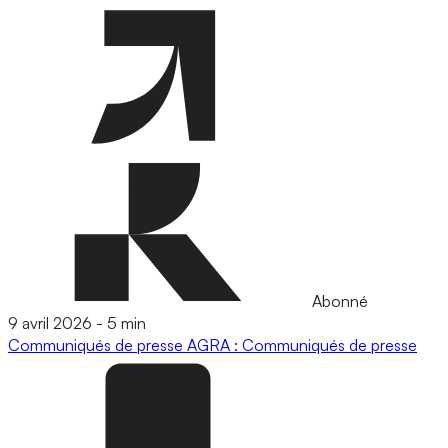
Abonné
9 avril 2026
-
5 min
Communiqués de presse
AGRA : Communiqués de presse