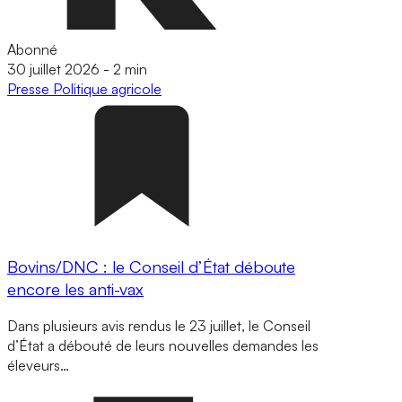
Abonné
30 juillet 2026
-
2 min
Presse
Politique agricole
Bovins/DNC : le Conseil d’État déboute
encore les anti-vax
Dans plusieurs avis rendus le 23 juillet, le Conseil
d’État a débouté de leurs nouvelles demandes les
éleveurs…