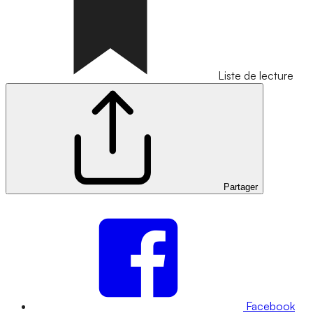
Liste de lecture
Partager
Facebook