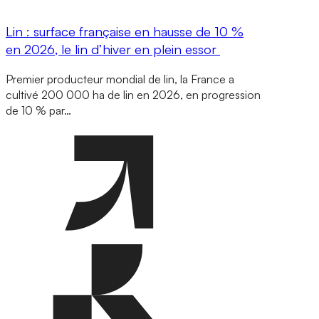
Lin : surface française en hausse de 10 %
en 2026, le lin d’hiver en plein essor
Premier producteur mondial de lin, la France a
cultivé 200 000 ha de lin en 2026, en progression
de 10 % par…