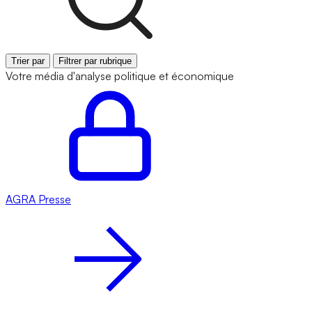
Trier par
Filtrer par rubrique
Votre média d'analyse politique et économique
AGRA
Presse