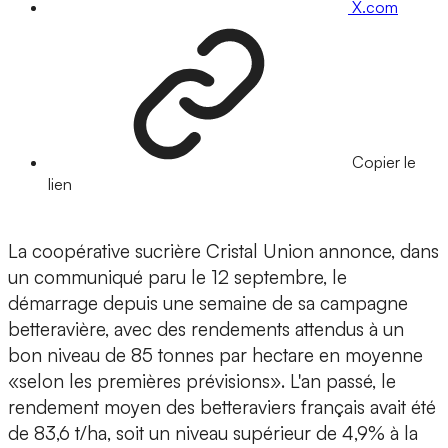
X.com
Copier le
lien
La coopérative sucrière Cristal Union annonce, dans
un communiqué paru le 12 septembre, le
démarrage depuis une semaine de sa campagne
betteravière, avec des rendements attendus à un
bon niveau de 85 tonnes par hectare en moyenne
«selon les premières prévisions». L'an passé, le
rendement moyen des betteraviers français avait été
de 83,6 t/ha, soit un niveau supérieur de 4,9% à la