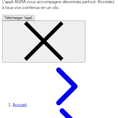
L'appli AGRA vous accompagne désormais partout. Accédez
à tous vos contenus en un clic.
Téléchargez l'appli
Accueil