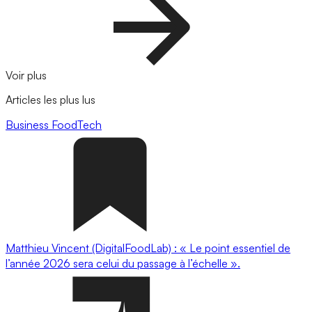
Voir plus
Articles les plus lus
Business
FoodTech
Matthieu Vincent (DigitalFoodLab) : « Le point essentiel de
l’année 2026 sera celui du passage à l’échelle ».