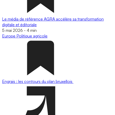
Le média de référence AGRA accélère sa transformation
digitale et éditoriale
5 mai 2026
-
4 min
Europe
Politique agricole
Engrais : les contours du plan bruxellois