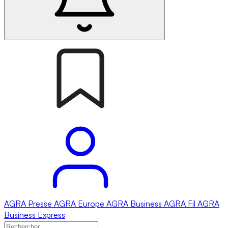
AGRA
Presse
AGRA
Europe
AGRA
Business
AGRA
Fil
AGRA
Business Express