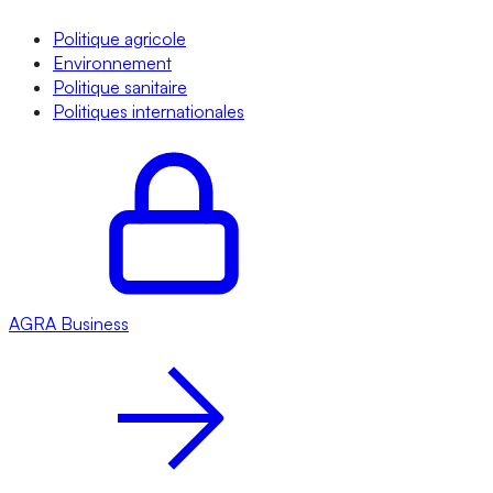
Politique agricole
Environnement
Politique sanitaire
Politiques internationales
AGRA
Business