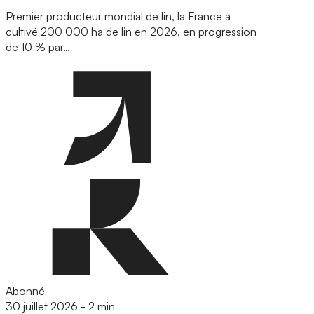
Premier producteur mondial de lin, la France a
cultivé 200 000 ha de lin en 2026, en progression
de 10 % par…
Abonné
30 juillet 2026
-
2 min