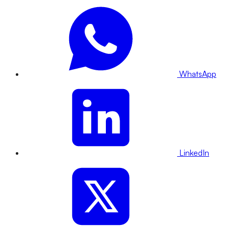
WhatsApp
LinkedIn