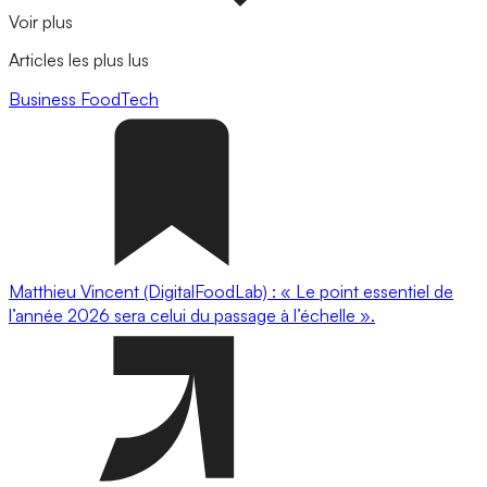
Voir plus
Articles les plus lus
Business
FoodTech
Matthieu Vincent (DigitalFoodLab) : « Le point essentiel de
l’année 2026 sera celui du passage à l’échelle ».