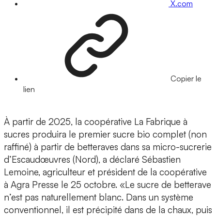
X.com
Copier le
lien
À partir de 2025, la coopérative La Fabrique à
sucres produira le premier sucre bio complet (non
raffiné) à partir de betteraves dans sa micro-sucrerie
d’Escaudœuvres (Nord), a déclaré Sébastien
Lemoine, agriculteur et président de la coopérative
à Agra Presse le 25 octobre. «Le sucre de betterave
n’est pas naturellement blanc. Dans un système
conventionnel, il est précipité dans de la chaux, puis