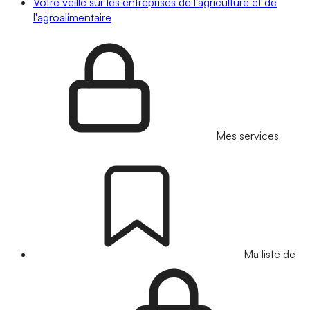
Votre veille sur les entreprises de l'agriculture et de
l'agroalimentaire
Mes services
Ma liste de