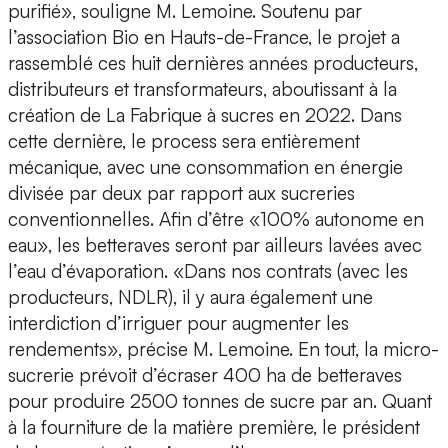
purifié», souligne M. Lemoine. Soutenu par
l’association Bio en Hauts-de-France, le projet a
rassemblé ces huit dernières années producteurs,
distributeurs et transformateurs, aboutissant à la
création de La Fabrique à sucres en 2022. Dans
cette dernière, le process sera entièrement
mécanique, avec une consommation en énergie
divisée par deux par rapport aux sucreries
conventionnelles. Afin d’être «100% autonome en
eau», les betteraves seront par ailleurs lavées avec
l’eau d’évaporation. «Dans nos contrats (avec les
producteurs, NDLR), il y aura également une
interdiction d’irriguer pour augmenter les
rendements», précise M. Lemoine. En tout, la micro-
sucrerie prévoit d’écraser 400 ha de betteraves
pour produire 2500 tonnes de sucre par an. Quant
à la fourniture de la matière première, le président