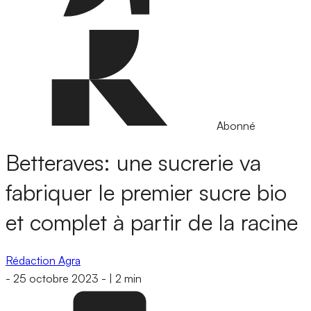
Abonné
Betteraves: une sucrerie va
fabriquer le premier sucre bio
et complet à partir de la racine
Rédaction Agra
-
25 octobre 2023
-
|
2 min