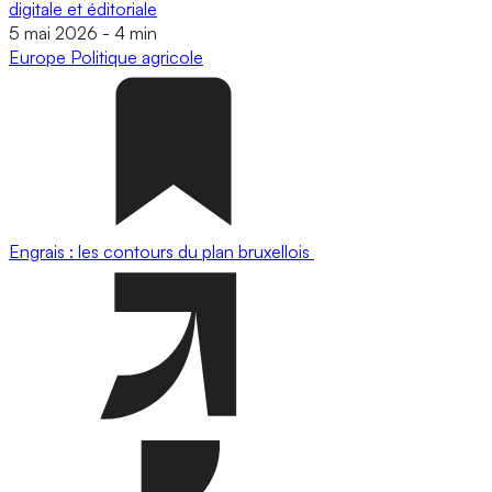
digitale et éditoriale
5 mai 2026
-
4 min
Europe
Politique agricole
Engrais : les contours du plan bruxellois