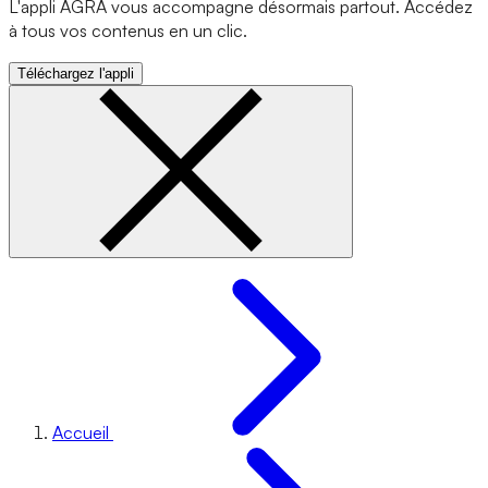
L'appli AGRA vous accompagne désormais partout. Accédez
à tous vos contenus en un clic.
Téléchargez l'appli
Accueil