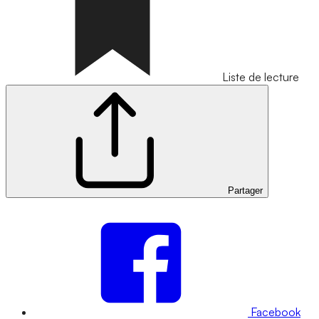
Liste de lecture
Partager
Facebook