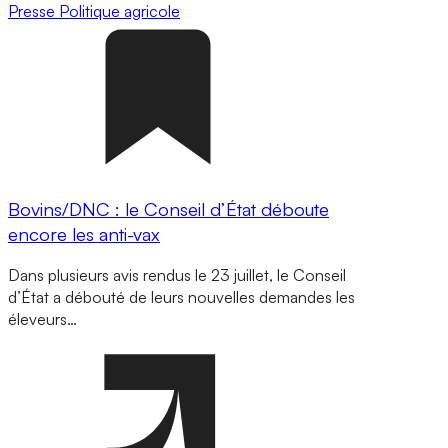
Presse
Politique agricole
Bovins/DNC : le Conseil d’État déboute
encore les anti-vax
Dans plusieurs avis rendus le 23 juillet, le Conseil
d’État a débouté de leurs nouvelles demandes les
éleveurs…