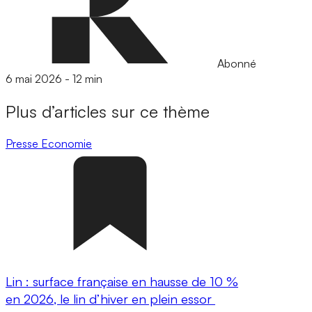
Abonné
6 mai 2026
-
12 min
Plus d’articles sur ce thème
Presse
Economie
Lin : surface française en hausse de 10 %
en 2026, le lin d’hiver en plein essor