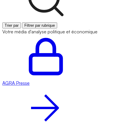
Trier par
Filtrer par rubrique
Votre média d'analyse politique et économique
AGRA
Presse