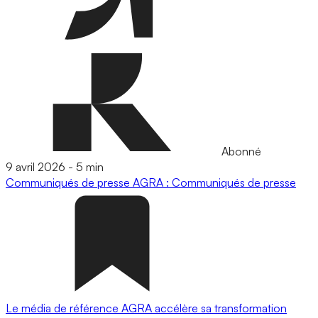
Abonné
9 avril 2026
-
5 min
Communiqués de presse
AGRA : Communiqués de presse
Le média de référence AGRA accélère sa transformation