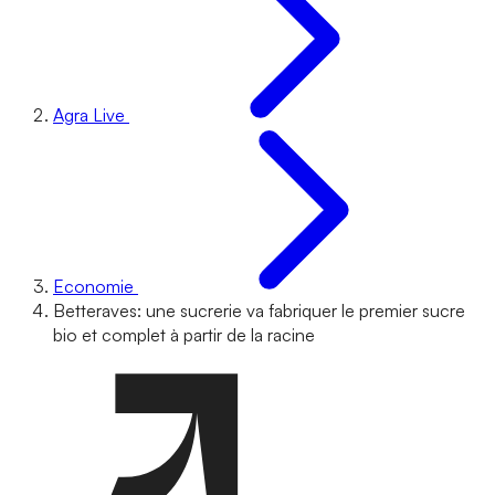
Agra Live
Economie
Betteraves: une sucrerie va fabriquer le premier sucre
bio et complet à partir de la racine