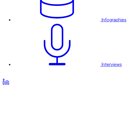
Infographies
Interviews
Voir nos offres d’abonnement