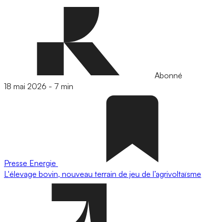
Abonné
18 mai 2026
-
7 min
Presse
Energie
L'élevage bovin, nouveau terrain de jeu de l’agrivoltaïsme