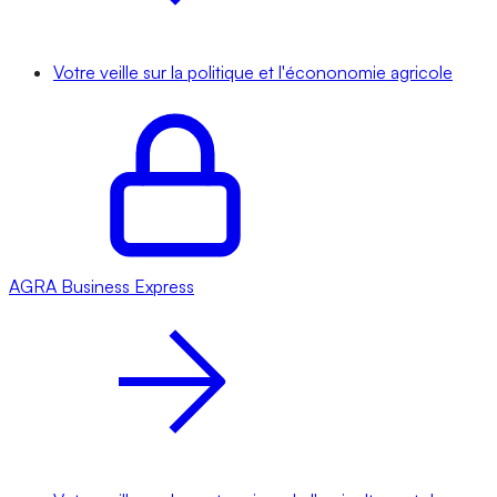
Votre veille sur la politique et l'écononomie agricole
AGRA
Business Express