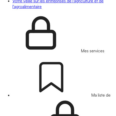
Votre veille sur les entreprises de l'agriculture et de
l'agroalimentaire
Mes services
Ma liste de