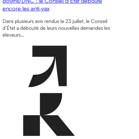
Bovins/DNC : le Conseil d’État déboute
encore les anti-vax
Dans plusieurs avis rendus le 23 juillet, le Conseil
d’État a débouté de leurs nouvelles demandes les
éleveurs…