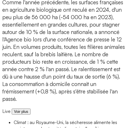
Comme l'année précédente, les surfaces françaises
en agriculture biologique ont reculé en 2024, d'un
peu plus de 56 000 ha (-54 000 ha en 2023),
essentiellement en grandes cultures, pour stagner
autour de 10 % de la surface nationale, a annoncé
l'Agence bio lors d'une conférence de presse le 12
juin. En volumes produits, toutes les filières animales
reculent, sauf la brebis laitière. Le nombre de
producteurs bio reste en croissance, de 1 % cette
année contre 2 % l'an passé. Le ralentissement est
dû à une hausse d'un point du taux de sortie (6 %).
La consommation à domicile connait un
frémissement (+0,8 %), après s'être stabilisée l'an
passé.
Live
Voir plus
Climat : au Royaume-Uni, la sécheresse alimente les