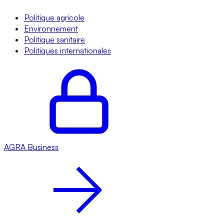
Politique agricole
Environnement
Politique sanitaire
Politiques internationales
AGRA
Business