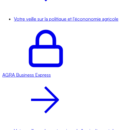
Votre veille sur la politique et l'écononomie agricole
AGRA
Business Express