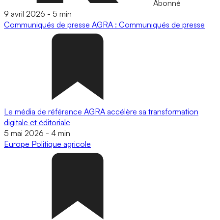
Abonné
9 avril 2026
-
5 min
Communiqués de presse
AGRA : Communiqués de presse
Le média de référence AGRA accélère sa transformation
digitale et éditoriale
5 mai 2026
-
4 min
Europe
Politique agricole