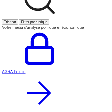
Trier par
Filtrer par rubrique
Votre média d'analyse politique et économique
AGRA
Presse