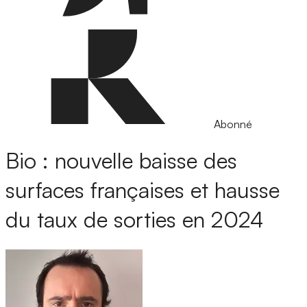
Abonné
Bio : nouvelle baisse des
surfaces françaises et hausse
du taux de sorties en 2024