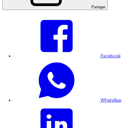
Partager
Facebook
WhatsApp