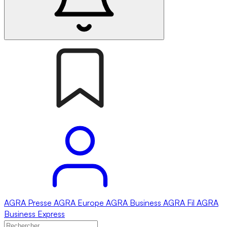
AGRA
Presse
AGRA
Europe
AGRA
Business
AGRA
Fil
AGRA
Business Express