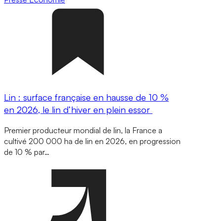
Lin : surface française en hausse de 10 %
en 2026, le lin d’hiver en plein essor
Premier producteur mondial de lin, la France a
cultivé 200 000 ha de lin en 2026, en progression
de 10 % par…