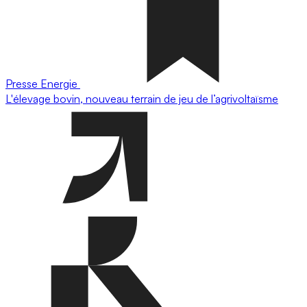
Presse
Energie
L'élevage bovin, nouveau terrain de jeu de l’agrivoltaïsme