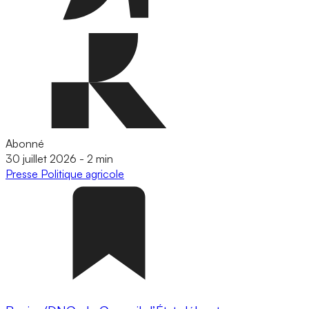
Abonné
30 juillet 2026
-
2 min
Presse
Politique agricole