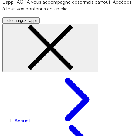
L'appli AGRA vous accompagne désormais partout. Accédez
à tous vos contenus en un clic.
Téléchargez l'appli
Accueil