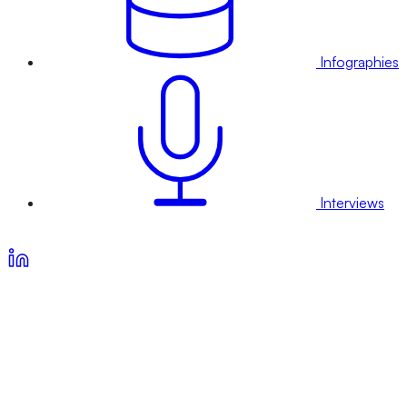
Infographies
Interviews
Voir nos offres d’abonnement