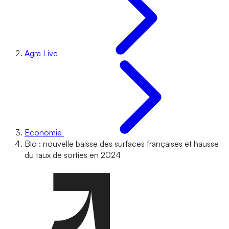
Agra Live
Economie
Bio : nouvelle baisse des surfaces françaises et hausse
du taux de sorties en 2024