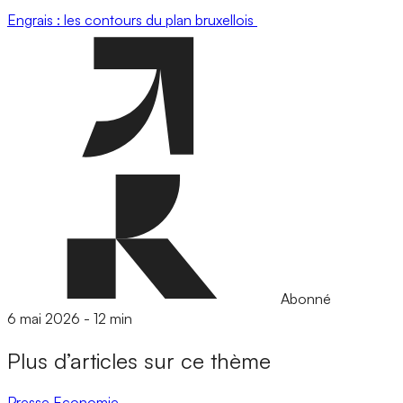
Engrais : les contours du plan bruxellois
Abonné
6 mai 2026
-
12 min
Plus d’articles sur ce thème
Presse
Economie