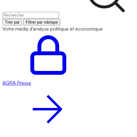
Trier par
Filtrer par rubrique
Votre média d'analyse politique et économique
AGRA
Presse