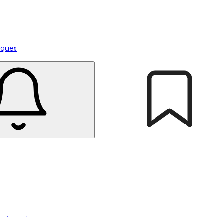
tiques