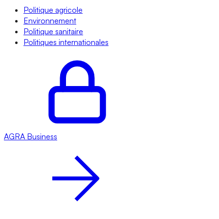
Politique agricole
Environnement
Politique sanitaire
Politiques internationales
AGRA
Business