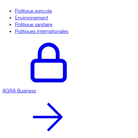
Politique agricole
Environnement
Politique sanitaire
Politiques internationales
AGRA
Business