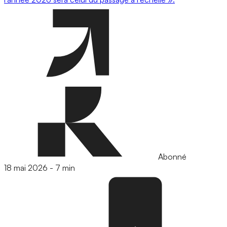
Abonné
18 mai 2026
-
7 min