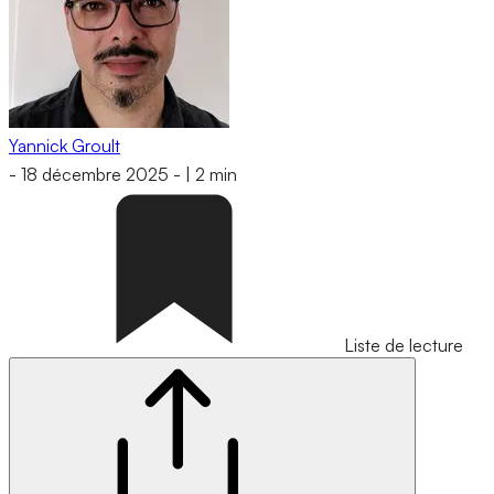
Yannick Groult
-
18 décembre 2025
-
|
2 min
Liste de lecture