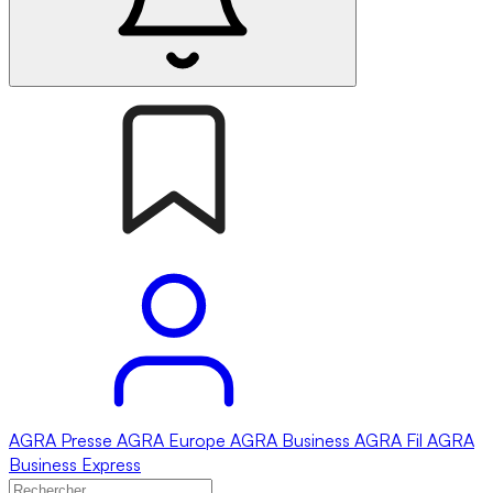
AGRA
Presse
AGRA
Europe
AGRA
Business
AGRA
Fil
AGRA
Business Express