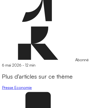
Abonné
6 mai 2026
-
12 min
Plus d’articles sur ce thème
Presse
Economie