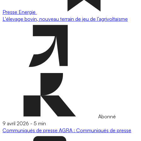
Presse
Energie
L'élevage bovin, nouveau terrain de jeu de l’agrivoltaïsme
Abonné
9 avril 2026
-
5 min
Communiqués de presse
AGRA : Communiqués de presse