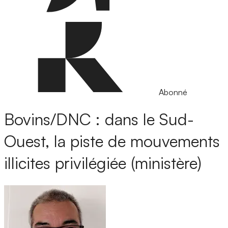
Abonné
Bovins/DNC : dans le Sud-
Ouest, la piste de mouvements
illicites privilégiée (ministère)