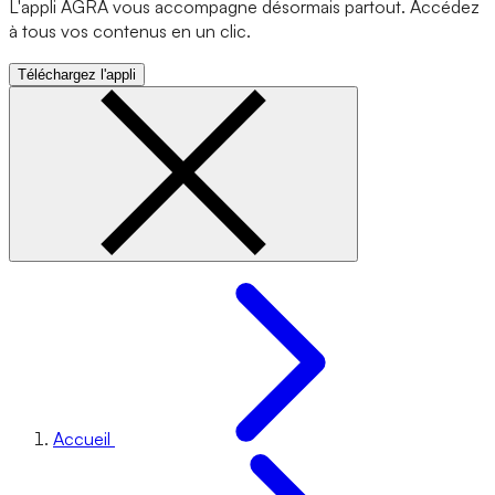
L'appli AGRA vous accompagne désormais partout. Accédez
à tous vos contenus en un clic.
Téléchargez l'appli
Accueil