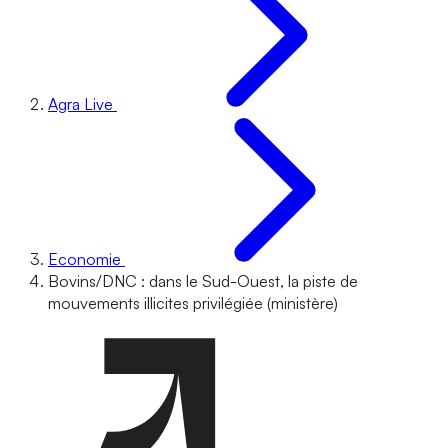
Agra Live
Economie
Bovins/DNC : dans le Sud-Ouest, la piste de
mouvements illicites privilégiée (ministère)