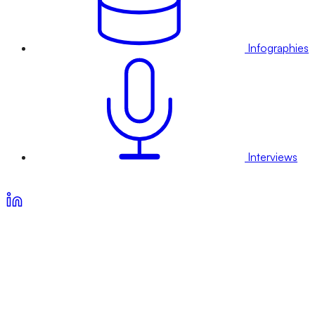
Infographies
Interviews
Voir nos offres d’abonnement