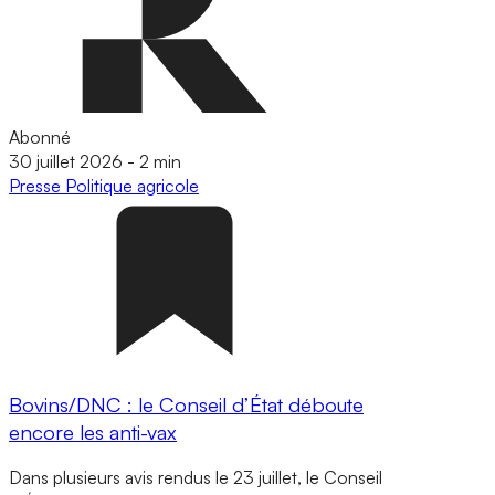
Abonné
30 juillet 2026
-
2 min
Presse
Politique agricole
Bovins/DNC : le Conseil d’État déboute
encore les anti-vax
Dans plusieurs avis rendus le 23 juillet, le Conseil