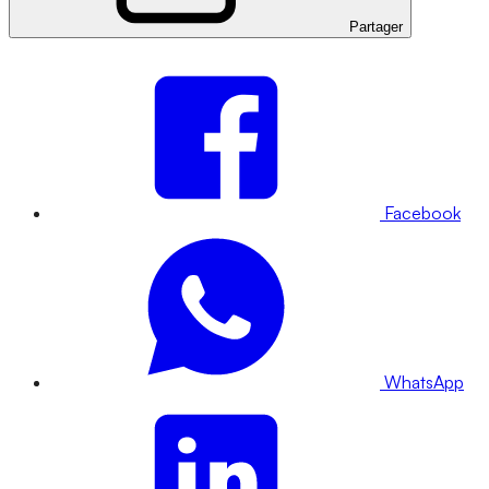
Partager
Facebook
WhatsApp