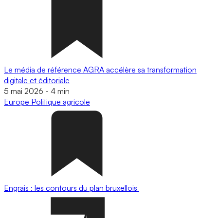
Le média de référence AGRA accélère sa transformation
digitale et éditoriale
5 mai 2026
-
4 min
Europe
Politique agricole
Engrais : les contours du plan bruxellois