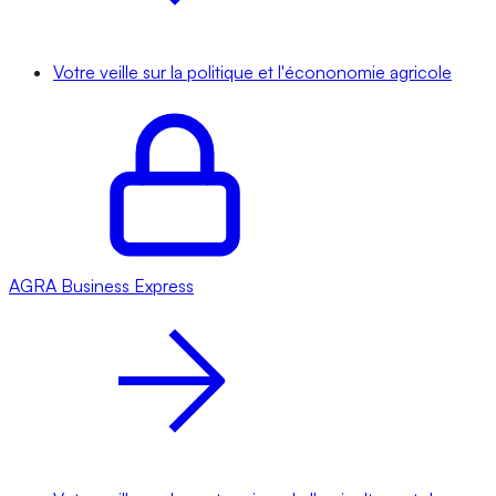
Votre veille sur la politique et l'écononomie agricole
AGRA
Business Express