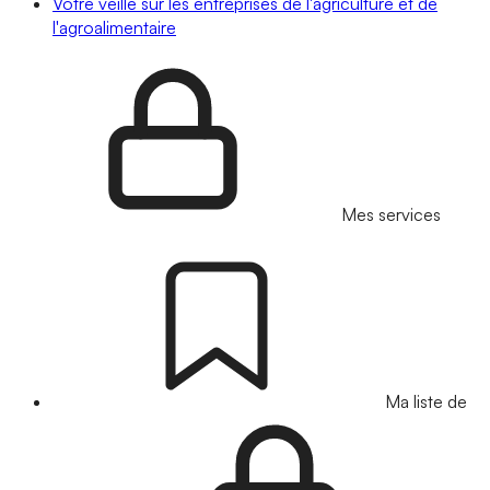
Votre veille sur les entreprises de l'agriculture et de
l'agroalimentaire
Mes services
Ma liste de