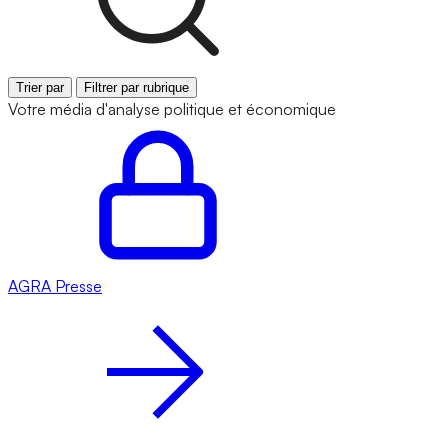
Trier par
Filtrer par rubrique
Votre média d'analyse politique et économique
AGRA
Presse