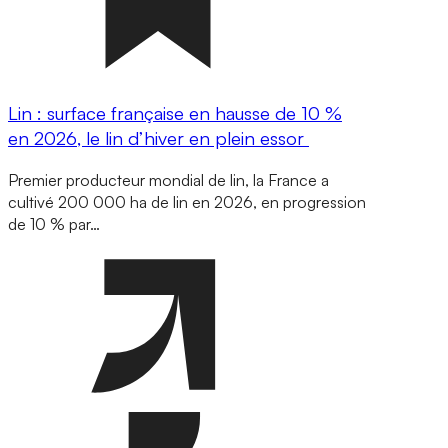
Lin : surface française en hausse de 10 %
en 2026, le lin d’hiver en plein essor
Premier producteur mondial de lin, la France a
cultivé 200 000 ha de lin en 2026, en progression
de 10 % par…