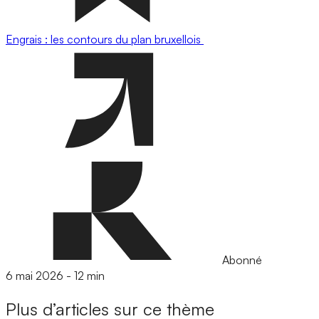
Engrais : les contours du plan bruxellois
Abonné
6 mai 2026
-
12 min
Plus d’articles sur ce thème