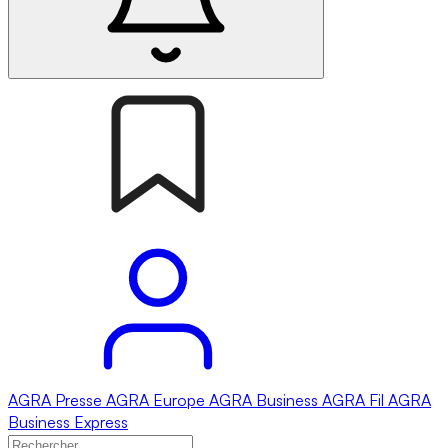
AGRA
Presse
AGRA
Europe
AGRA
Business
AGRA
Fil
AGRA
Business Express