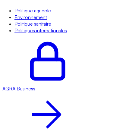
Politique agricole
Environnement
Politique sanitaire
Politiques internationales
AGRA
Business