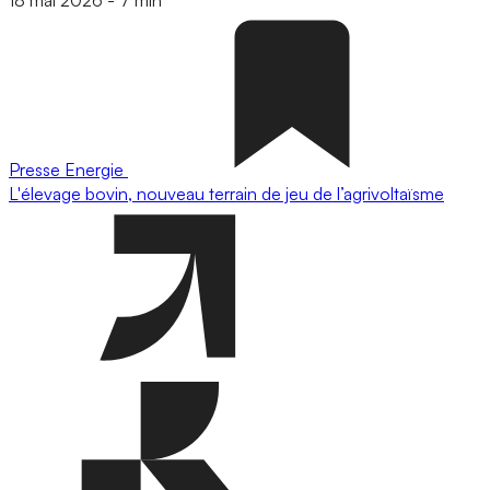
Presse
Energie
L'élevage bovin, nouveau terrain de jeu de l’agrivoltaïsme