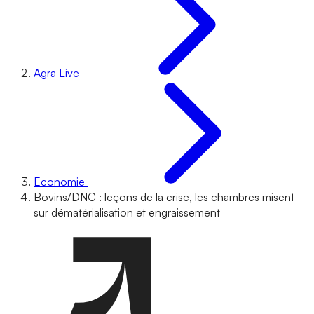
Agra Live
Economie
Bovins/DNC : leçons de la crise, les chambres misent
sur dématérialisation et engraissement