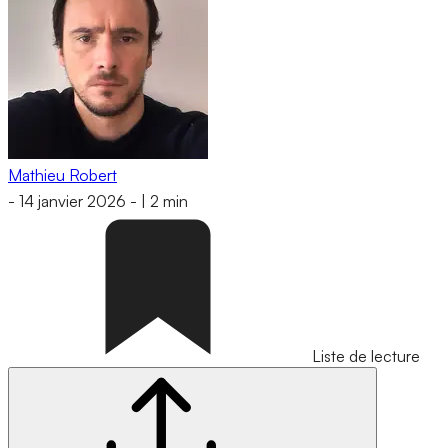
Mathieu Robert
-
14 janvier 2026
-
|
2 min
Liste de lecture