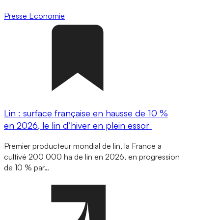
Presse
Economie
Lin : surface française en hausse de 10 %
en 2026, le lin d’hiver en plein essor
Premier producteur mondial de lin, la France a
cultivé 200 000 ha de lin en 2026, en progression
de 10 % par…