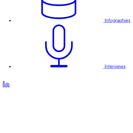
Infographies
Interviews
Voir nos offres d’abonnement