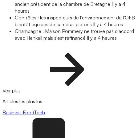
ancien président de la chambre de Bretagne
Il y a 4
heures
Contrôles : les inspecteurs de l’environnement de l’OFB
bientôt équipés de caméras piétons
Il y a 4 heures
Champagne : Maison Pommery ne trouve pas d'accord
avec Henkell mais s'est refinancé
Il y a 4 heures
Voir plus
Articles les plus lus
Business
FoodTech