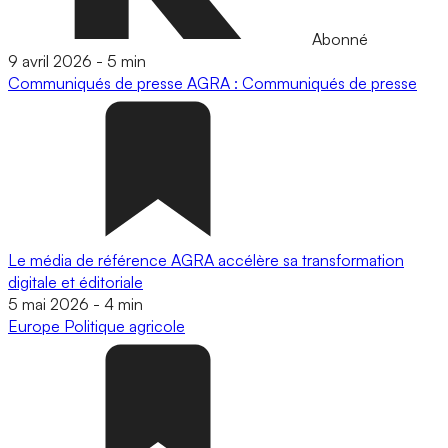
Abonné
9 avril 2026
-
5 min
Communiqués de presse
AGRA : Communiqués de presse
Le média de référence AGRA accélère sa transformation
digitale et éditoriale
5 mai 2026
-
4 min
Europe
Politique agricole