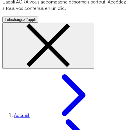
L'appli AGRA vous accompagne désormais partout. Accédez
à tous vos contenus en un clic.
Téléchargez l'appli
Accueil