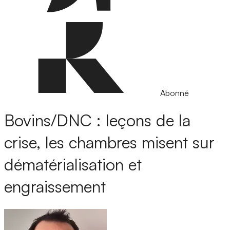
Abonné
Bovins/DNC : leçons de la
crise, les chambres misent sur
dématérialisation et
engraissement