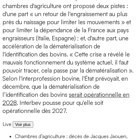
chambres d'agriculture ont proposé deux pistes :
d'une part « un retour de l'engraissement au plus
près du naissage pour limiter les mouvements » et
pour limiter la dépendance de la France aux pays
engraisseurs (Italie, Espagne) ; et, d'autre part, une
accélération de la dématérialisation de
l'identification des bovins. « Cette crise a révélé le
mauvais fonctionnement du système actuel, il faut
pouvoir tracer, cela passe par la dématéralisation ».
Selon l'interprofession bovine, l'État prévoyait, en
décembre, que la dématérialisation de
l’identification des bovins
serait opérationnelle en
2028
. Interbev pousse pour qu'elle soit
opérationnelle dès 2027.
Live
Voir plus
Chambres d’agriculture : décès de Jacques Jaouen,