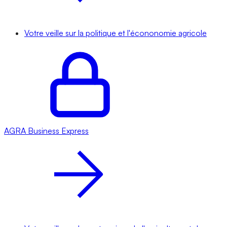
Votre veille sur la politique et l'écononomie agricole
AGRA
Business Express