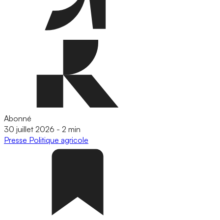
Abonné
30 juillet 2026
-
2 min
Presse
Politique agricole