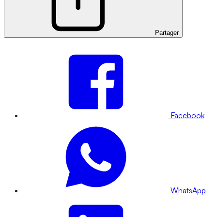
Partager
Facebook
WhatsApp