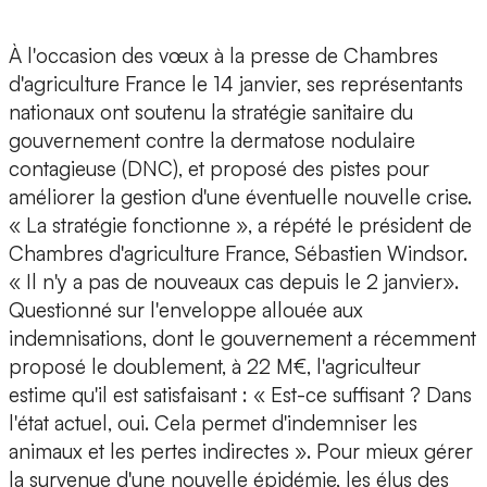
À l'occasion des vœux à la presse de Chambres
d'agriculture France le 14 janvier, ses représentants
nationaux ont soutenu la stratégie sanitaire du
gouvernement contre la dermatose nodulaire
contagieuse (DNC), et proposé des pistes pour
améliorer la gestion d'une éventuelle nouvelle crise.
« La stratégie fonctionne », a répété le président de
Chambres d'agriculture France, Sébastien Windsor.
« Il n'y a pas de nouveaux cas depuis le 2 janvier».
Questionné sur l'enveloppe allouée aux
indemnisations, dont le gouvernement a récemment
proposé le doublement, à 22 M€, l'agriculteur
estime qu'il est satisfaisant : « Est-ce suffisant ? Dans
l'état actuel, oui. Cela permet d'indemniser les
animaux et les pertes indirectes ». Pour mieux gérer
la survenue d'une nouvelle épidémie, les élus des