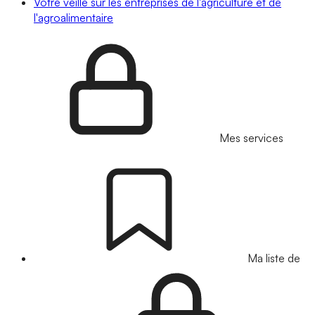
Votre veille sur les entreprises de l'agriculture et de
l'agroalimentaire
Mes services
Ma liste de