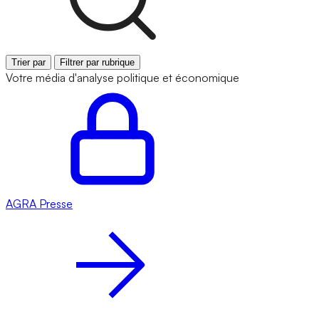
Trier par
Filtrer par rubrique
Votre média d'analyse politique et économique
AGRA
Presse