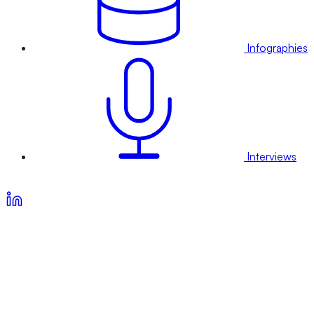
Infographies
Interviews
Voir nos offres d’abonnement