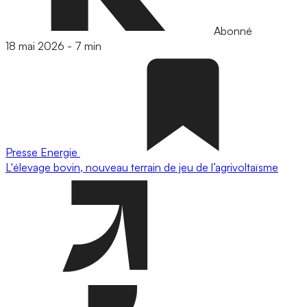
Abonné
18 mai 2026
-
7 min
Presse
Energie
L'élevage bovin, nouveau terrain de jeu de l’agrivoltaïsme