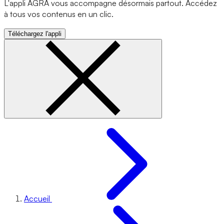
L'appli AGRA vous accompagne désormais partout. Accédez
à tous vos contenus en un clic.
Téléchargez l'appli
Accueil