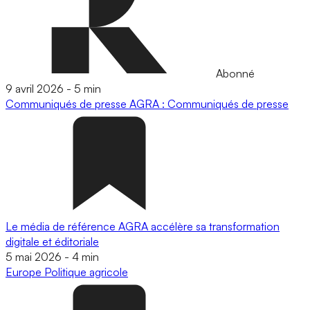
Abonné
9 avril 2026
-
5 min
Communiqués de presse
AGRA : Communiqués de presse
Le média de référence AGRA accélère sa transformation
digitale et éditoriale
5 mai 2026
-
4 min
Europe
Politique agricole