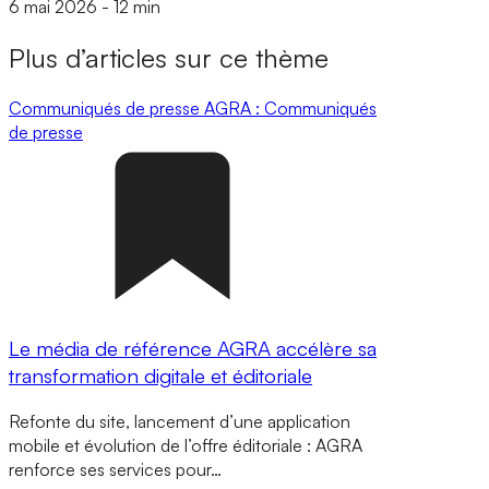
6 mai 2026
-
12 min
Plus d’articles sur ce thème
Communiqués de presse
AGRA : Communiqués
de presse
Le média de référence AGRA accélère sa
transformation digitale et éditoriale
Refonte du site, lancement d’une application
mobile et évolution de l’offre éditoriale : AGRA
renforce ses services pour…