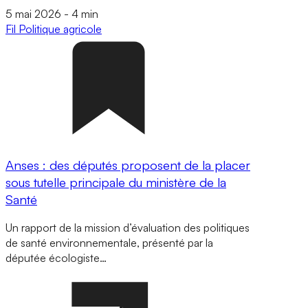
5 mai 2026
-
4 min
Fil
Politique agricole
Anses : des députés proposent de la placer
sous tutelle principale du ministère de la
Santé
Un rapport de la mission d’évaluation des politiques
de santé environnementale, présenté par la
députée écologiste…