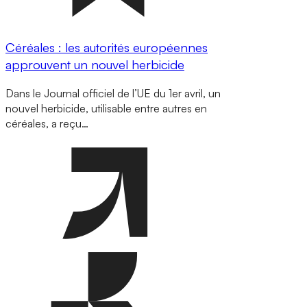
Céréales : les autorités européennes
approuvent un nouvel herbicide
Dans le Journal officiel de l’UE du 1er avril, un
nouvel herbicide, utilisable entre autres en
céréales, a reçu…