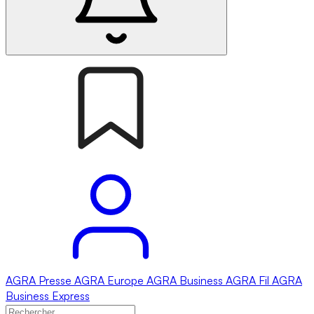
AGRA
Presse
AGRA
Europe
AGRA
Business
AGRA
Fil
AGRA
Business Express