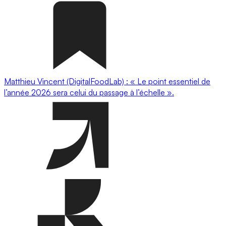
Matthieu Vincent (DigitalFoodLab) : « Le point essentiel de
l’année 2026 sera celui du passage à l’échelle ».