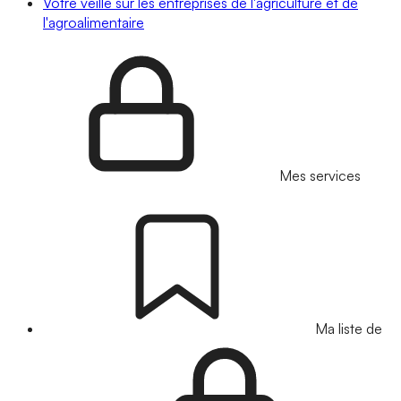
Votre veille sur les entreprises de l'agriculture et de
l'agroalimentaire
Mes services
Ma liste de