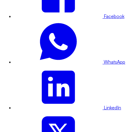
Facebook
WhatsApp
LinkedIn