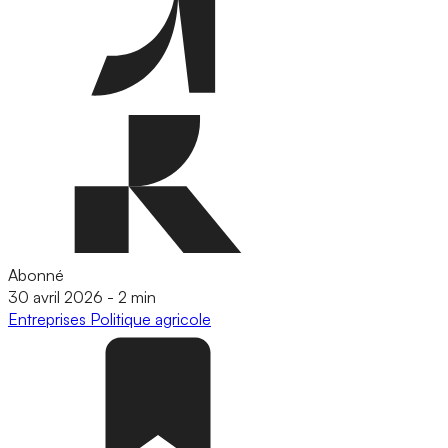
Abonné
30 avril 2026
-
2 min
Entreprises
Politique agricole