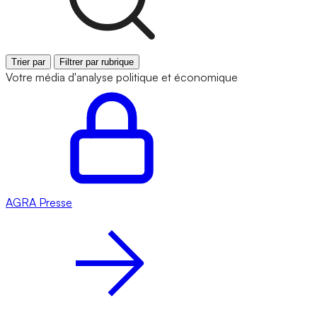
Trier par
Filtrer par rubrique
Votre média d'analyse politique et économique
AGRA
Presse