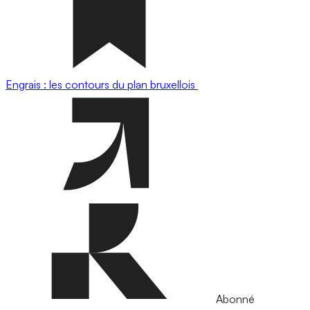
Engrais : les contours du plan bruxellois
Abonné