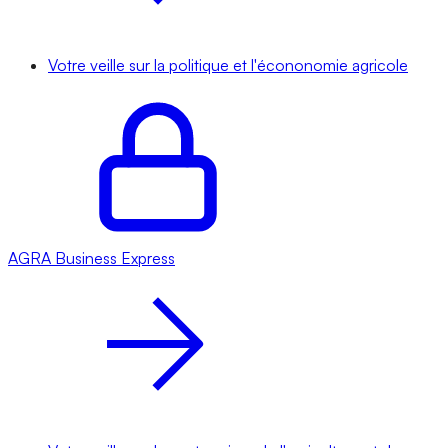
Votre veille sur la politique et l'écononomie agricole
AGRA
Business Express