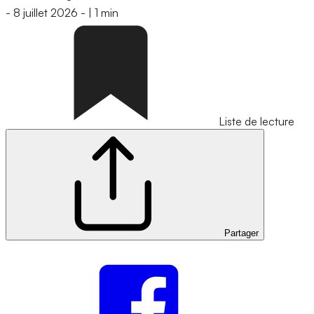
-
8 juillet 2026
-
|
1 min
Liste de lecture
Partager