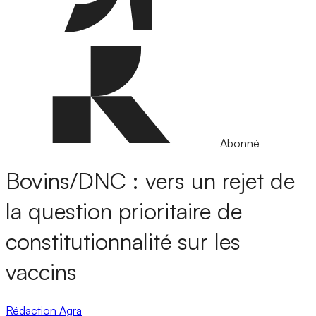
Abonné
Bovins/DNC : vers un rejet de
la question prioritaire de
constitutionnalité sur les
vaccins
Rédaction Agra