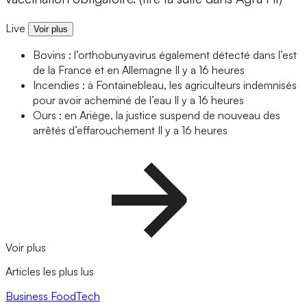
Live
Voir plus
Bovins : l’orthobunyavirus également détecté dans l’est
de la France et en Allemagne
Il y a 16 heures
Incendies : à Fontainebleau, les agriculteurs indemnisés
pour avoir acheminé de l’eau
Il y a 16 heures
Ours : en Ariège, la justice suspend de nouveau des
arrêtés d’effarouchement
Il y a 16 heures
Voir plus
Articles les plus lus
Business
FoodTech