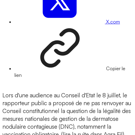
X.com
Copier le
lien
Lors d'une audience au Conseil d'Etat le 8 juillet, le
rapporteur public a proposé de ne pas renvoyer au
Conseil constitutionnel la question de la légalité des
mesures nationales de gestion de la dermatose
nodulaire contagieuse (DNC), notamment la
vaccination obligatoire. (lire la suite dans Agra Fil)