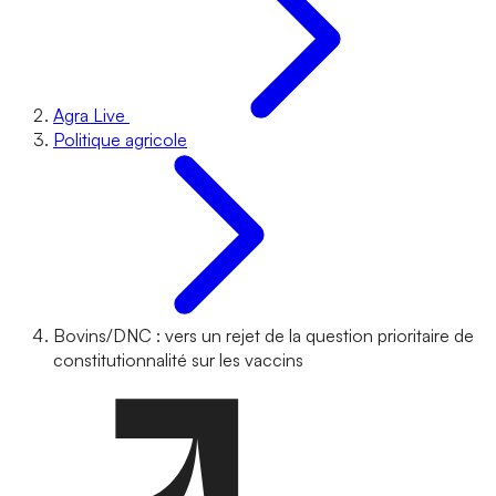
Agra Live
Politique agricole
Bovins/DNC : vers un rejet de la question prioritaire de
constitutionnalité sur les vaccins