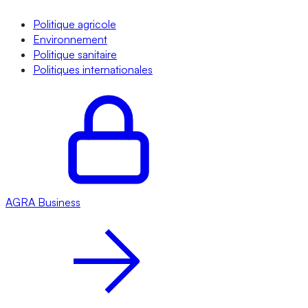
Politique agricole
Environnement
Politique sanitaire
Politiques internationales
AGRA
Business