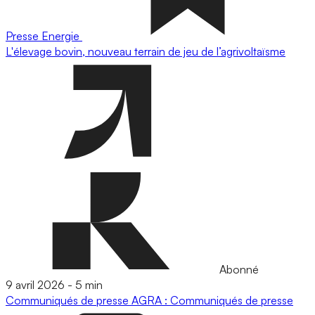
Presse
Energie
L'élevage bovin, nouveau terrain de jeu de l’agrivoltaïsme
Abonné
9 avril 2026
-
5 min
Communiqués de presse
AGRA : Communiqués de presse