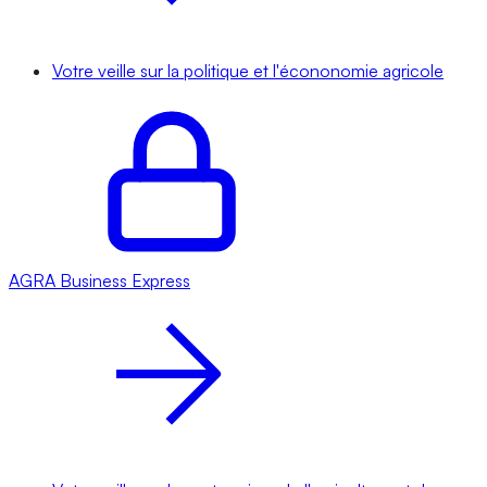
Votre veille sur la politique et l'écononomie agricole
AGRA
Business Express