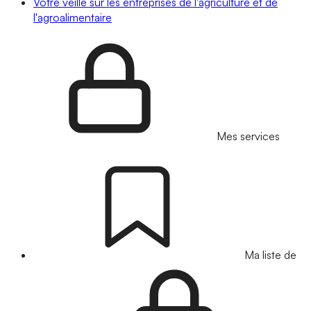
Votre veille sur les entreprises de l'agriculture et de
l'agroalimentaire
Mes services
Ma liste de