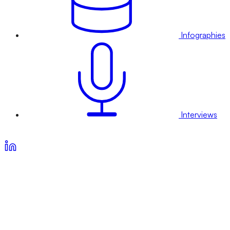
Infographies
Interviews
Voir nos offres d’abonnement