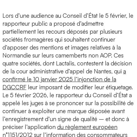
Lors d’une audience au Conseil d’État le 5 février, le
rapporteur public a proposé d’admettre
partiellement les recours déposés par plusieurs
sociétés fromagères qui souhaitent continuer
d’apposer des mentions et images relatives à la
Normandie sur leurs camemberts non AOP. Ces
quatre sociétés, dont Lactalis, contestent la décision
de la cour administrative d’appel de Nantes, qui
a
confirmé le 10 janvier 2025 l’injonction de la
DGCCRF
leur imposant de modifier leur étiquetage.
Le 5 février 2026, le rapporteur du Conseil d’État a
appelé les juges à se prononcer sur la possibilité de
continuer à exploiter une marque déposée avant
l’enregistrement d’un signe de qualité – et donc à
préciser l’application
du règlement européen
n°1151/2012 sur l’information des consommateurs