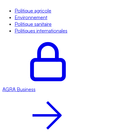
Politique agricole
Environnement
Politique sanitaire
Politiques internationales
AGRA
Business