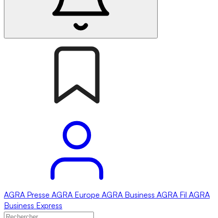
AGRA
Presse
AGRA
Europe
AGRA
Business
AGRA
Fil
AGRA
Business Express