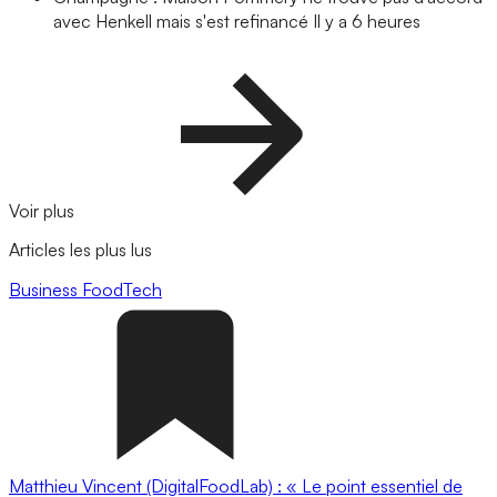
avec Henkell mais s'est refinancé
Il y a 6 heures
Voir plus
Articles les plus lus
Business
FoodTech
Matthieu Vincent (DigitalFoodLab) : « Le point essentiel de