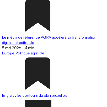
Le média de référence AGRA accélère sa transformation
digitale et éditoriale
5 mai 2026
-
4 min
Europe
Politique agricole
Engrais : les contours du plan bruxellois