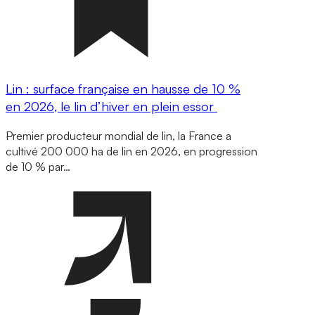
Lin : surface française en hausse de 10 %
en 2026, le lin d’hiver en plein essor
Premier producteur mondial de lin, la France a
cultivé 200 000 ha de lin en 2026, en progression
de 10 % par…