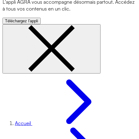
L'appli AGRA vous accompagne désormais partout. Accédez
à tous vos contenus en un clic.
Téléchargez l'appli
Accueil