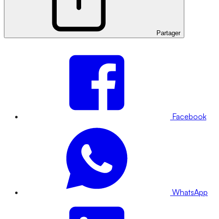
Partager
Facebook
WhatsApp