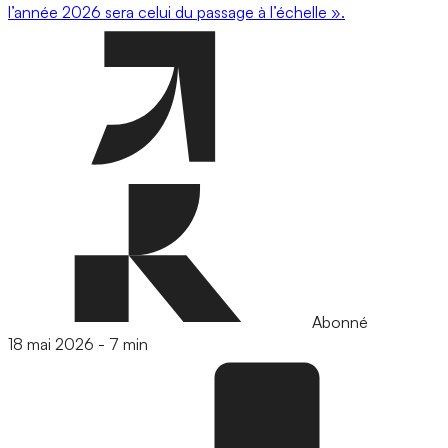
l’année 2026 sera celui du passage à l’échelle ».
Abonné
18 mai 2026
-
7 min