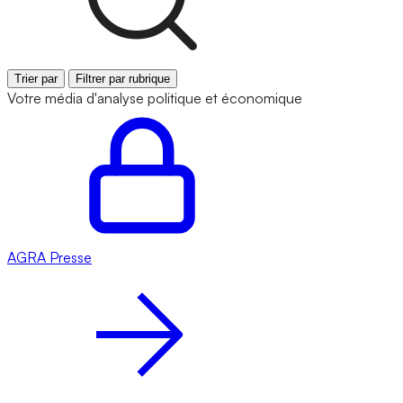
Trier par
Filtrer par rubrique
Votre média d'analyse politique et économique
AGRA
Presse