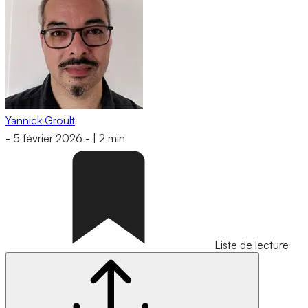
Yannick Groult
-
5 février 2026
-
|
2 min
Liste de lecture