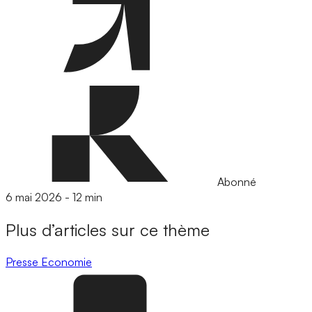
Abonné
6 mai 2026
-
12 min
Plus d’articles sur ce thème
Presse
Economie