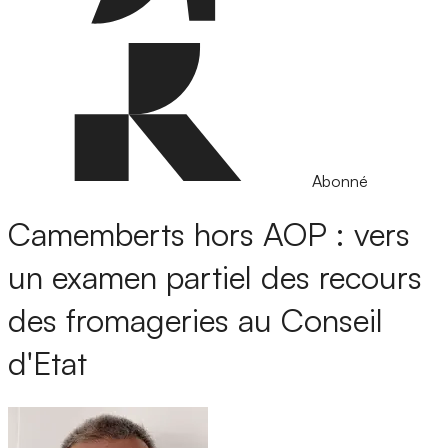
Abonné
Camemberts hors AOP : vers
un examen partiel des recours
des fromageries au Conseil
d'Etat