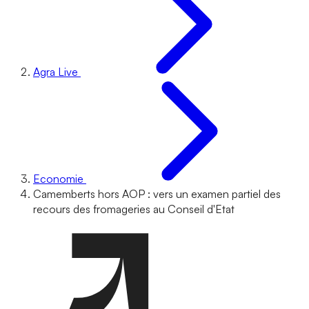
Agra Live
Economie
Camemberts hors AOP : vers un examen partiel des
recours des fromageries au Conseil d'Etat