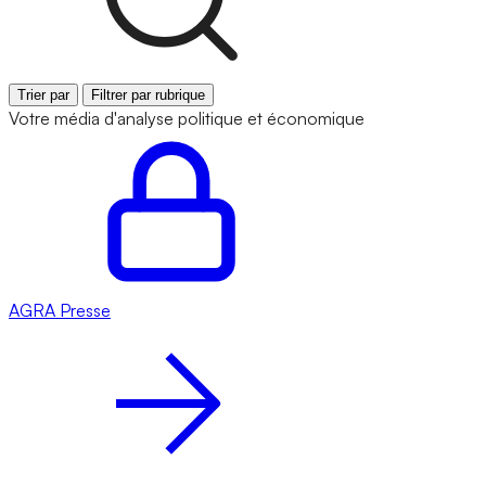
Trier par
Filtrer par rubrique
Votre média d'analyse politique et économique
AGRA
Presse