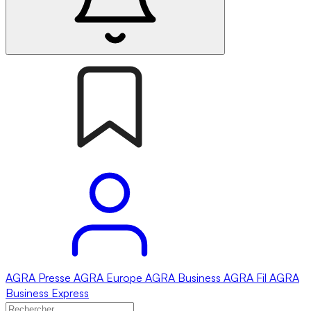
AGRA
Presse
AGRA
Europe
AGRA
Business
AGRA
Fil
AGRA
Business Express