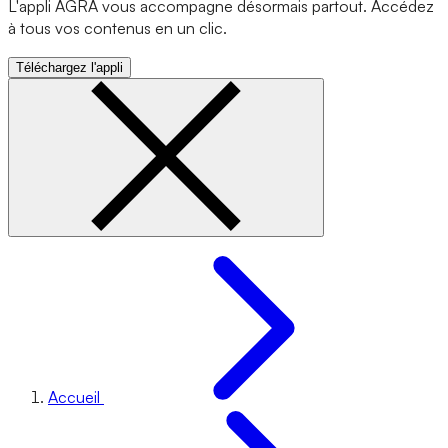
L'appli AGRA vous accompagne désormais partout. Accédez
à tous vos contenus en un clic.
Téléchargez l'appli
Accueil