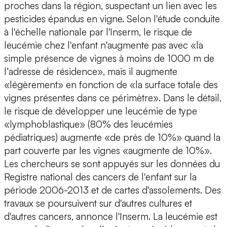
proches dans la région, suspectant un lien avec les
pesticides épandus en vigne. Selon l'étude conduite
à l'échelle nationale par l'Inserm, le risque de
leucémie chez l'enfant n'augmente pas avec «la
simple présence de vignes à moins de 1000 m de
l’adresse de résidence», mais il augmente
«légèrement» en fonction de «la surface totale des
vignes présentes dans ce périmètre». Dans le détail,
le risque de développer une leucémie de type
«lymphoblastique» (80% des leucémies
pédiatriques) augmente «de près de 10%» quand la
part couverte par les vignes «augmente de 10%».
Les chercheurs se sont appuyés sur les données du
Registre national des cancers de l'enfant sur la
période 2006-2013 et de cartes d'assolements. Des
travaux se poursuivent sur d'autres cultures et
d'autres cancers, annonce l'Inserm. La leucémie est