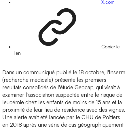
X.com
Copier le
lien
Dans un communiqué publié le 18 octobre, l'Inserm
(recherche médicale) présente les premiers
résultats consolidés de l'étude Geocap, qui visait à
examiner l’association suspectée entre le risque de
leucémie chez les enfants de moins de 15 ans et la
proximité de leur lieu de résidence avec des vignes.
Une alerte avait été lancée par le CHU de Poitiers
en 2018 après une série de cas géographiquement