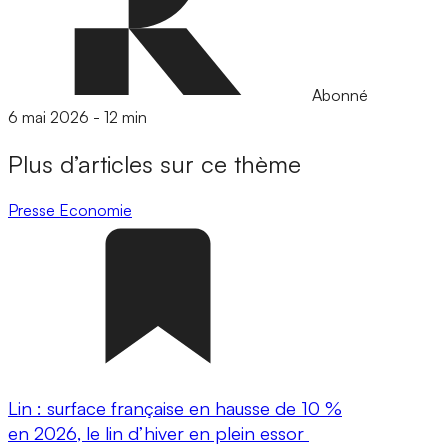
Abonné
6 mai 2026
-
12 min
Plus d’articles sur ce thème
Presse
Economie
Lin : surface française en hausse de 10 %
en 2026, le lin d’hiver en plein essor