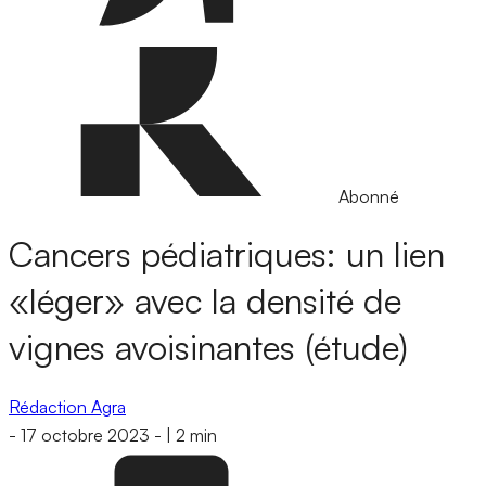
Abonné
Cancers pédiatriques: un lien
«léger» avec la densité de
vignes avoisinantes (étude)
Rédaction Agra
-
17 octobre 2023
-
|
2 min