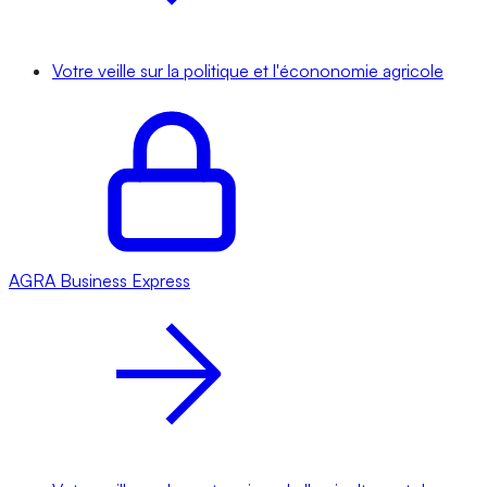
Votre veille sur la politique et l'écononomie agricole
AGRA
Business Express