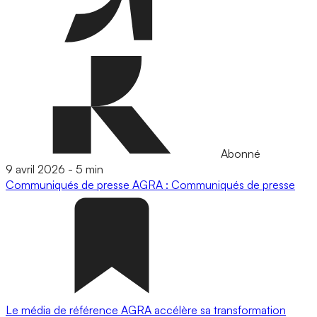
Abonné
9 avril 2026
-
5 min
Communiqués de presse
AGRA : Communiqués de presse
Le média de référence AGRA accélère sa transformation