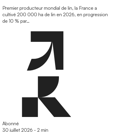
Premier producteur mondial de lin, la France a
cultivé 200 000 ha de lin en 2026, en progression
de 10 % par…
Abonné
30 juillet 2026
-
2 min