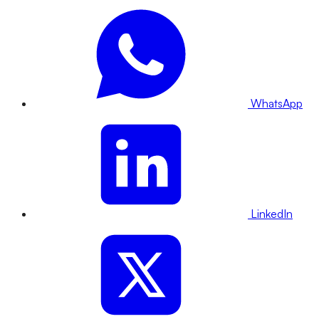
WhatsApp
LinkedIn