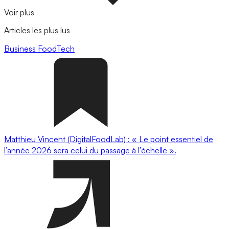
Voir plus
Articles les plus lus
Business
FoodTech
Matthieu Vincent (DigitalFoodLab) : « Le point essentiel de
l’année 2026 sera celui du passage à l’échelle ».