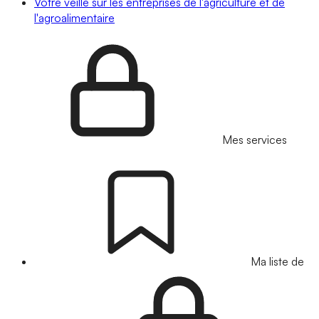
Votre veille sur les entreprises de l'agriculture et de
l'agroalimentaire
Mes services
Ma liste de