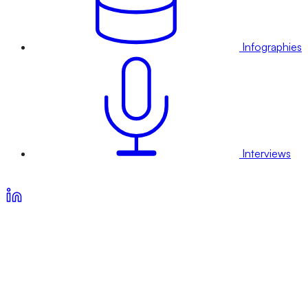
Infographies
Interviews
Voir nos offres d’abonnement