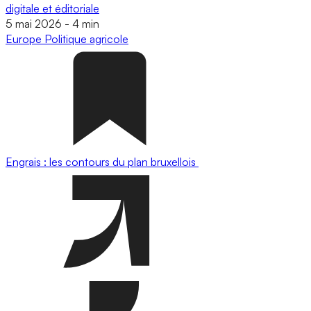
digitale et éditoriale
5 mai 2026
-
4 min
Europe
Politique agricole
Engrais : les contours du plan bruxellois