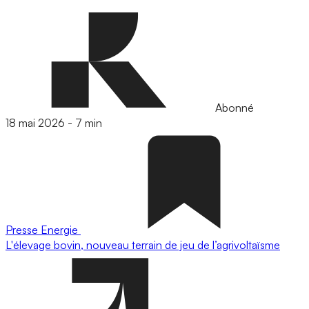
Abonné
18 mai 2026
-
7 min
Presse
Energie
L'élevage bovin, nouveau terrain de jeu de l’agrivoltaïsme