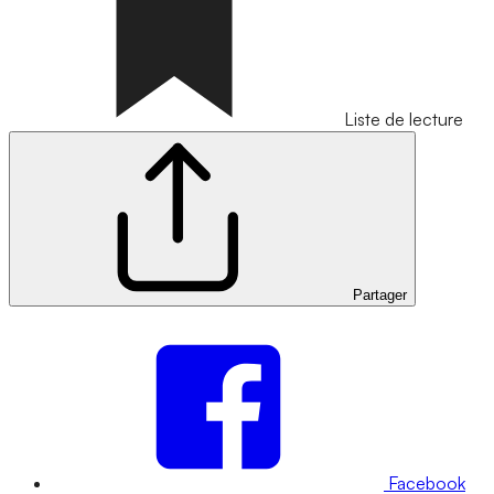
Liste de lecture
Partager
Facebook