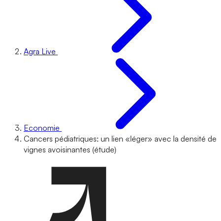
Agra Live
Economie
Cancers pédiatriques: un lien «léger» avec la densité de
vignes avoisinantes (étude)