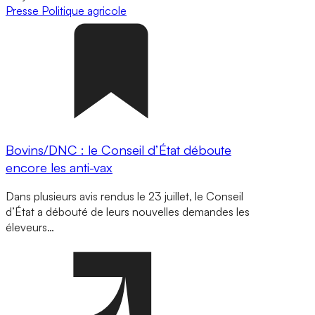
Presse
Politique agricole
Bovins/DNC : le Conseil d’État déboute
encore les anti-vax
Dans plusieurs avis rendus le 23 juillet, le Conseil
d’État a débouté de leurs nouvelles demandes les
éleveurs…