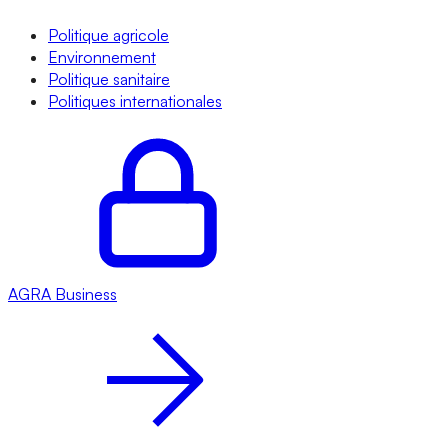
Politique agricole
Environnement
Politique sanitaire
Politiques internationales
AGRA
Business