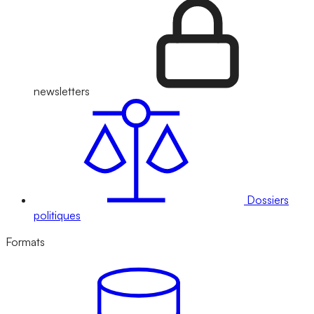
newsletters
Dossiers
politiques
Formats