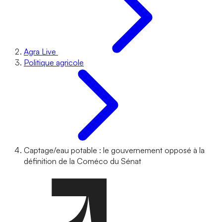
Agra Live
Politique agricole
Captage/eau potable : le gouvernement opposé à la
définition de la Coméco du Sénat