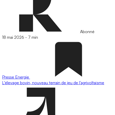
Abonné
18 mai 2026
-
7 min
Presse
Energie
L'élevage bovin, nouveau terrain de jeu de l’agrivoltaïsme