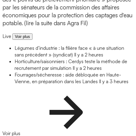
par les sénateurs de la commission des affaires
économiques pour la protection des captages d'eau
potable. (lire la suite dans Agra Fil)
Live
Voir plus
Légumes d’industrie : la filière face « à une situation
sans précèdent » (syndicat)
Il y a 2 heures
Horticulture/saisonniers : Cerdys teste la méthode de
recrutement par simulation
Il y a 2 heures
Fourrages/sécheresse : aide débloquée en Haute-
Vienne, en préparation dans les Landes
Il y a 3 heures
Voir plus