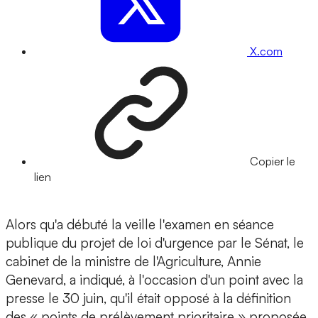
X.com
Copier le
lien
Alors qu'a débuté la veille l'examen en séance
publique du projet de loi d'urgence par le Sénat, le
cabinet de la ministre de l'Agriculture, Annie
Genevard, a indiqué, à l'occasion d'un point avec la
presse le 30 juin, qu'il était opposé à la définition
des « points de prélèvement prioritaire » proposée