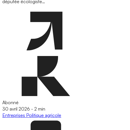
députée écologiste…
Abonné
30 avril 2026
-
2 min
Entreprises
Politique agricole