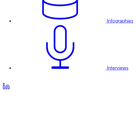
Infographies
Interviews
Voir nos offres d’abonnement