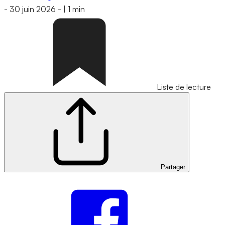
-
30 juin 2026
-
|
1 min
Liste de lecture
Partager