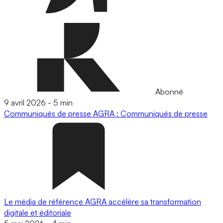
Abonné
9 avril 2026
-
5 min
Communiqués de presse
AGRA : Communiqués de presse
Le média de référence AGRA accélère sa transformation
digitale et éditoriale