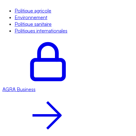
Politique agricole
Environnement
Politique sanitaire
Politiques internationales
AGRA
Business