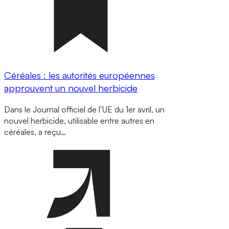
Céréales : les autorités européennes
approuvent un nouvel herbicide
Dans le Journal officiel de l’UE du 1er avril, un
nouvel herbicide, utilisable entre autres en
céréales, a reçu…