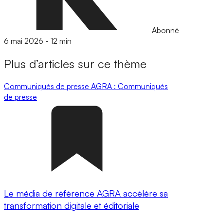
Abonné
6 mai 2026
-
12 min
Plus d’articles sur ce thème
Communiqués de presse
AGRA : Communiqués
de presse
Le média de référence AGRA accélère sa
transformation digitale et éditoriale