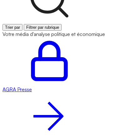
Trier par
Filtrer par rubrique
Votre média d'analyse politique et économique
AGRA
Presse