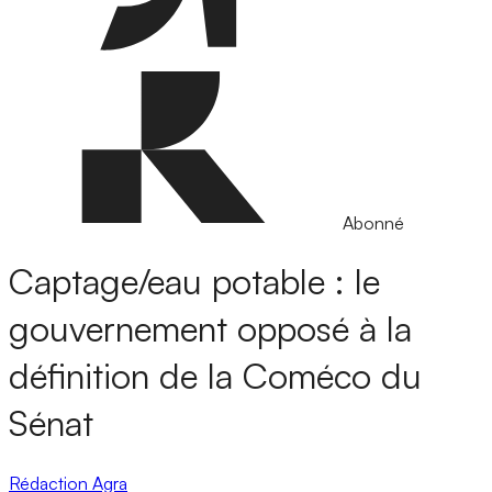
Abonné
Captage/eau potable : le
gouvernement opposé à la
définition de la Coméco du
Sénat
Rédaction Agra