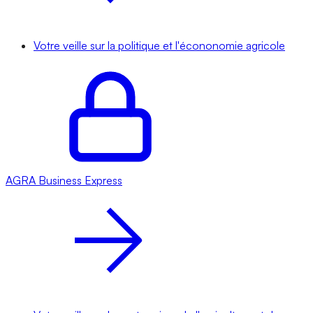
Votre veille sur la politique et l'écononomie agricole
AGRA
Business Express