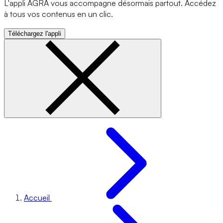
L'appli AGRA vous accompagne désormais partout. Accédez
à tous vos contenus en un clic.
Téléchargez l'appli
Accueil