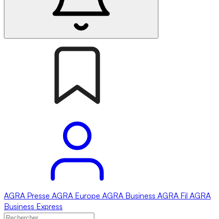
AGRA
Presse
AGRA
Europe
AGRA
Business
AGRA
Fil
AGRA
Business Express