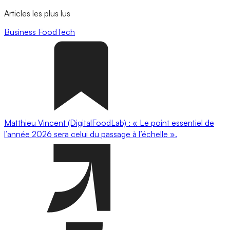
Articles les plus lus
Business
FoodTech
Matthieu Vincent (DigitalFoodLab) : « Le point essentiel de
l’année 2026 sera celui du passage à l’échelle ».