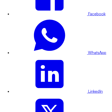
Facebook
WhatsApp
LinkedIn