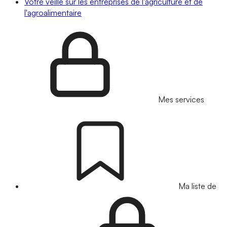
Votre veille sur les entreprises de l'agriculture et de
l'agroalimentaire
Mes services
Ma liste de