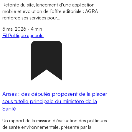
Refonte du site, lancement d’une application
mobile et évolution de l’offre éditoriale : AGRA
renforce ses services pour…
5 mai 2026
-
4 min
Fil
Politique agricole
Anses : des députés proposent de la placer
sous tutelle principale du ministère de la
Santé
Un rapport de la mission d’évaluation des politiques
de santé environnementale, présenté par la