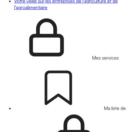
Votre veille sur les entreprises de l'agriculture et de
l'agroalimentaire
Mes services
Ma liste de