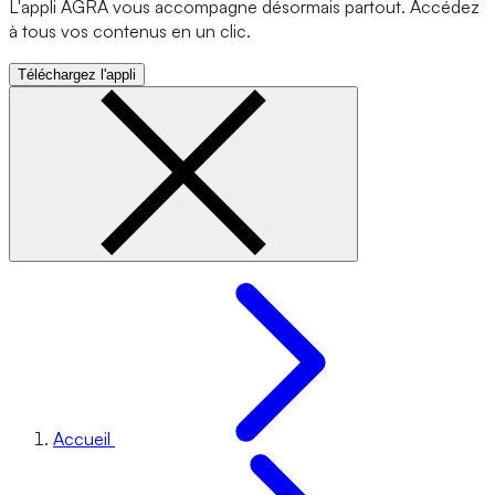
L'appli AGRA vous accompagne désormais partout. Accédez
à tous vos contenus en un clic.
Téléchargez l'appli
Accueil