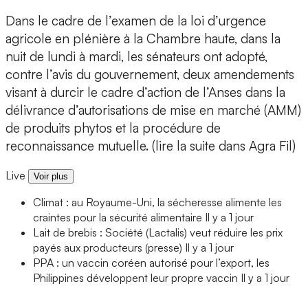
Dans le cadre de l’examen de la loi d’urgence
agricole en plénière à la Chambre haute, dans la
nuit de lundi à mardi, les sénateurs ont adopté,
contre l’avis du gouvernement, deux amendements
visant à durcir le cadre d’action de l’Anses dans la
délivrance d’autorisations de mise en marché (AMM)
de produits phytos et la procédure de
reconnaissance mutuelle. (lire la suite dans Agra Fil)
Live
Voir plus
Climat : au Royaume-Uni, la sécheresse alimente les
craintes pour la sécurité alimentaire
Il y a 1 jour
Lait de brebis : Société (Lactalis) veut réduire les prix
payés aux producteurs (presse)
Il y a 1 jour
PPA : un vaccin coréen autorisé pour l’export, les
Philippines développent leur propre vaccin
Il y a 1 jour