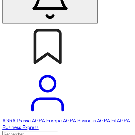
AGRA
Presse
AGRA
Europe
AGRA
Business
AGRA
Fil
AGRA
Business Express