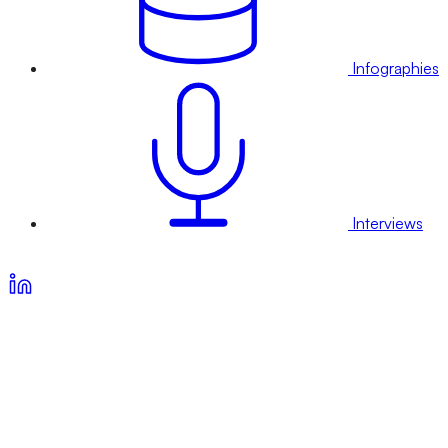
Infographies
Interviews
Voir nos offres d’abonnement