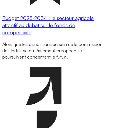
Budget 2028-2034 : le secteur agricole
attentif au débat sur le fonds de
compétitivité
Alors que les discussions au sein de la commission
de l’Industrie du Parlement européen se
poursuivent concernant le futur…