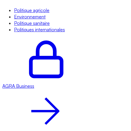
Politique agricole
Environnement
Politique sanitaire
Politiques internationales
AGRA
Business