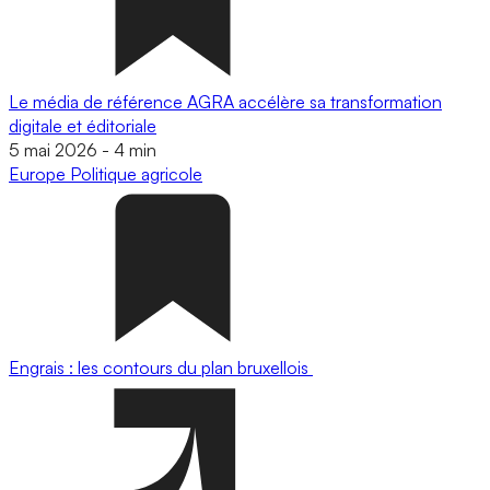
Le média de référence AGRA accélère sa transformation
digitale et éditoriale
5 mai 2026
-
4 min
Europe
Politique agricole
Engrais : les contours du plan bruxellois