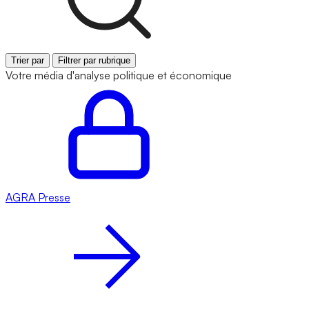
Trier par
Filtrer par rubrique
Votre média d'analyse politique et économique
AGRA
Presse