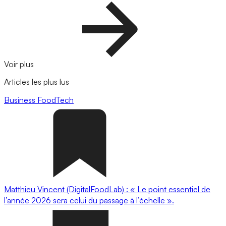
Voir plus
Articles les plus lus
Business
FoodTech
Matthieu Vincent (DigitalFoodLab) : « Le point essentiel de
l’année 2026 sera celui du passage à l’échelle ».