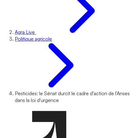
Agra Live
Politique agricole
Pesticides: le Sénat durcit le cadre d'action de l'Anses
dans la loi d'urgence