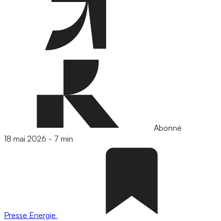
Abonné
18 mai 2026
-
7 min
Presse
Energie