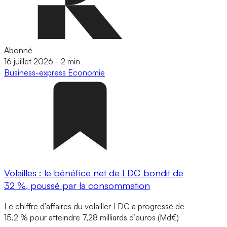
Abonné
16 juillet 2026
-
2 min
Business-express
Economie
Volailles : le bénéfice net de LDC bondit de
32 %, poussé par la consommation
Le chiffre d’affaires du volailler LDC a progressé de
15,2 % pour atteindre 7,28 milliards d’euros (Md€)