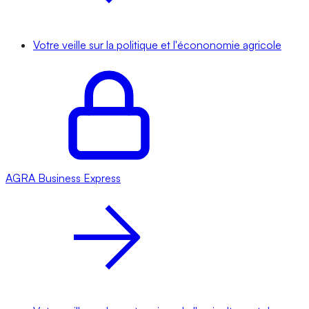
Votre veille sur la politique et l'écononomie agricole
AGRA
Business Express