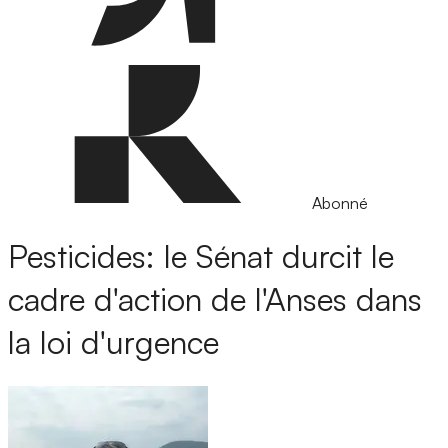
Abonné
Pesticides: le Sénat durcit le
cadre d'action de l'Anses dans
la loi d'urgence