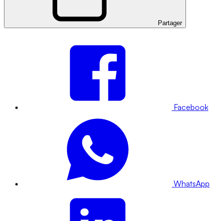
Partager
Facebook
WhatsApp