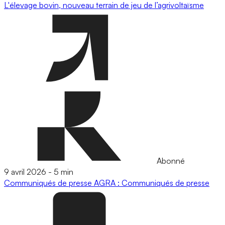
L'élevage bovin, nouveau terrain de jeu de l’agrivoltaïsme
Abonné
9 avril 2026
-
5 min
Communiqués de presse
AGRA : Communiqués de presse