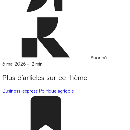
Abonné
6 mai 2026
-
12 min
Plus d’articles sur ce thème
Business-express
Politique agricole