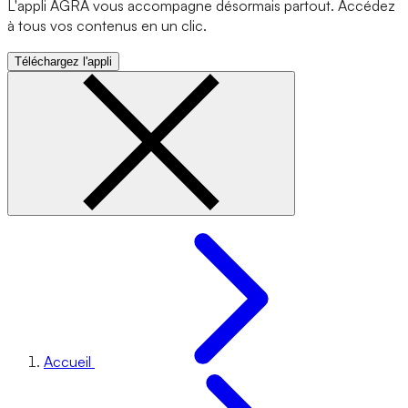
L'appli AGRA vous accompagne désormais partout. Accédez
à tous vos contenus en un clic.
Téléchargez l'appli
Accueil