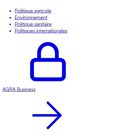
Politique agricole
Environnement
Politique sanitaire
Politiques internationales
AGRA
Business