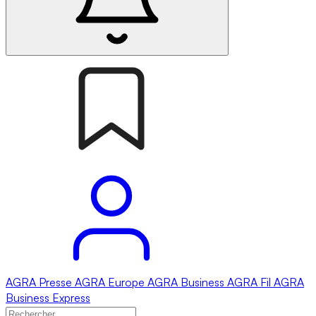
AGRA
Presse
AGRA
Europe
AGRA
Business
AGRA
Fil
AGRA
Business Express