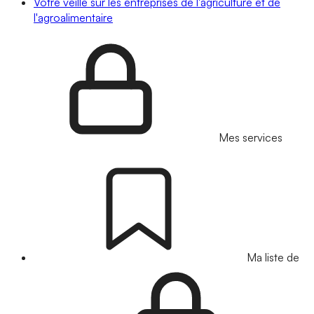
Votre veille sur les entreprises de l'agriculture et de
l'agroalimentaire
Mes services
Ma liste de