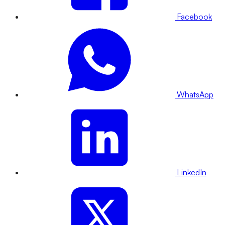
Facebook
WhatsApp
LinkedIn