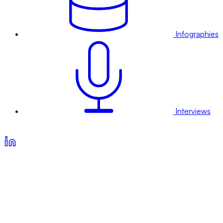
Infographies
Interviews
Voir nos offres d’abonnement