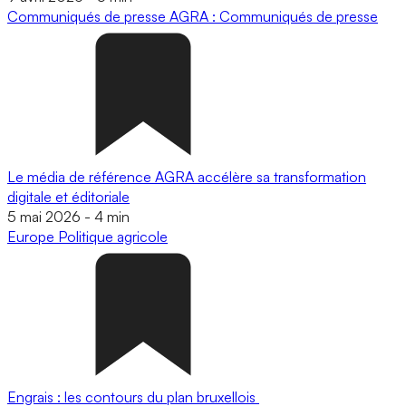
Communiqués de presse
AGRA : Communiqués de presse
Le média de référence AGRA accélère sa transformation
digitale et éditoriale
5 mai 2026
-
4 min
Europe
Politique agricole
Engrais : les contours du plan bruxellois