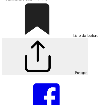
Liste de lecture
Partager