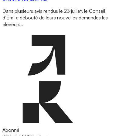
Dans plusieurs avis rendus le 23 juillet, le Conseil
d’État a débouté de leurs nouvelles demandes les
éleveurs…
Abonné