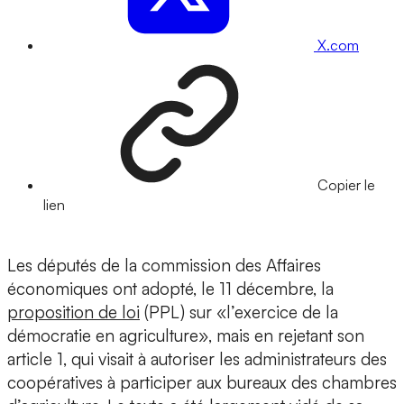
X.com
Copier le
lien
Les députés de la commission des Affaires
économiques ont adopté, le 11 décembre, la
proposition de loi
(PPL) sur «l’exercice de la
démocratie en agriculture», mais en rejetant son
article 1, qui visait à autoriser les administrateurs des
coopératives à participer aux bureaux des chambres