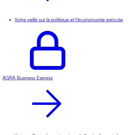
Votre veille sur la politique et l'écononomie agricole
AGRA
Business Express