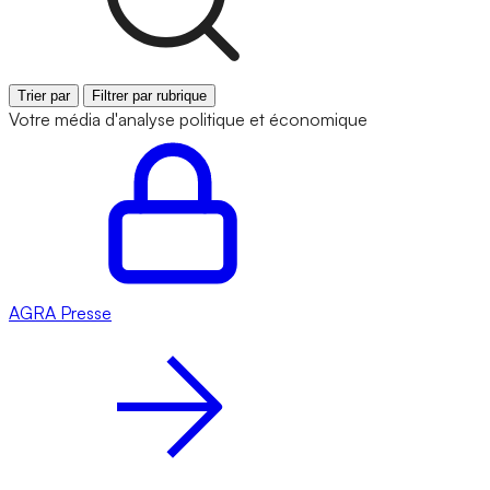
Trier par
Filtrer par rubrique
Votre média d'analyse politique et économique
AGRA
Presse