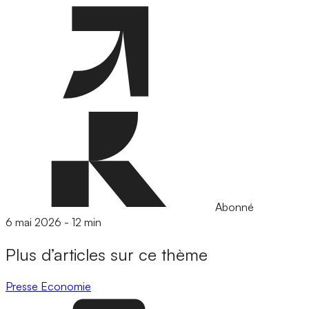
Abonné
6 mai 2026
-
12 min
Plus d’articles sur ce thème
Presse
Economie