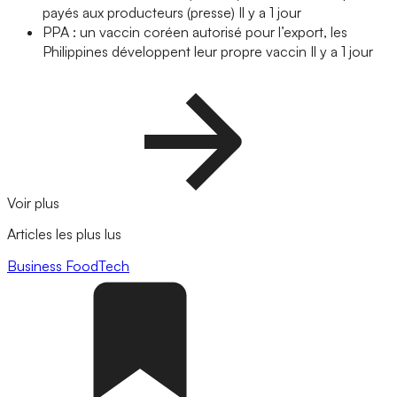
payés aux producteurs (presse)
Il y a 1 jour
PPA : un vaccin coréen autorisé pour l’export, les
Philippines développent leur propre vaccin
Il y a 1 jour
Voir plus
Articles les plus lus
Business
FoodTech