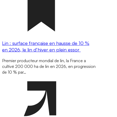
Lin : surface française en hausse de 10 %
en 2026, le lin d’hiver en plein essor
Premier producteur mondial de lin, la France a
cultivé 200 000 ha de lin en 2026, en progression
de 10 % par…