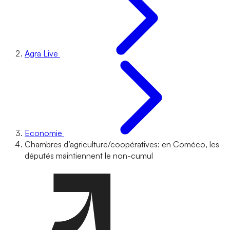
Agra Live
Economie
Chambres d’agriculture/coopératives: en Coméco, les
députés maintiennent le non-cumul