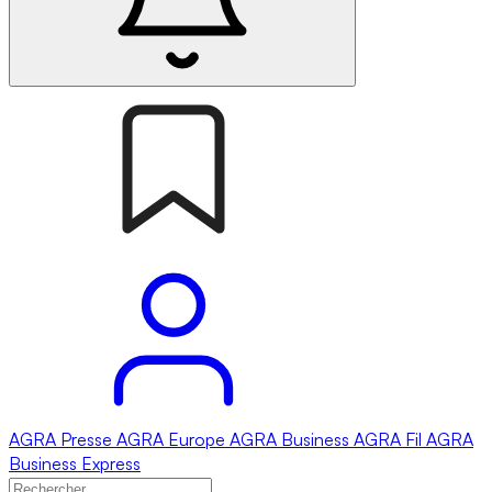
AGRA
Presse
AGRA
Europe
AGRA
Business
AGRA
Fil
AGRA
Business Express