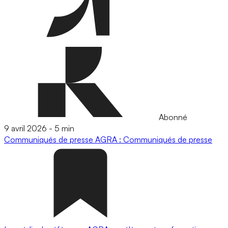
Abonné
9 avril 2026
-
5 min
Communiqués de presse
AGRA : Communiqués de presse