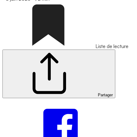
Liste de lecture
Partager