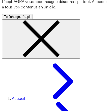
L'appli AGRA vous accompagne désormais partout. Accédez
à tous vos contenus en un clic.
Téléchargez l'appli
Accueil