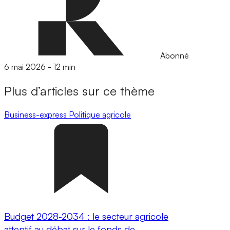
Abonné
6 mai 2026
-
12 min
Plus d’articles sur ce thème
Business-express
Politique agricole
Budget 2028-2034 : le secteur agricole
attentif au débat sur le fonds de