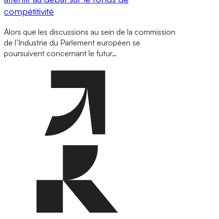
compétitivité
Alors que les discussions au sein de la commission
de l’Industrie du Parlement européen se
poursuivent concernant le futur…