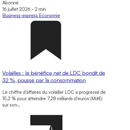
Abonné
16 juillet 2026
-
2 min
Business-express
Economie
Volailles : le bénéfice net de LDC bondit de
32 %, poussé par la consommation
Le chiffre d’affaires du volailler LDC a progressé de
15,2 % pour atteindre 7,28 milliards d’euros (Md€)
sur son…