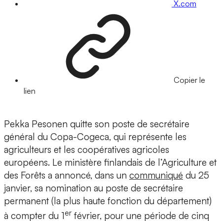
X.com
Copier le
lien
Pekka Pesonen quitte son poste de secrétaire
général du Copa-Cogeca, qui représente les
agriculteurs et les coopératives agricoles
européens. Le ministère finlandais de l’Agriculture et
des Forêts a annoncé, dans un
communiqué
du 25
janvier, sa nomination au poste de secrétaire
permanent (la plus haute fonction du département)
er
à compter du 1
février, pour une période de cinq