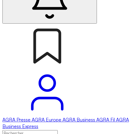
AGRA
Presse
AGRA
Europe
AGRA
Business
AGRA
Fil
AGRA
Business Express