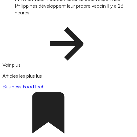
Philippines développent leur propre vaccin
Il y a 23
heures
Voir plus
Articles les plus lus
Business
FoodTech