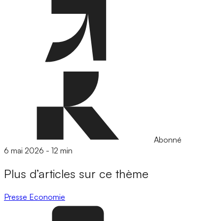
Abonné
6 mai 2026
-
12 min
Plus d’articles sur ce thème
Presse
Economie