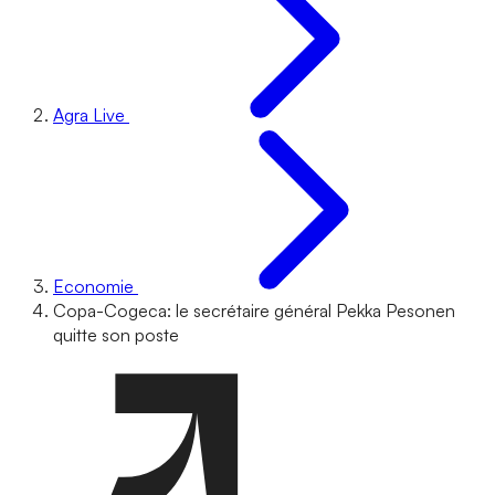
Agra Live
Economie
Copa-Cogeca: le secrétaire général Pekka Pesonen
quitte son poste