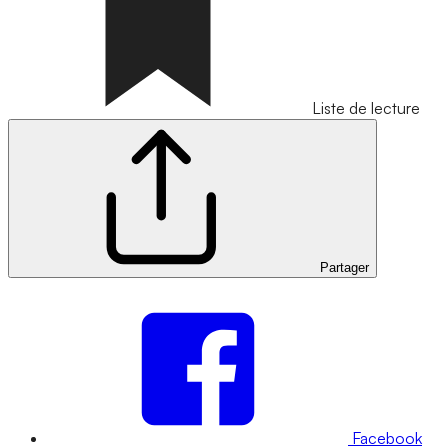
Liste de lecture
Partager
Facebook