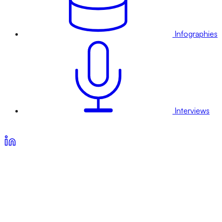
Infographies
Interviews
Voir nos offres d’abonnement