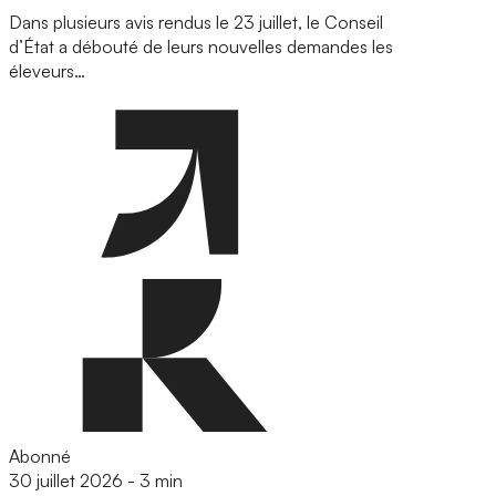
Dans plusieurs avis rendus le 23 juillet, le Conseil
d’État a débouté de leurs nouvelles demandes les
éleveurs…
Abonné
30 juillet 2026
-
3 min