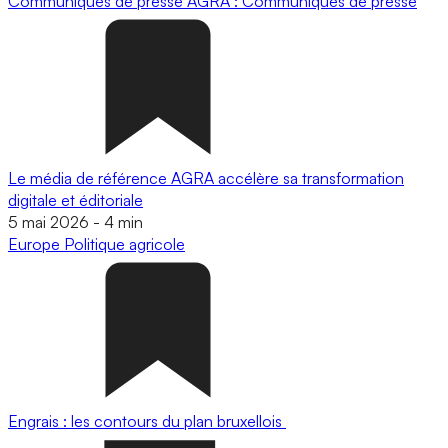
Communiqués de presse
AGRA : Communiqués de presse
Le média de référence AGRA accélère sa transformation
digitale et éditoriale
5 mai 2026
-
4 min
Europe
Politique agricole
Engrais : les contours du plan bruxellois