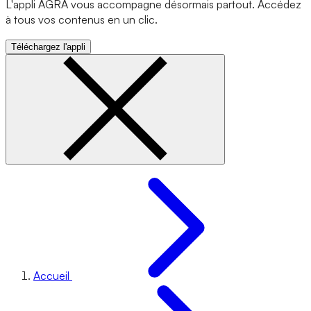
L'appli AGRA vous accompagne désormais partout. Accédez
à tous vos contenus en un clic.
Téléchargez l'appli
Accueil