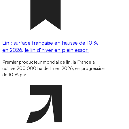
Lin : surface française en hausse de 10 %
en 2026, le lin d’hiver en plein essor
Premier producteur mondial de lin, la France a
cultivé 200 000 ha de lin en 2026, en progression
de 10 % par…