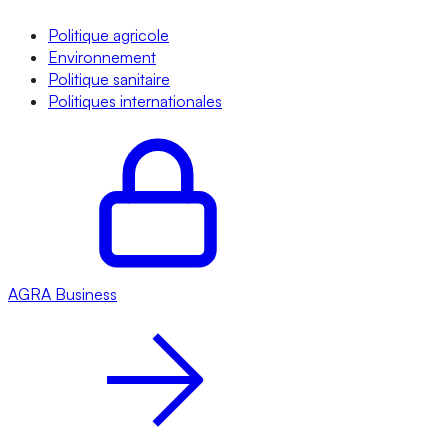
Politique agricole
Environnement
Politique sanitaire
Politiques internationales
AGRA
Business