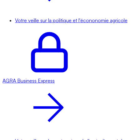
Votre veille sur la politique et l'écononomie agricole
AGRA
Business Express