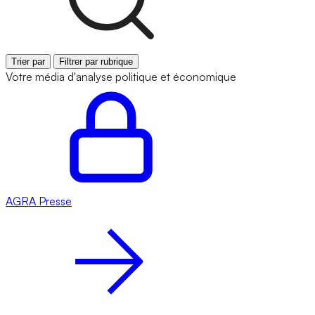
Trier par
Filtrer par rubrique
Votre média d'analyse politique et économique
AGRA
Presse