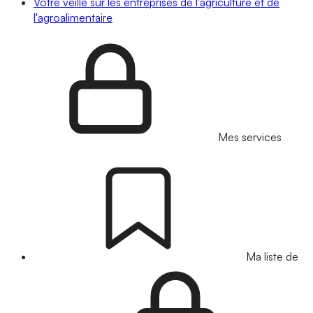
Votre veille sur les entreprises de l'agriculture et de
l'agroalimentaire
Mes services
Ma liste de