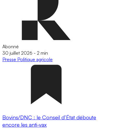
Abonné
30 juillet 2026
-
2 min
Presse
Politique agricole
Bovins/DNC : le Conseil d’État déboute
encore les anti-vax