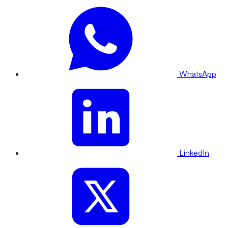
WhatsApp
LinkedIn