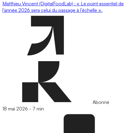
Matthieu Vincent (DigitalFoodLab) : « Le point essentiel de
l’année 2026 sera celui du passage à l’échelle ».
Abonné
18 mai 2026
-
7 min