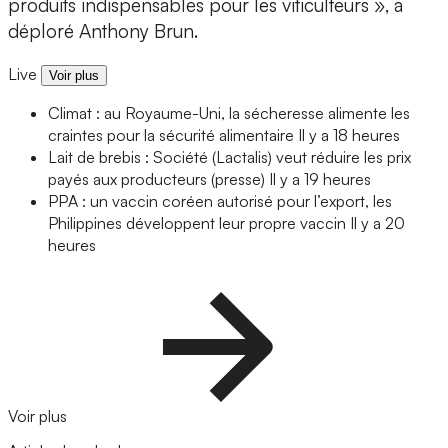
produits indispensables pour les viticulteurs », a
déploré Anthony Brun.
Live
Voir plus
Climat : au Royaume-Uni, la sécheresse alimente les
craintes pour la sécurité alimentaire
Il y a 18 heures
Lait de brebis : Société (Lactalis) veut réduire les prix
payés aux producteurs (presse)
Il y a 19 heures
PPA : un vaccin coréen autorisé pour l’export, les
Philippines développent leur propre vaccin
Il y a 20
heures
Voir plus