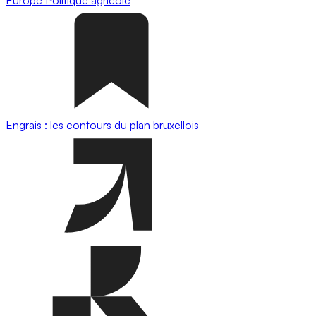
Engrais : les contours du plan bruxellois