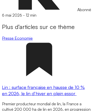
Abonné
6 mai 2026
-
12 min
Plus d’articles sur ce thème
Presse
Economie
Lin : surface française en hausse de 10 %
en 2026, le lin d’hiver en plein essor
Premier producteur mondial de lin, la France a
cultivé 200 000 ha de lin en 2026, en progression