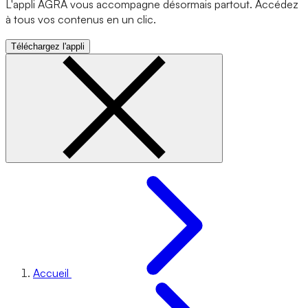
L'appli AGRA vous accompagne désormais partout. Accédez
à tous vos contenus en un clic.
Téléchargez l'appli
Accueil