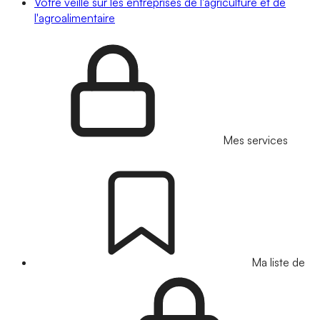
Votre veille sur les entreprises de l'agriculture et de
l'agroalimentaire
Mes services
Ma liste de