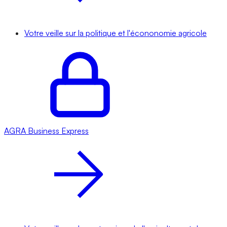
Votre veille sur la politique et l'écononomie agricole
AGRA
Business Express