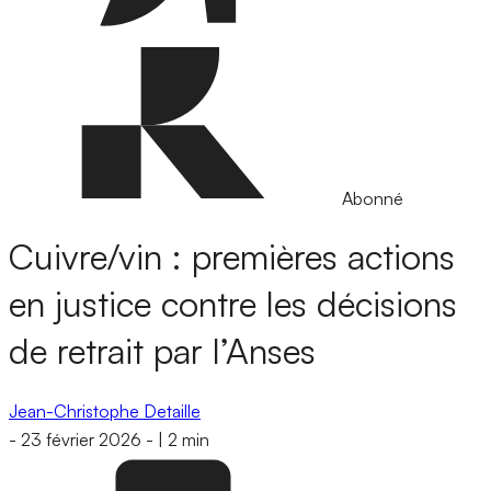
Abonné
Cuivre/vin : premières actions
en justice contre les décisions
de retrait par l’Anses
Jean-Christophe Detaille
-
23 février 2026
-
|
2 min