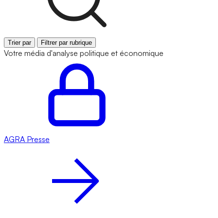
Trier par
Filtrer par rubrique
Votre média d'analyse politique et économique
AGRA
Presse