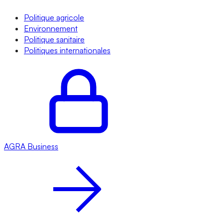
Politique agricole
Environnement
Politique sanitaire
Politiques internationales
AGRA
Business