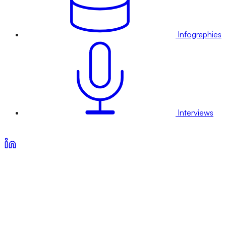
Infographies
Interviews
Voir nos offres d’abonnement