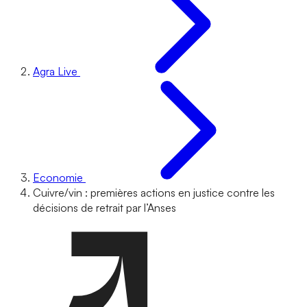
Agra Live
Economie
Cuivre/vin : premières actions en justice contre les
décisions de retrait par l’Anses