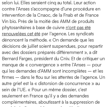
selon lui. Elles seraient cinq au total. Leur action
contre l’Anses s’accompagne d’une procédure en
intervention de la Cnaoc, de la Fnab et de France
Vin bio. Près de la moitié des AMM de produits
phytosanitaires à base de cuivre
n'ont pas été
renouvelées cet été
par l’agence. Les syndicats
dénoncent la méthode. « On demande que les
décisions de juillet soient suspendues, pour repartir
avec des dossiers préparés différemment », a dit
Bernard Farges, président du Cniv. Et de critiquer un
manque de « convergence » entre l’Anses – pour
qui les demandes d’AMM sont incomplètes – et les
firmes – dans le flou sur les attentes de l’agence. Un
autre grief est la « distorsion de concurrence » au
sein de l’UE. « Pour un même dossier, c’est
seulement en France qu’il y a des demandes
complémentaires, aboutissant à la suppression de