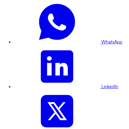
WhatsApp
LinkedIn