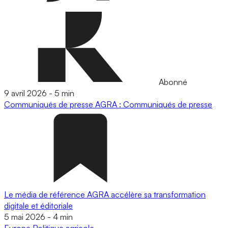
Abonné
9 avril 2026
-
5 min
Communiqués de presse
AGRA : Communiqués de presse
Le média de référence AGRA accélère sa transformation
digitale et éditoriale
5 mai 2026
-
4 min
Europe
Politique agricole