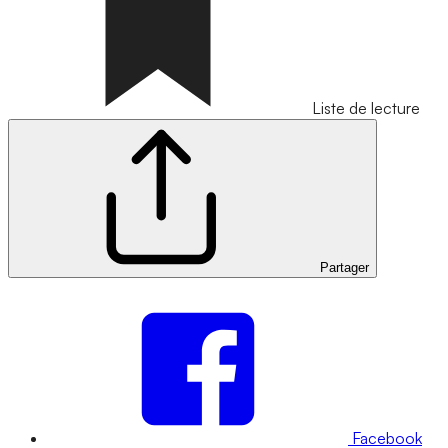
Liste de lecture
Partager
Facebook