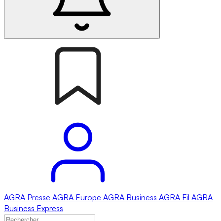
AGRA
Presse
AGRA
Europe
AGRA
Business
AGRA
Fil
AGRA
Business Express