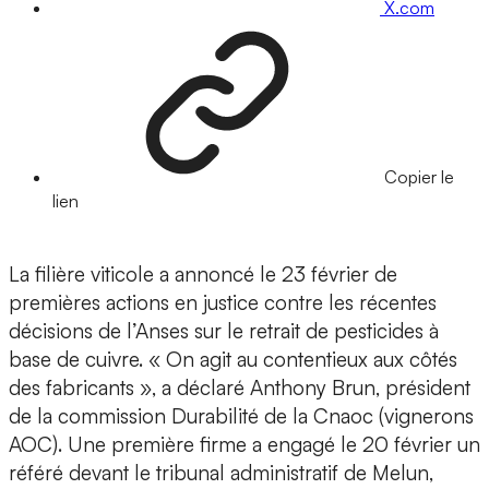
X.com
Copier le
lien
La filière viticole a annoncé le 23 février de
premières actions en justice contre les récentes
décisions de l’Anses sur le retrait de pesticides à
base de cuivre. « On agit au contentieux aux côtés
des fabricants », a déclaré Anthony Brun, président
de la commission Durabilité de la Cnaoc (vignerons
AOC). Une première firme a engagé le 20 février un
référé devant le tribunal administratif de Melun,