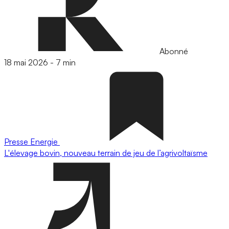
Abonné
18 mai 2026
-
7 min
Presse
Energie
L'élevage bovin, nouveau terrain de jeu de l’agrivoltaïsme