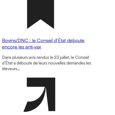
Bovins/DNC : le Conseil d’État déboute
encore les anti-vax
Dans plusieurs avis rendus le 23 juillet, le Conseil
d’État a débouté de leurs nouvelles demandes les
éleveurs…