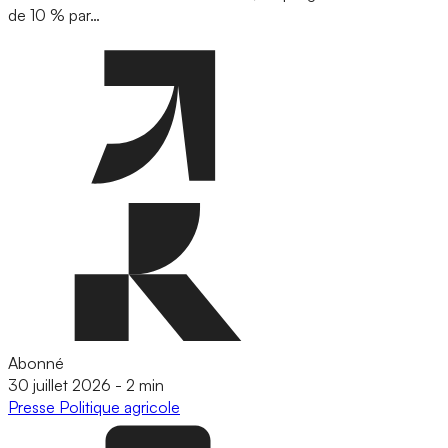
de 10 % par…
Abonné
30 juillet 2026
-
2 min
Presse
Politique agricole