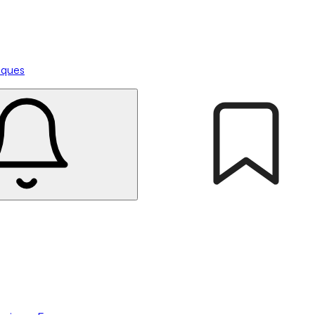
tiques