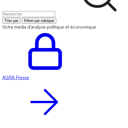
Trier par
Filtrer par rubrique
Votre média d'analyse politique et économique
AGRA
Presse