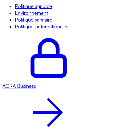
Politique agricole
Environnement
Politique sanitaire
Politiques internationales
AGRA
Business