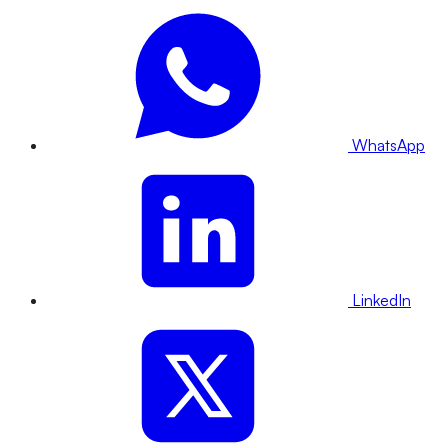
WhatsApp
LinkedIn