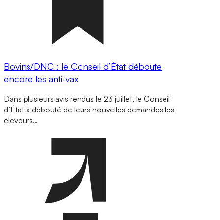
Bovins/DNC : le Conseil d’État déboute
encore les anti-vax
Dans plusieurs avis rendus le 23 juillet, le Conseil
d’État a débouté de leurs nouvelles demandes les
éleveurs…