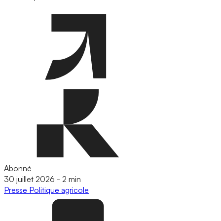
Abonné
30 juillet 2026
-
2 min
Presse
Politique agricole