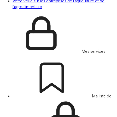
Votre veille sur les entreprises de l'agriculture et de
l'agroalimentaire
Mes services
Ma liste de