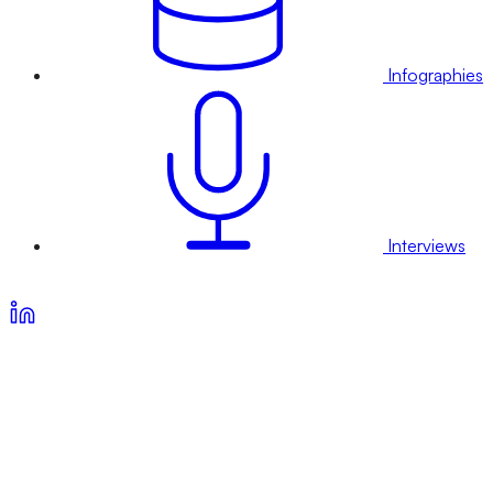
Infographies
Interviews
Voir nos offres d’abonnement