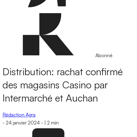
Abonné
Distribution: rachat confirmé
des magasins Casino par
Intermarché et Auchan
Rédaction Agra
-
24 janvier 2024
-
|
2 min