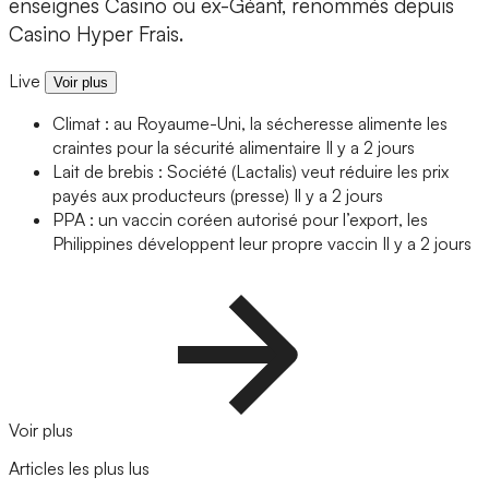
enseignes Casino ou ex-Géant, renommés depuis
Casino Hyper Frais.
Live
Voir plus
Climat : au Royaume-Uni, la sécheresse alimente les
craintes pour la sécurité alimentaire
Il y a 2 jours
Lait de brebis : Société (Lactalis) veut réduire les prix
payés aux producteurs (presse)
Il y a 2 jours
PPA : un vaccin coréen autorisé pour l’export, les
Philippines développent leur propre vaccin
Il y a 2 jours
Voir plus
Articles les plus lus