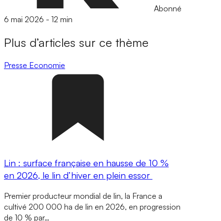
Abonné
6 mai 2026
-
12 min
Plus d’articles sur ce thème
Presse
Economie
Lin : surface française en hausse de 10 %
en 2026, le lin d’hiver en plein essor
Premier producteur mondial de lin, la France a
cultivé 200 000 ha de lin en 2026, en progression
de 10 % par…