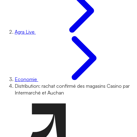
Agra Live
Economie
Distribution: rachat confirmé des magasins Casino par
Intermarché et Auchan