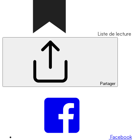
Liste de lecture
Partager
Facebook