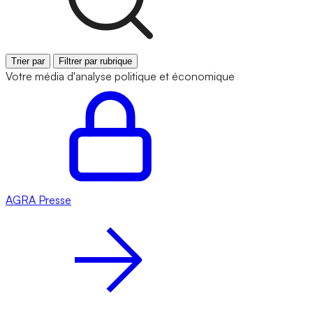
Trier par
Filtrer par rubrique
Votre média d'analyse politique et économique
AGRA
Presse