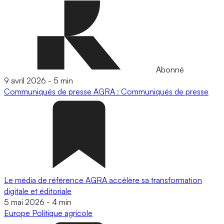
Abonné
9 avril 2026
-
5 min
Communiqués de presse
AGRA : Communiqués de presse
Le média de référence AGRA accélère sa transformation
digitale et éditoriale
5 mai 2026
-
4 min
Europe
Politique agricole