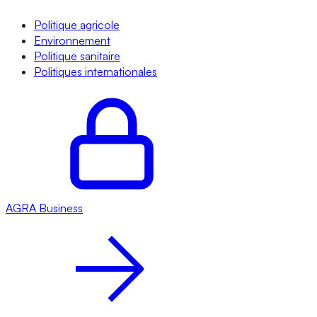
Politique agricole
Environnement
Politique sanitaire
Politiques internationales
AGRA
Business