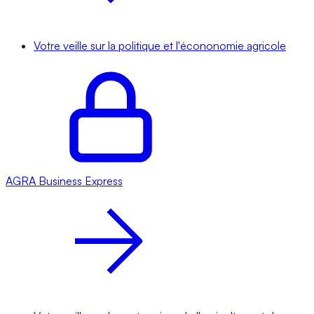
Votre veille sur la politique et l'écononomie agricole
AGRA
Business Express