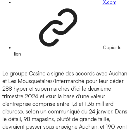
X.com
Copier le
lien
Le groupe Casino a signé des accords avec Auchan
et Les Mousquetaires/Intermarché pour leur céder
288 hyper et supermarchés d'ici le deuxième
trimestre 2024 et «sur la base d'une valeur
d'entreprise comprise entre 1,3 et 1,35 milliard
d'euros», selon un communiqué du 24 janvier. Dans
le détail, 98 magasins, plutôt de grande taille,
devraient passer sous enseigne Auchan, et 190 vont