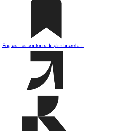
Engrais : les contours du plan bruxellois