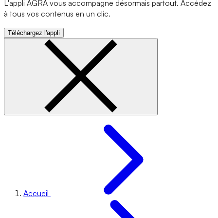
L'appli AGRA vous accompagne désormais partout. Accédez
à tous vos contenus en un clic.
Téléchargez l'appli
Accueil