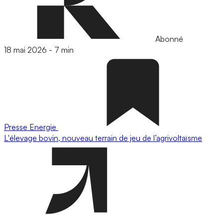
Abonné
18 mai 2026
-
7 min
Presse
Energie
L'élevage bovin, nouveau terrain de jeu de l’agrivoltaïsme