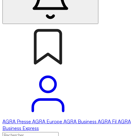
AGRA
Presse
AGRA
Europe
AGRA
Business
AGRA
Fil
AGRA
Business Express