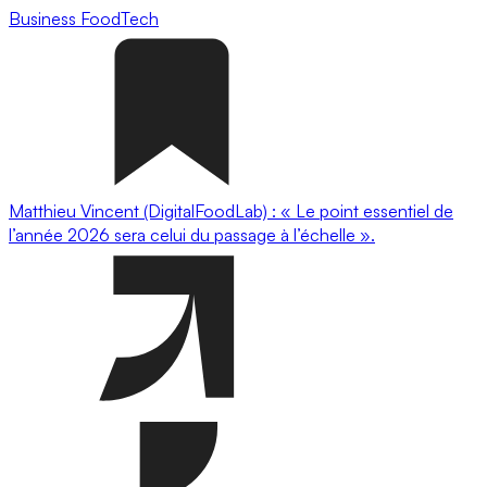
Business
FoodTech
Matthieu Vincent (DigitalFoodLab) : « Le point essentiel de
l’année 2026 sera celui du passage à l’échelle ».