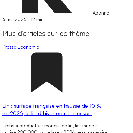
Abonné
6 mai 2026
-
12 min
Plus d’articles sur ce thème
Presse
Economie
Lin : surface française en hausse de 10 %
en 2026, le lin d’hiver en plein essor
Premier producteur mondial de lin, la France a
cultivé 200 000 ha de lin en 2026, en progression