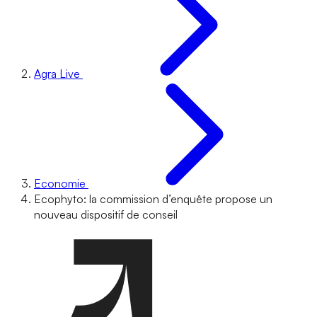
Agra Live
Economie
Ecophyto: la commission d’enquête propose un
nouveau dispositif de conseil