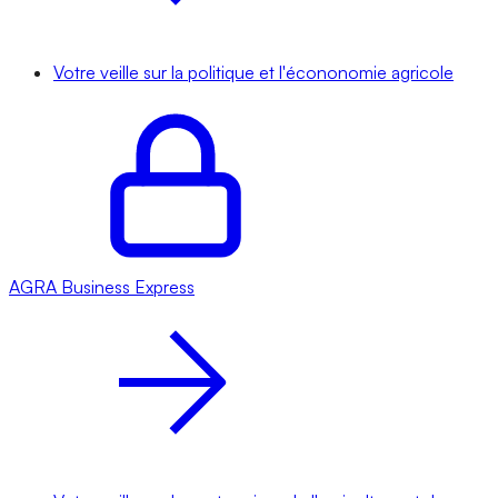
Votre veille sur la politique et l'écononomie agricole
AGRA
Business Express