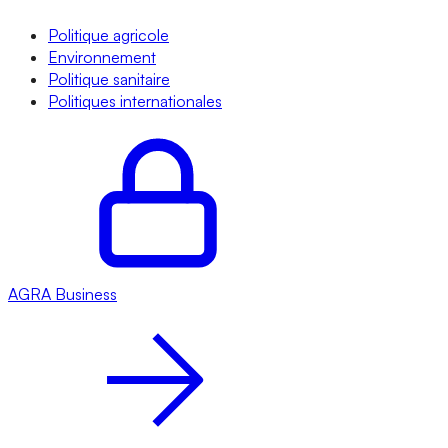
Politique agricole
Environnement
Politique sanitaire
Politiques internationales
AGRA
Business