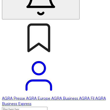
AGRA
Presse
AGRA
Europe
AGRA
Business
AGRA
Fil
AGRA
Business Express