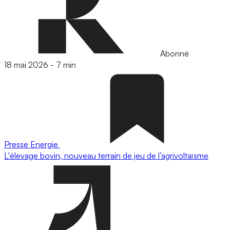
Abonné
18 mai 2026
-
7 min
Presse
Energie
L'élevage bovin, nouveau terrain de jeu de l’agrivoltaïsme