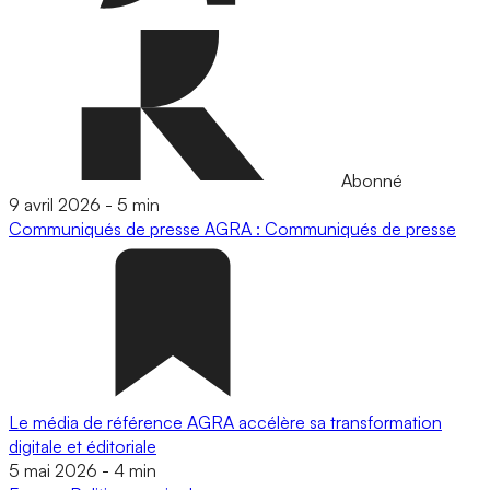
Abonné
9 avril 2026
-
5 min
Communiqués de presse
AGRA : Communiqués de presse
Le média de référence AGRA accélère sa transformation
digitale et éditoriale
5 mai 2026
-
4 min