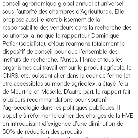
conseil agronomique global annuel et universel
sous l’autorité des chambres d’Agriculture». Elle
propose aussi le «rétablissement de la
responsabilité des vendeurs dans la recherche des
solutions», a indiqué le rapporteur Dominique
Potier (socialiste). «Nous réarmons totalement le
dispositif de conseil pour que l’ensemble des
instituts de recherche, l’Anses, l’Inrae et tous les
organismes qui travaillent sur le produit agricole, le
CNRS, etc. puissent aller dans la cour de ferme [et]
être accessibles au monde agricole», a étayé l’élu
de Meurthe-et-Moselle. D’autre part, le rapport fait
plusieurs recommandations pour soutenir
l’agroécologie dans les politiques publiques. Il
appelle à réformer le cahier des charges de la HVE
en introduisant «l’exigence d’une diminution de
50% de réduction des produits