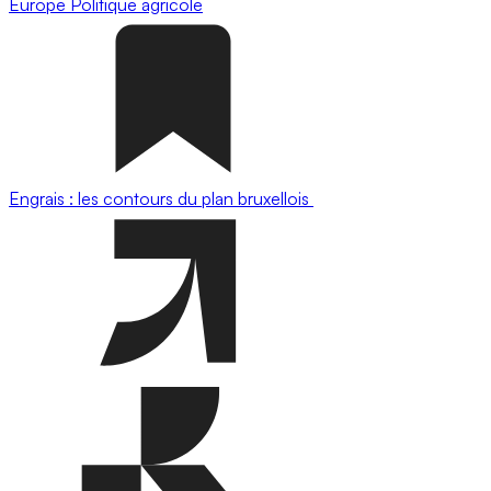
Europe
Politique agricole
Engrais : les contours du plan bruxellois