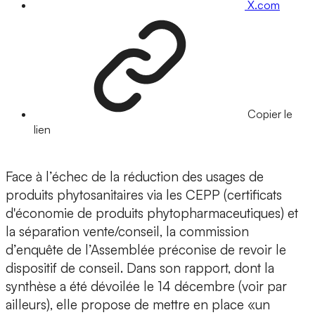
X.com
Copier le
lien
Face à l’échec de la réduction des usages de
produits phytosanitaires via les CEPP (certificats
d'économie de produits phytopharmaceutiques) et
la séparation vente/conseil, la commission
d’enquête de l’Assemblée préconise de revoir le
dispositif de conseil. Dans son rapport, dont la
synthèse a été dévoilée le 14 décembre (voir par
ailleurs), elle propose de mettre en place «un