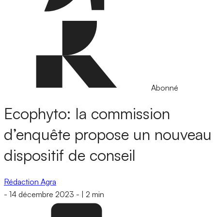
Abonné
Ecophyto: la commission
d’enquête propose un nouveau
dispositif de conseil
Rédaction Agra
-
14 décembre 2023
-
|
2 min