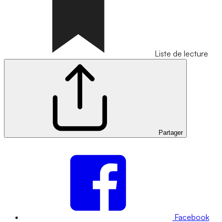
Liste de lecture
Partager
Facebook