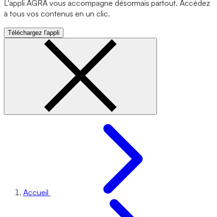
L'appli AGRA vous accompagne désormais partout. Accédez
à tous vos contenus en un clic.
Téléchargez l'appli
Accueil