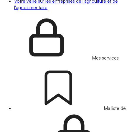
Votre veille sur les entreprises de l'agriculture et de
l'agroalimentaire
Mes services
Ma liste de