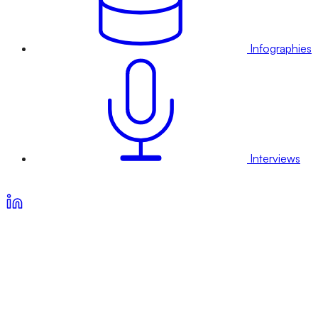
Infographies
Interviews
Voir nos offres d’abonnement