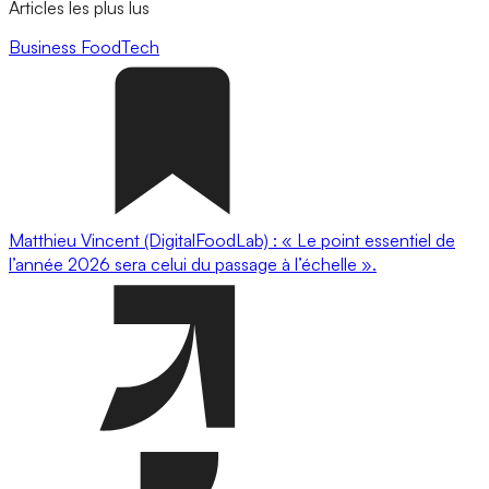
Articles les plus lus
Business
FoodTech
Matthieu Vincent (DigitalFoodLab) : « Le point essentiel de
l’année 2026 sera celui du passage à l’échelle ».