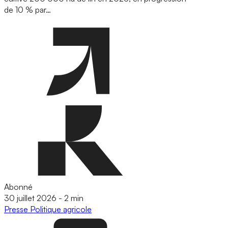
de 10 % par…
Abonné
30 juillet 2026
-
2 min
Presse
Politique agricole