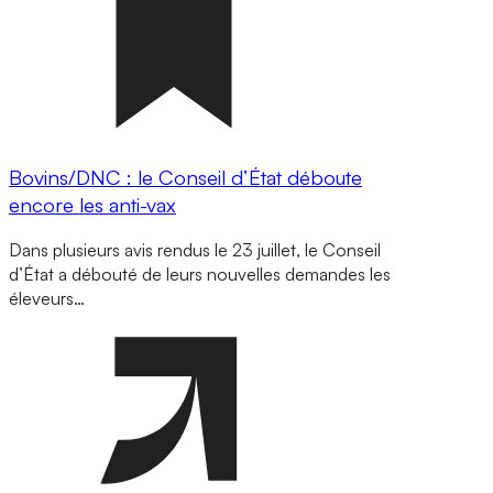
Bovins/DNC : le Conseil d’État déboute
encore les anti-vax
Dans plusieurs avis rendus le 23 juillet, le Conseil
d’État a débouté de leurs nouvelles demandes les
éleveurs…