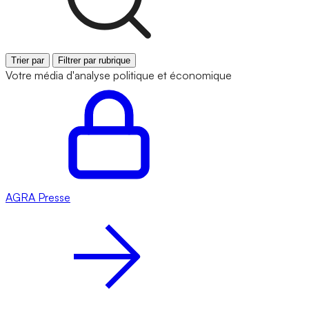
Trier par
Filtrer par rubrique
Votre média d'analyse politique et économique
AGRA
Presse