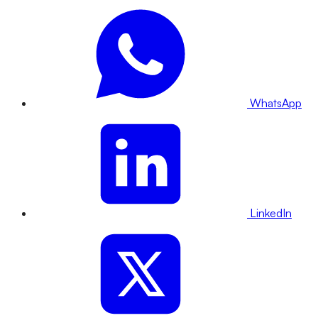
WhatsApp
LinkedIn