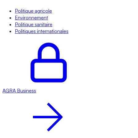
Politique agricole
Environnement
Politique sanitaire
Politiques internationales
AGRA
Business