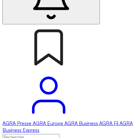
AGRA
Presse
AGRA
Europe
AGRA
Business
AGRA
Fil
AGRA
Business Express