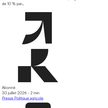
de 10 % par…
Abonné
30 juillet 2026
-
2 min
Presse
Politique agricole