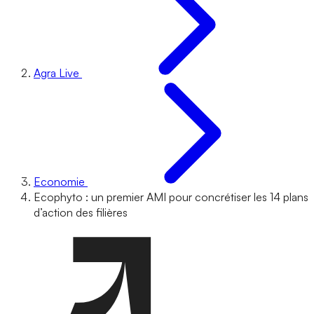
Agra Live
Economie
Ecophyto : un premier AMI pour concrétiser les 14 plans
d’action des filières