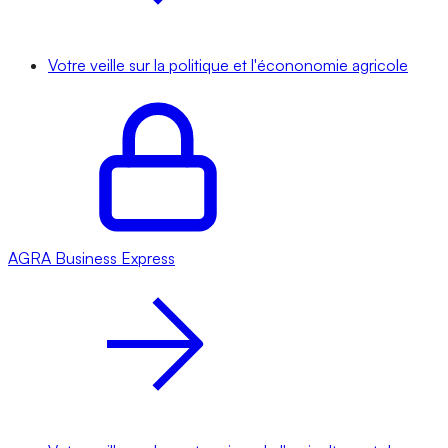
Votre veille sur la politique et l'écononomie agricole
AGRA
Business Express