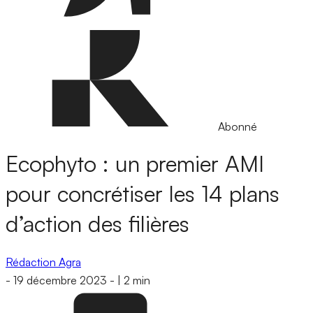
Abonné
Ecophyto : un premier AMI
pour concrétiser les 14 plans
d’action des filières
Rédaction Agra
-
19 décembre 2023
-
|
2 min