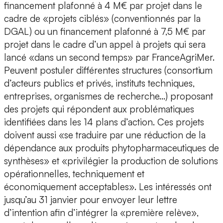
financement plafonné à 4 M€ par projet dans le
cadre de «projets ciblés» (conventionnés par la
DGAL) ou un financement plafonné à 7,5 M€ par
projet dans le cadre d’un appel à projets qui sera
lancé «dans un second temps» par FranceAgriMer.
Peuvent postuler différentes structures (consortium
d’acteurs publics et privés, instituts techniques,
entreprises, organismes de recherche…) proposant
des projets qui répondent aux problématiques
identifiées dans les 14 plans d’action. Ces projets
doivent aussi «se traduire par une réduction de la
dépendance aux produits phytopharmaceutiques de
synthèses» et «privilégier la production de solutions
opérationnelles, techniquement et
économiquement acceptables». Les intéressés ont
jusqu’au 31 janvier pour envoyer leur lettre
d’intention afin d’intégrer la «première relève»,