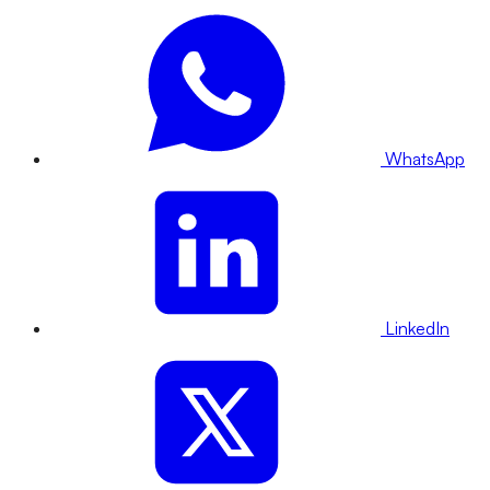
WhatsApp
LinkedIn