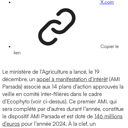
X.com
Copier le
lien
Le ministère de l’Agriculture a lancé, le 19
décembre, un
appel à manifestation d’intérêt
(AMI
Parsada) associé aux 14 plans d’action approuvés la
veille en comité inter-filières dans le cadre
d’Ecophyto (voir ci-dessus). Ce premier AMI, qui
sera complété par d’autres durant l’année, constitue
le dispositif AMI Parsada et est doté de
146 millions
d’euros
pour l’année 2024. À la clef, un