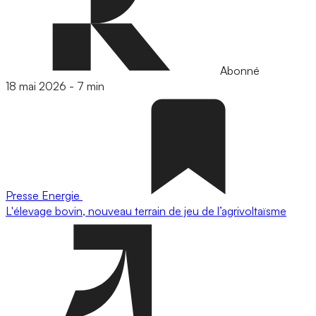
Abonné
18 mai 2026
-
7 min
Presse
Energie
L'élevage bovin, nouveau terrain de jeu de l’agrivoltaïsme