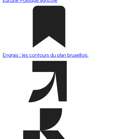
Engrais : les contours du plan bruxellois