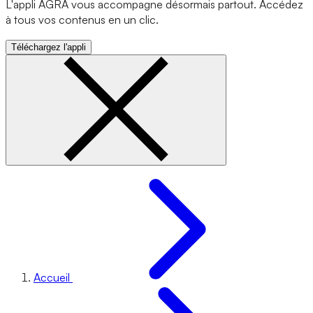
L'appli AGRA vous accompagne désormais partout. Accédez
à tous vos contenus en un clic.
Téléchargez l'appli
Accueil