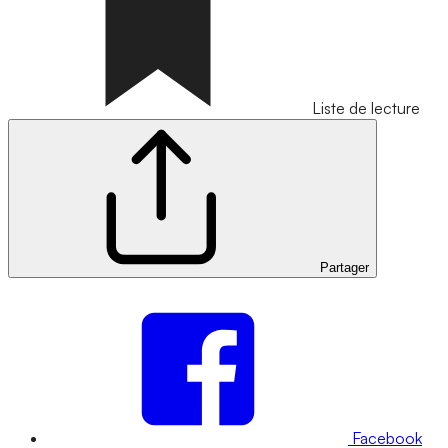
Liste de lecture
Partager
Facebook