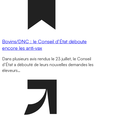
Bovins/DNC : le Conseil d’État déboute
encore les anti-vax
Dans plusieurs avis rendus le 23 juillet, le Conseil
d’État a débouté de leurs nouvelles demandes les
éleveurs…