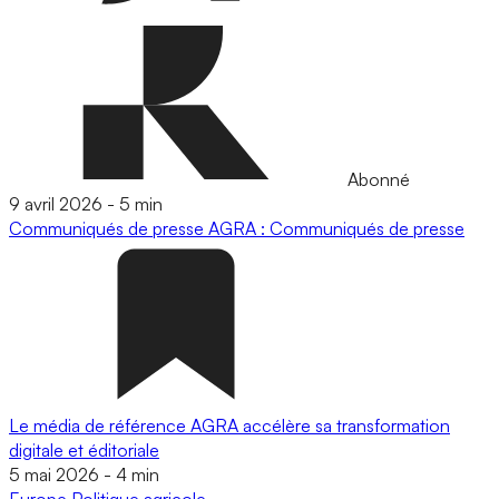
Abonné
9 avril 2026
-
5 min
Communiqués de presse
AGRA : Communiqués de presse
Le média de référence AGRA accélère sa transformation
digitale et éditoriale
5 mai 2026
-
4 min
Europe
Politique agricole