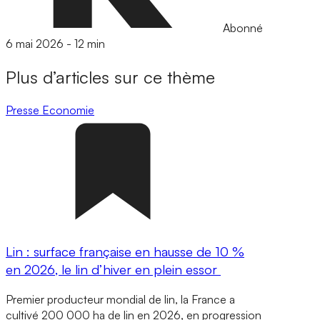
Abonné
6 mai 2026
-
12 min
Plus d’articles sur ce thème
Presse
Economie
Lin : surface française en hausse de 10 %
en 2026, le lin d’hiver en plein essor
Premier producteur mondial de lin, la France a
cultivé 200 000 ha de lin en 2026, en progression