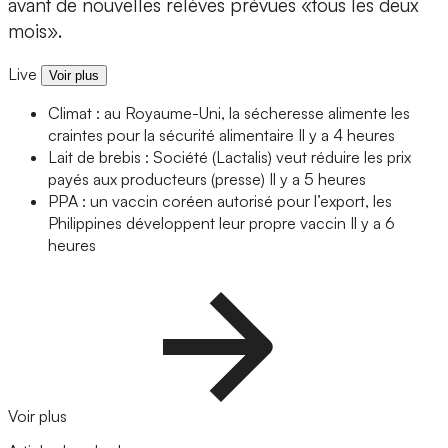
avant de nouvelles relèves prévues «tous les deux
mois».
Live
Voir plus
Climat : au Royaume-Uni, la sécheresse alimente les
craintes pour la sécurité alimentaire
Il y a 4 heures
Lait de brebis : Société (Lactalis) veut réduire les prix
payés aux producteurs (presse)
Il y a 5 heures
PPA : un vaccin coréen autorisé pour l’export, les
Philippines développent leur propre vaccin
Il y a 6
heures
Voir plus