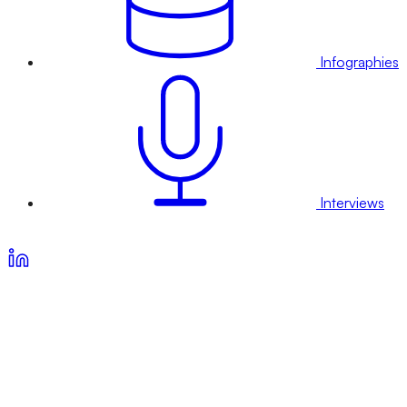
Infographies
Interviews
Voir nos offres d’abonnement