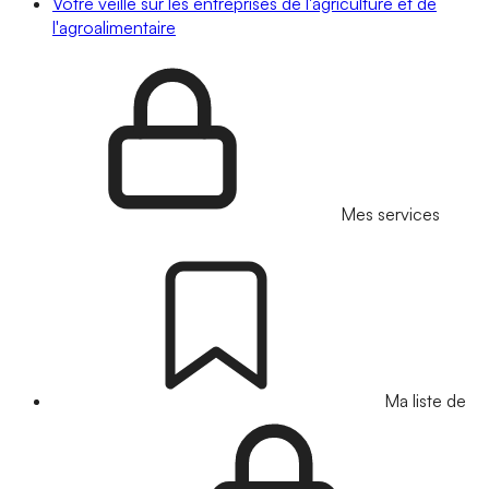
Votre veille sur les entreprises de l'agriculture et de
l'agroalimentaire
Mes services
Ma liste de