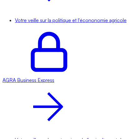
Votre veille sur la politique et l'écononomie agricole
AGRA
Business Express