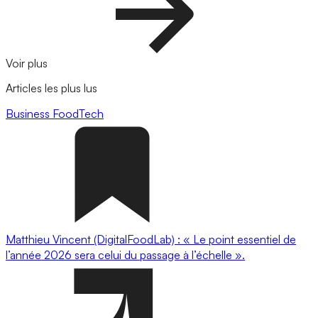
Voir plus
Articles les plus lus
Business
FoodTech
Matthieu Vincent (DigitalFoodLab) : « Le point essentiel de
l’année 2026 sera celui du passage à l’échelle ».