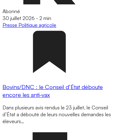
Abonné
30 juillet 2026
-
2 min
Presse
Politique agricole
Bovins/DNC : le Conseil d’État déboute
encore les anti-vax
Dans plusieurs avis rendus le 23 juillet, le Conseil
d’État a débouté de leurs nouvelles demandes les
éleveurs…