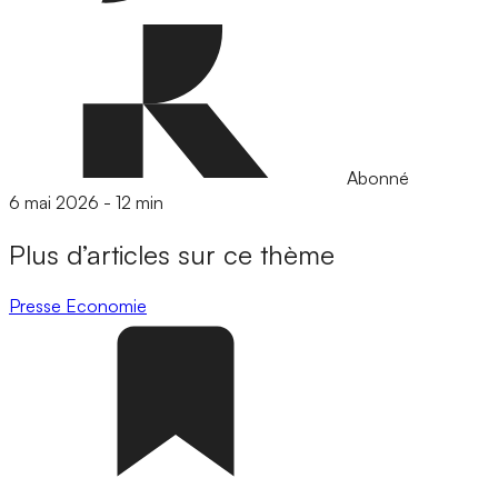
Abonné
6 mai 2026
-
12 min
Plus d’articles sur ce thème
Presse
Economie