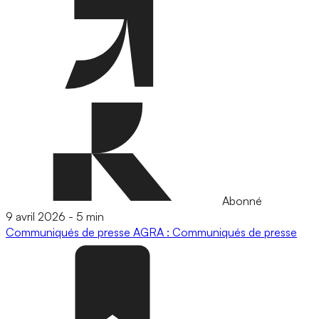
Abonné
9 avril 2026
-
5 min
Communiqués de presse
AGRA : Communiqués de presse