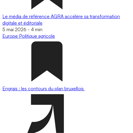
Le média de référence AGRA accélère sa transformation
digitale et éditoriale
5 mai 2026
-
4 min
Europe
Politique agricole
Engrais : les contours du plan bruxellois