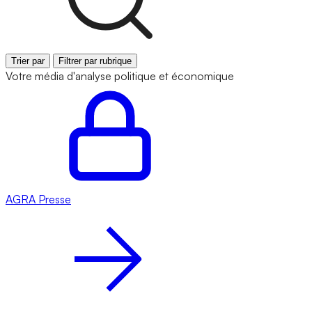
Trier par
Filtrer par rubrique
Votre média d'analyse politique et économique
AGRA
Presse