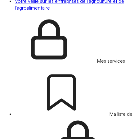
Votre veille sur les entreprises de l'agriculture et de
l'agroalimentaire
Mes services
Ma liste de