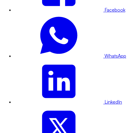
Facebook
WhatsApp
LinkedIn