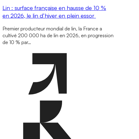
Lin : surface française en hausse de 10 %
en 2026, le lin d’hiver en plein essor
Premier producteur mondial de lin, la France a
cultivé 200 000 ha de lin en 2026, en progression
de 10 % par…