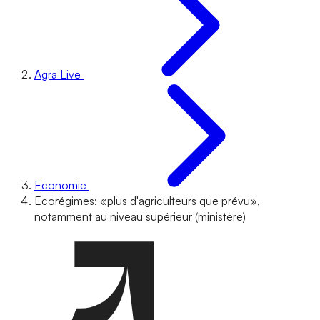
Agra Live
Economie
Ecorégimes: «plus d'agriculteurs que prévu»,
notamment au niveau supérieur (ministère)