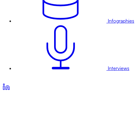
Infographies
Interviews
Voir nos offres d’abonnement