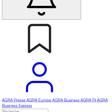
AGRA
Presse
AGRA
Europe
AGRA
Business
AGRA
Fil
AGRA
Business Express