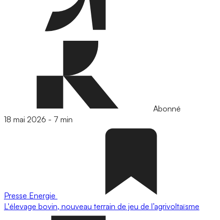
Abonné
18 mai 2026
-
7 min
Presse
Energie
L'élevage bovin, nouveau terrain de jeu de l’agrivoltaïsme