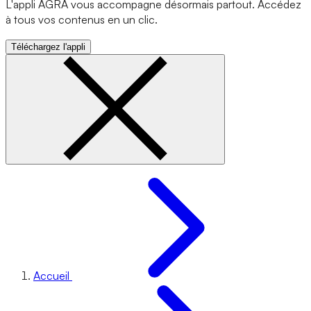
L'appli AGRA vous accompagne désormais partout. Accédez
à tous vos contenus en un clic.
Téléchargez l'appli
Accueil