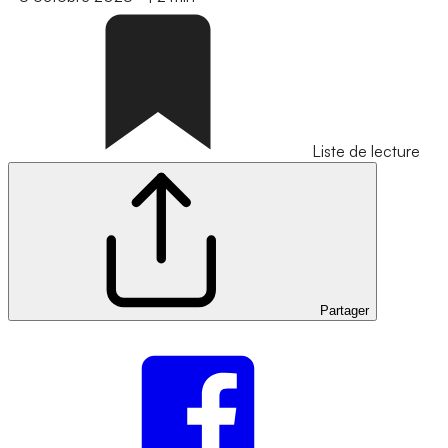
Liste de lecture
Partager