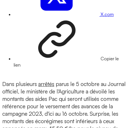
X.com
Copier le
lien
Dans plusieurs
arrêtés
parus le 5 octobre au Journal
officiel, le ministère de l'Agriculture a dévoilé les
montants des aides Pac qui seront utilisés comme
référence pour le versement des avances de la
campagne 2023, d'ici au 16 octobre. Surprise, les
montants des écorégimes sont inférieurs à ceux