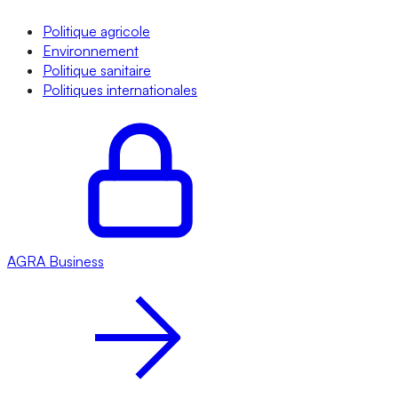
Politique agricole
Environnement
Politique sanitaire
Politiques internationales
AGRA
Business