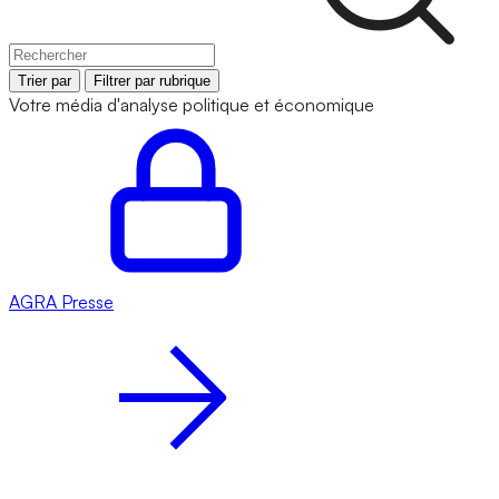
Trier par
Filtrer par rubrique
Votre média d'analyse politique et économique
AGRA
Presse