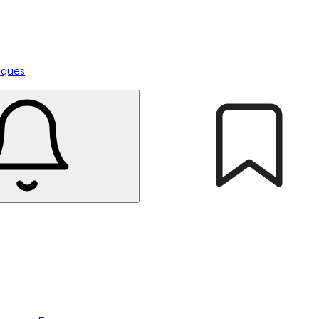
tiques