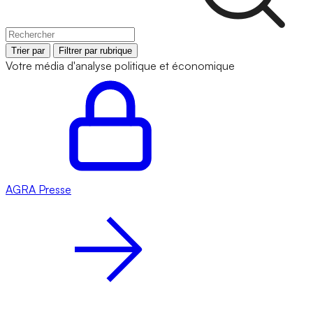
Trier par
Filtrer par rubrique
Votre média d'analyse politique et économique
AGRA
Presse