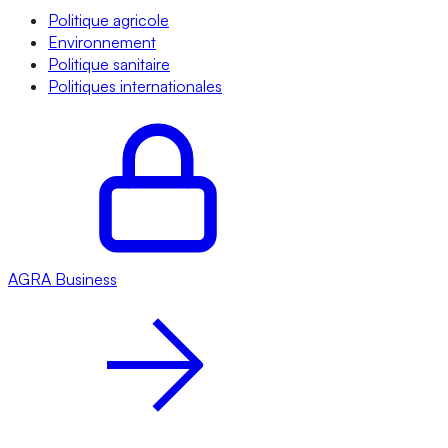
Politique agricole
Environnement
Politique sanitaire
Politiques internationales
AGRA
Business