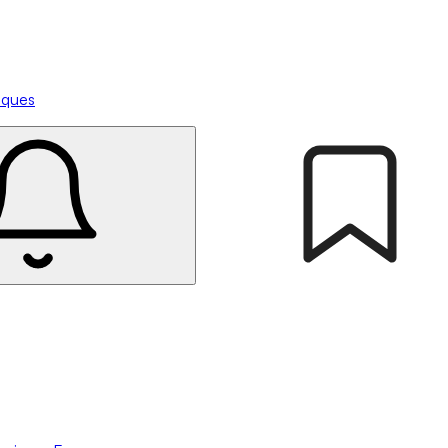
tiques