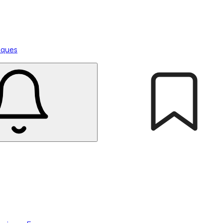
tiques