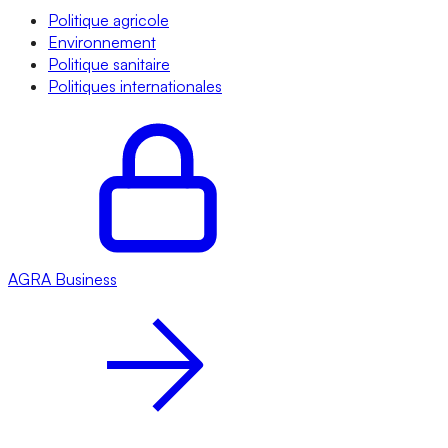
Politique agricole
Environnement
Politique sanitaire
Politiques internationales
AGRA
Business