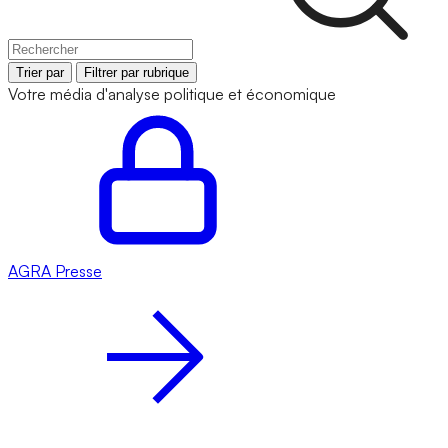
Trier par
Filtrer par rubrique
Votre média d'analyse politique et économique
AGRA
Presse