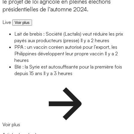
le projet de loi agricole en pleines élections
présidentielles de l’automne 2024.
Live
Voir plus
Lait de brebis : Société (Lactalis) veut réduire les prix
payés aux producteurs (presse)
Il y a 2 heures
PPA : un vaccin coréen autorisé pour l’export, les
Philippines développent leur propre vaccin
Il y a 2
heures
Blé : la Syrie est autosuffisante pour la première fois
depuis 15 ans
Il y a 3 heures
Voir plus