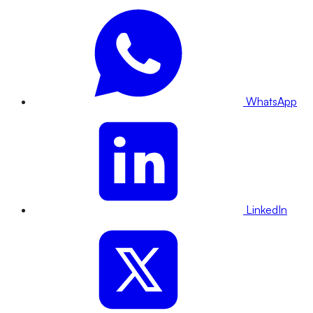
WhatsApp
LinkedIn