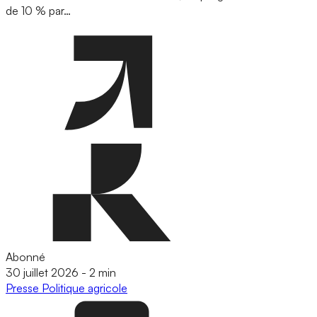
de 10 % par…
Abonné
30 juillet 2026
-
2 min
Presse
Politique agricole