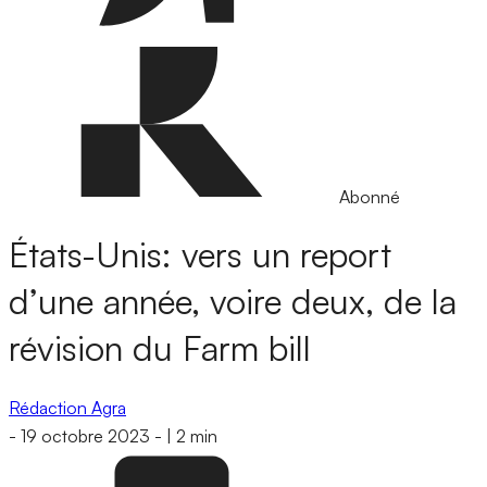
Abonné
États-Unis: vers un report
d’une année, voire deux, de la
révision du Farm bill
Rédaction Agra
-
19 octobre 2023
-
|
2 min