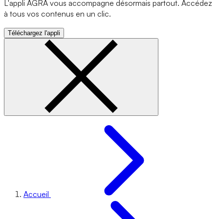
L'appli AGRA vous accompagne désormais partout. Accédez
à tous vos contenus en un clic.
Téléchargez l'appli
Accueil