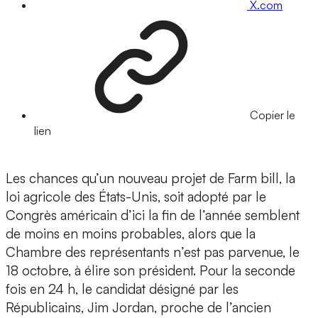
X.com
Copier le
lien
Les chances qu’un nouveau projet de Farm bill, la
loi agricole des États-Unis, soit adopté par le
Congrès américain d’ici la fin de l’année semblent
de moins en moins probables, alors que la
Chambre des représentants n’est pas parvenue, le
18 octobre, à élire son président. Pour la seconde
fois en 24 h, le candidat désigné par les
Républicains, Jim Jordan, proche de l’ancien