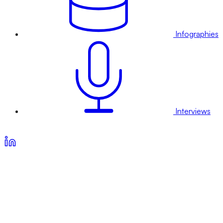
Infographies
Interviews
Voir nos offres d’abonnement