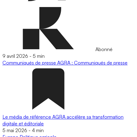
Abonné
9 avril 2026
-
5 min
Communiqués de presse
AGRA : Communiqués de presse
Le média de référence AGRA accélère sa transformation
digitale et éditoriale
5 mai 2026
-
4 min
Europe
Politique agricole