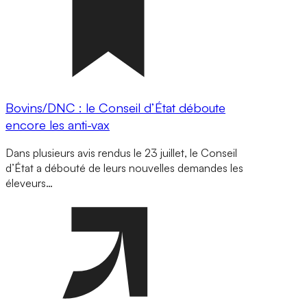
Bovins/DNC : le Conseil d’État déboute
encore les anti-vax
Dans plusieurs avis rendus le 23 juillet, le Conseil
d’État a débouté de leurs nouvelles demandes les
éleveurs…