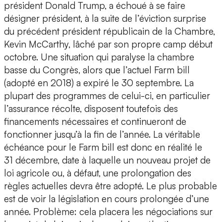
président Donald Trump, a échoué à se faire
désigner président, à la suite de l’éviction surprise
du précédent président républicain de la Chambre,
Kevin McCarthy, lâché par son propre camp début
octobre. Une situation qui paralyse la chambre
basse du Congrès, alors que l’actuel Farm bill
(adopté en 2018) a expiré le 30 septembre. La
plupart des programmes de celui-ci, en particulier
l’assurance récolte, disposent toutefois des
financements nécessaires et continueront de
fonctionner jusqu’à la fin de l’année. La véritable
échéance pour le Farm bill est donc en réalité le
31 décembre, date à laquelle un nouveau projet de
loi agricole ou, à défaut, une prolongation des
règles actuelles devra être adopté. Le plus probable
est de voir la législation en cours prolongée d’une
année. Problème: cela placera les négociations sur