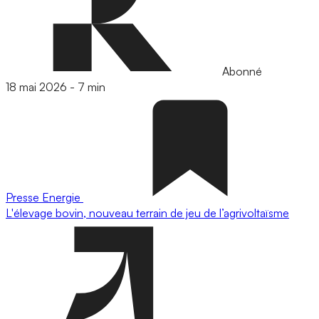
Abonné
18 mai 2026
-
7 min
Presse
Energie
L'élevage bovin, nouveau terrain de jeu de l’agrivoltaïsme