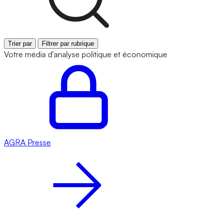
Trier par
Filtrer par rubrique
Votre média d'analyse politique et économique
AGRA
Presse