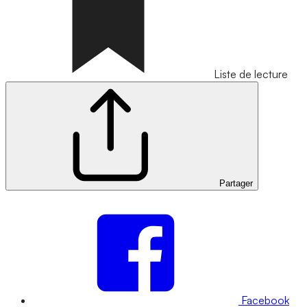
Liste de lecture
Partager
Facebook