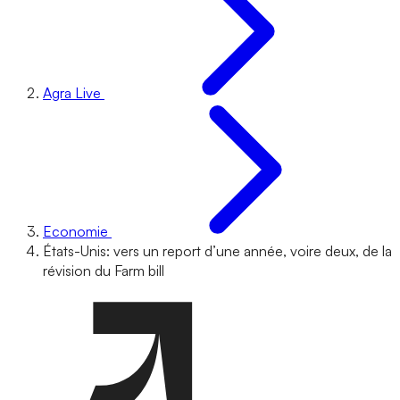
Agra Live
Economie
États-Unis: vers un report d’une année, voire deux, de la
révision du Farm bill