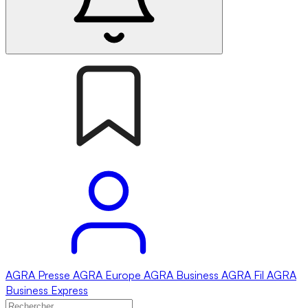
AGRA
Presse
AGRA
Europe
AGRA
Business
AGRA
Fil
AGRA
Business Express