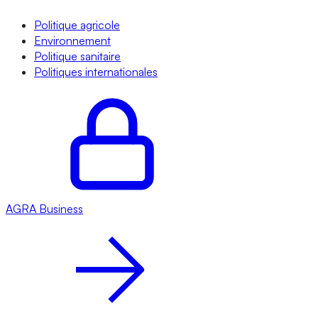
Politique agricole
Environnement
Politique sanitaire
Politiques internationales
AGRA
Business