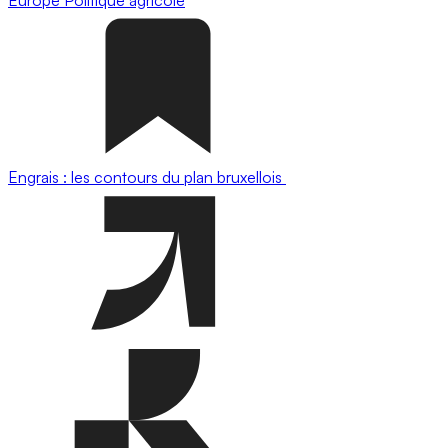
Engrais : les contours du plan bruxellois