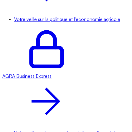
Votre veille sur la politique et l'écononomie agricole
AGRA
Business Express