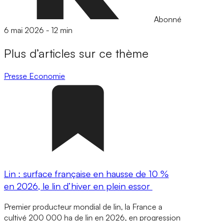
Abonné
6 mai 2026
-
12 min
Plus d’articles sur ce thème
Presse
Economie
Lin : surface française en hausse de 10 %
en 2026, le lin d’hiver en plein essor
Premier producteur mondial de lin, la France a
cultivé 200 000 ha de lin en 2026, en progression