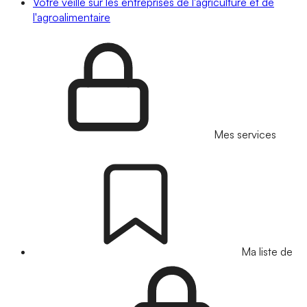
Votre veille sur les entreprises de l'agriculture et de
l'agroalimentaire
Mes services
Ma liste de