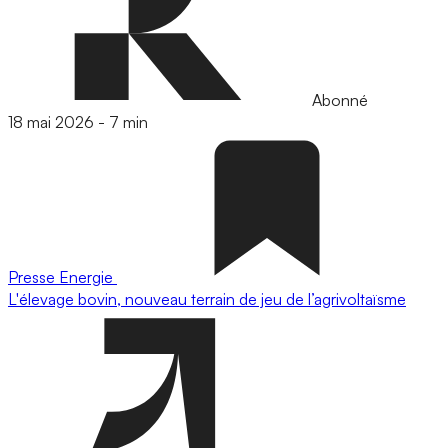
Abonné
18 mai 2026
-
7 min
Presse
Energie
L'élevage bovin, nouveau terrain de jeu de l’agrivoltaïsme