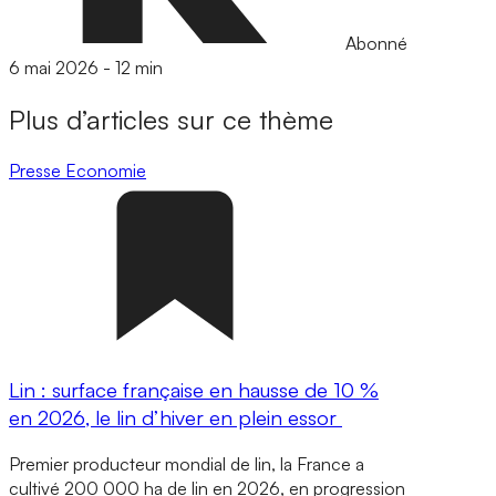
Abonné
6 mai 2026
-
12 min
Plus d’articles sur ce thème
Presse
Economie
Lin : surface française en hausse de 10 %
en 2026, le lin d’hiver en plein essor
Premier producteur mondial de lin, la France a
cultivé 200 000 ha de lin en 2026, en progression