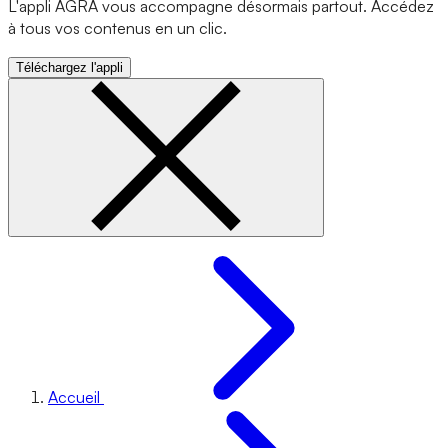
L'appli AGRA vous accompagne désormais partout. Accédez
à tous vos contenus en un clic.
Téléchargez l'appli
Accueil