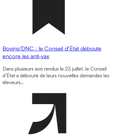
Bovins/DNC : le Conseil d’État déboute
encore les anti-vax
Dans plusieurs avis rendus le 23 juillet, le Conseil
d’État a débouté de leurs nouvelles demandes les
éleveurs…