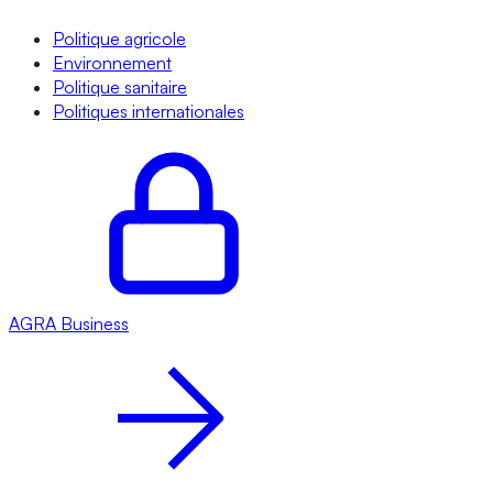
Politique agricole
Environnement
Politique sanitaire
Politiques internationales
AGRA
Business