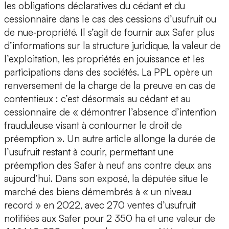
les obligations déclaratives du cédant et du
cessionnaire dans le cas des cessions d’usufruit ou
de nue‑propriété. Il s’agit de fournir aux Safer plus
d’informations sur la structure juridique, la valeur de
l’exploitation, les propriétés en jouissance et les
participations dans des sociétés. La PPL opère un
renversement de la charge de la preuve en cas de
contentieux : c’est désormais au cédant et au
cessionnaire de « démontrer l’absence d’intention
frauduleuse visant à contourner le droit de
préemption ». Un autre article allonge la durée de
l’usufruit restant à courir, permettant une
préemption des Safer à neuf ans contre deux ans
aujourd’hui. Dans son exposé, la députée situe le
marché des biens démembrés à « un niveau
record » en 2022, avec 270 ventes d’usufruit
notifiées aux Safer pour 2 350 ha et une valeur de