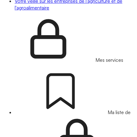
Votre veille sur les entreprises de l'agriculture et de
l'agroalimentaire
Mes services
Ma liste de