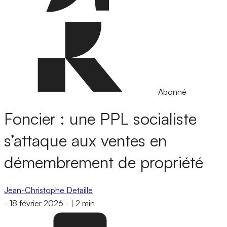
Abonné
Foncier : une PPL socialiste
s’attaque aux ventes en
démembrement de propriété
Jean-Christophe Detaille
-
18 février 2026
-
|
2 min