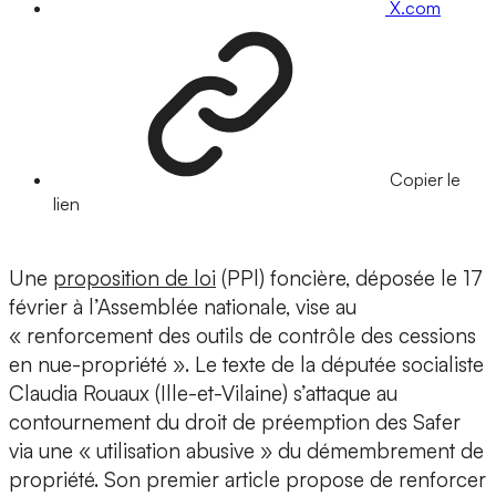
X.com
Copier le
lien
Une
proposition de loi
(PPl) foncière, déposée le 17
février à l’Assemblée nationale, vise au
« renforcement des outils de contrôle des cessions
en nue-propriété ». Le texte de la députée socialiste
Claudia Rouaux (Ille-et-Vilaine) s’attaque au
contournement du droit de préemption des Safer
via une « utilisation abusive » du démembrement de
propriété. Son premier article propose de renforcer