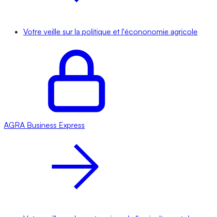
Votre veille sur la politique et l'écononomie agricole
AGRA
Business Express