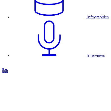
Infographies
Interviews
Voir nos offres d’abonnement