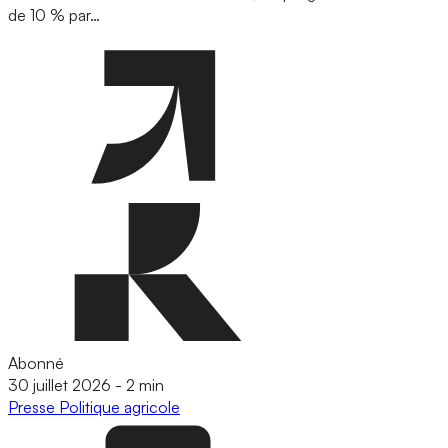
de 10 % par…
Abonné
30 juillet 2026
-
2 min
Presse
Politique agricole