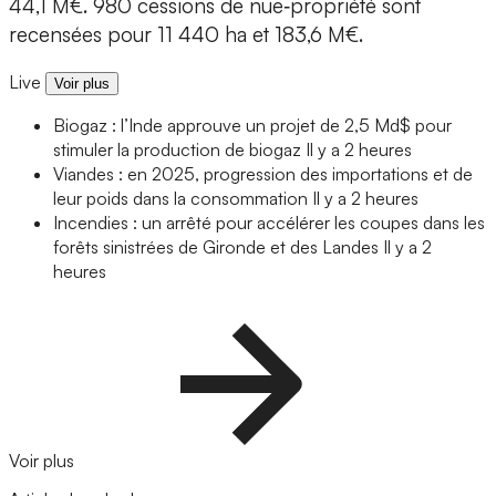
44,1 M€. 980 cessions de nue‑propriété sont
recensées pour 11 440 ha et 183,6 M€.
Live
Voir plus
Biogaz : l’Inde approuve un projet de 2,5 Md$ pour
stimuler la production de biogaz
Il y a 2 heures
Viandes : en 2025, progression des importations et de
leur poids dans la consommation
Il y a 2 heures
Incendies : un arrêté pour accélérer les coupes dans les
forêts sinistrées de Gironde et des Landes
Il y a 2
heures
Voir plus