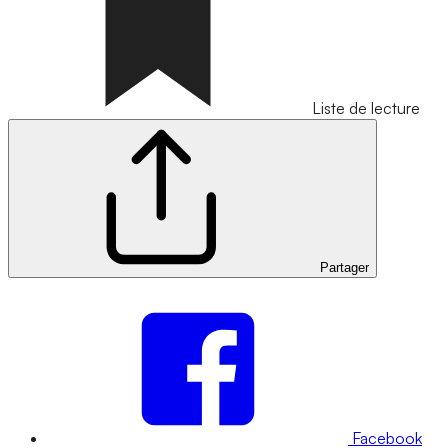
Liste de lecture
Partager
Facebook