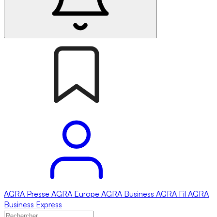
AGRA
Presse
AGRA
Europe
AGRA
Business
AGRA
Fil
AGRA
Business Express