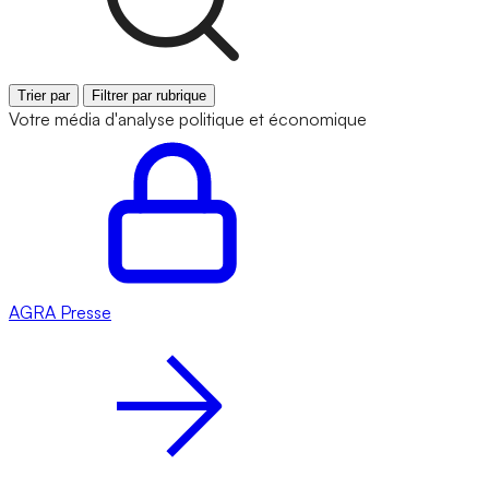
Trier par
Filtrer par rubrique
Votre média d'analyse politique et économique
AGRA
Presse