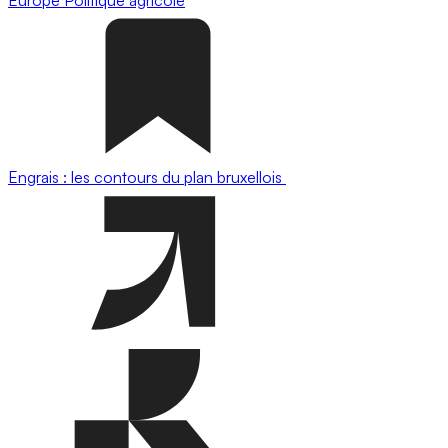
Engrais : les contours du plan bruxellois