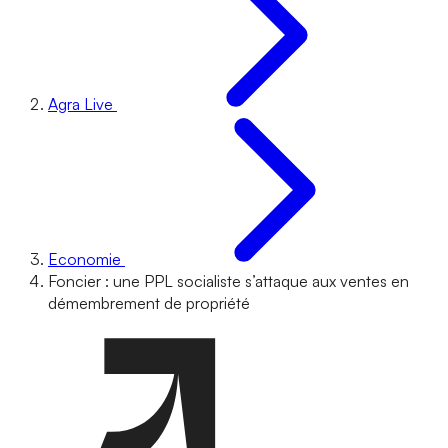
Agra Live
Economie
Foncier : une PPL socialiste s’attaque aux ventes en
démembrement de propriété