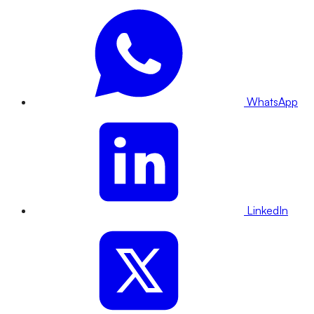
WhatsApp
LinkedIn