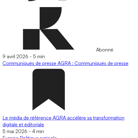
Abonné
9 avril 2026
-
5 min
Communiqués de presse
AGRA : Communiqués de presse
Le média de référence AGRA accélère sa transformation
digitale et éditoriale
5 mai 2026
-
4 min
Europe
Politique agricole