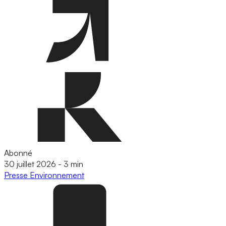
Abonné
30 juillet 2026
-
3 min
Presse
Environnement