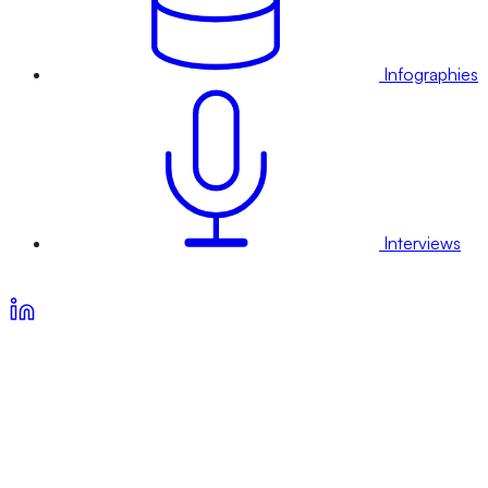
Infographies
Interviews
Voir nos offres d’abonnement