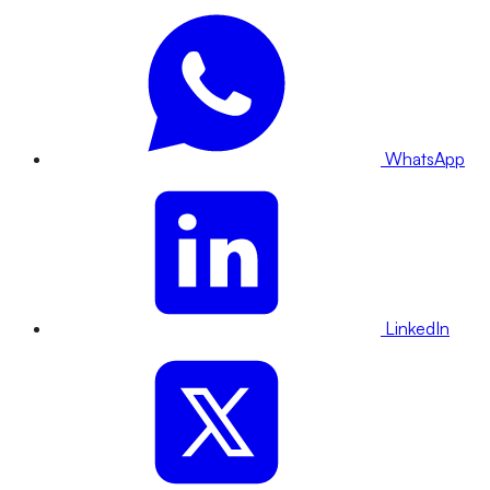
WhatsApp
LinkedIn