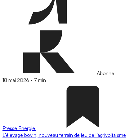
Abonné
18 mai 2026
-
7 min
Presse
Energie
L'élevage bovin, nouveau terrain de jeu de l’agrivoltaïsme