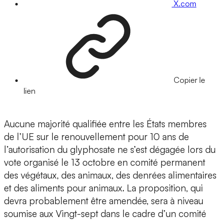
X.com
Copier le
lien
Aucune majorité qualifiée entre les États membres
de l’UE sur le renouvellement pour 10 ans de
l’autorisation du glyphosate ne s’est dégagée lors du
vote organisé le 13 octobre en comité permanent
des végétaux, des animaux, des denrées alimentaires
et des aliments pour animaux. La proposition, qui
devra probablement être amendée, sera à niveau
soumise aux Vingt-sept dans le cadre d’un comité