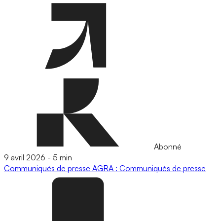
Abonné
9 avril 2026
-
5 min
Communiqués de presse
AGRA : Communiqués de presse