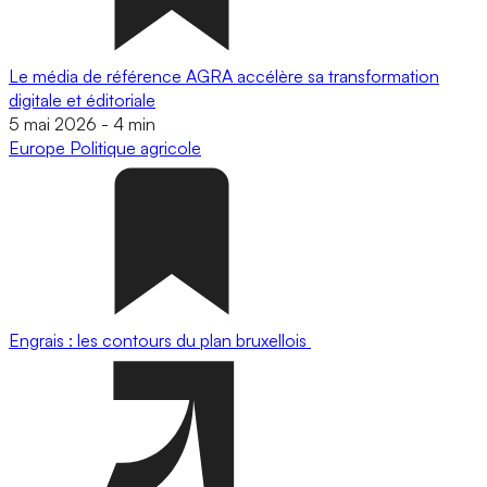
Le média de référence AGRA accélère sa transformation
digitale et éditoriale
5 mai 2026
-
4 min
Europe
Politique agricole
Engrais : les contours du plan bruxellois