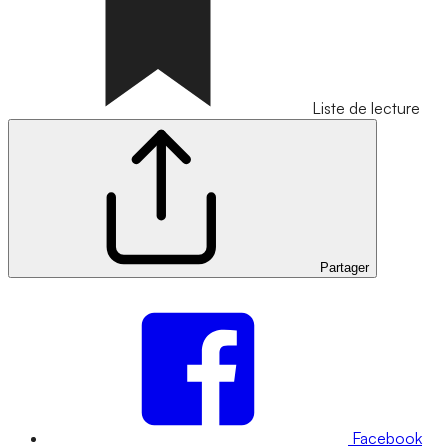
Liste de lecture
Partager
Facebook