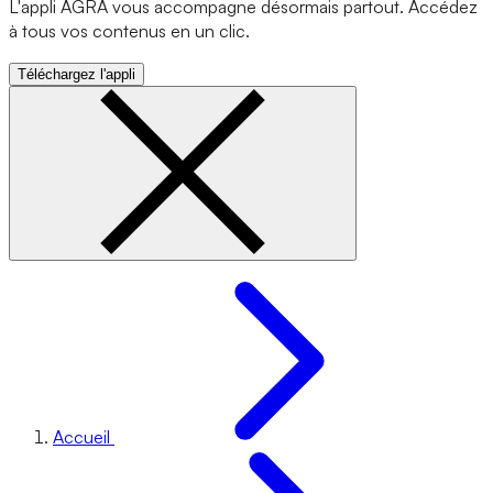
L'appli AGRA vous accompagne désormais partout. Accédez
à tous vos contenus en un clic.
Téléchargez l'appli
Accueil