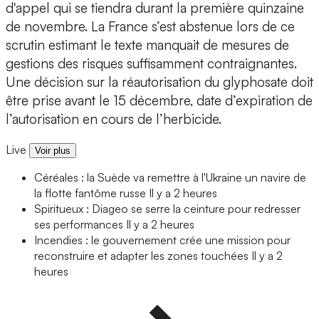
d'appel qui se tiendra durant la première quinzaine
de novembre. La France s’est abstenue lors de ce
scrutin estimant le texte manquait de mesures de
gestions des risques suffisamment contraignantes.
Une décision sur la réautorisation du glyphosate doit
être prise avant le 15 décembre, date d’expiration de
l’autorisation en cours de l’herbicide.
Live
Voir plus
Céréales : la Suède va remettre à l'Ukraine un navire de
la flotte fantôme russe
Il y a 2 heures
Spiritueux : Diageo se serre la ceinture pour redresser
ses performances
Il y a 2 heures
Incendies : le gouvernement crée une mission pour
reconstruire et adapter les zones touchées
Il y a 2
heures