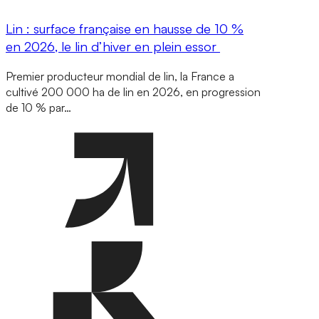
Lin : surface française en hausse de 10 %
en 2026, le lin d’hiver en plein essor
Premier producteur mondial de lin, la France a
cultivé 200 000 ha de lin en 2026, en progression
de 10 % par…