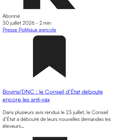
Abonné
30 juillet 2026
-
2 min
Presse
Politique agricole
Bovins/DNC : le Conseil d’État déboute
encore les anti-vax
Dans plusieurs avis rendus le 23 juillet, le Conseil
d’État a débouté de leurs nouvelles demandes les
éleveurs…