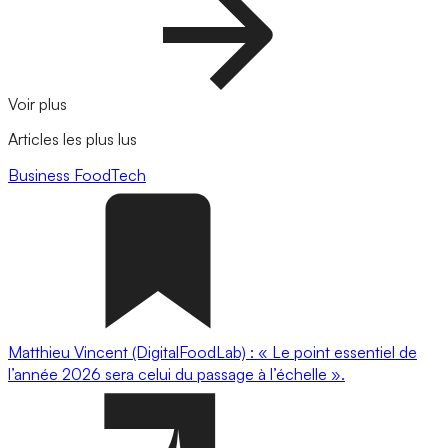
Voir plus
Articles les plus lus
Business
FoodTech
Matthieu Vincent (DigitalFoodLab) : « Le point essentiel de
l’année 2026 sera celui du passage à l’échelle ».