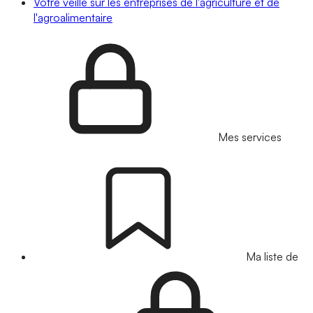
Votre veille sur les entreprises de l'agriculture et de
l'agroalimentaire
Mes services
Ma liste de