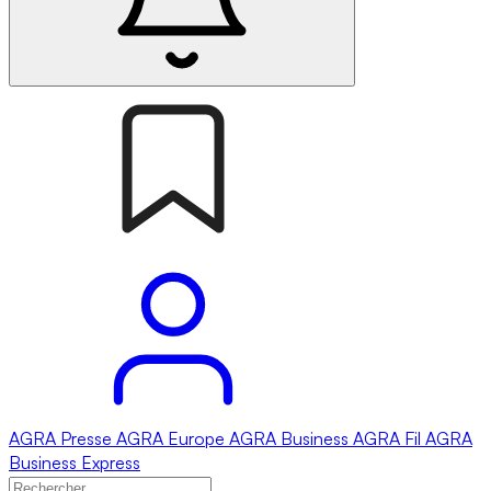
AGRA
Presse
AGRA
Europe
AGRA
Business
AGRA
Fil
AGRA
Business Express