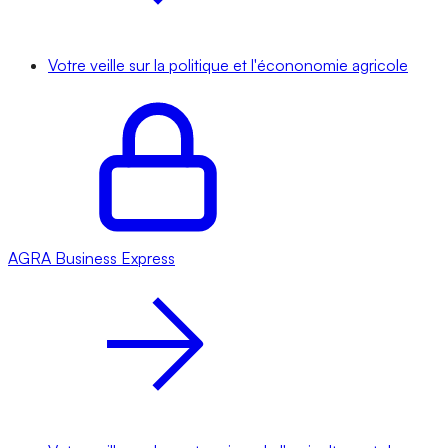
Votre veille sur la politique et l'écononomie agricole
AGRA
Business Express