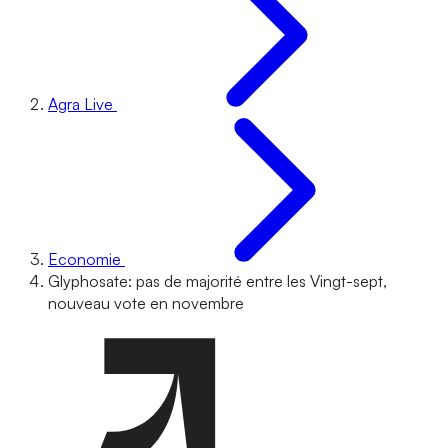
Agra Live
Economie
Glyphosate: pas de majorité entre les Vingt-sept,
nouveau vote en novembre