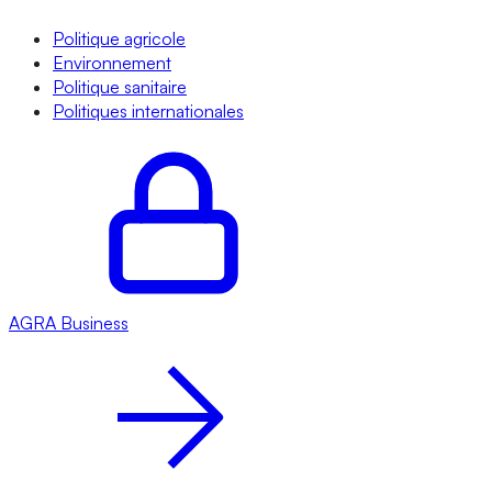
Politique agricole
Environnement
Politique sanitaire
Politiques internationales
AGRA
Business