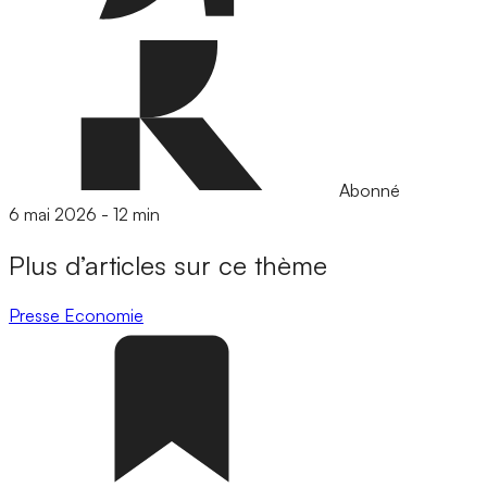
Abonné
6 mai 2026
-
12 min
Plus d’articles sur ce thème
Presse
Economie